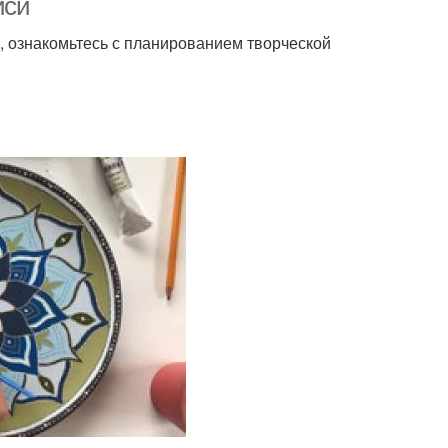
иси
, ознакомьтесь с планированием творческой