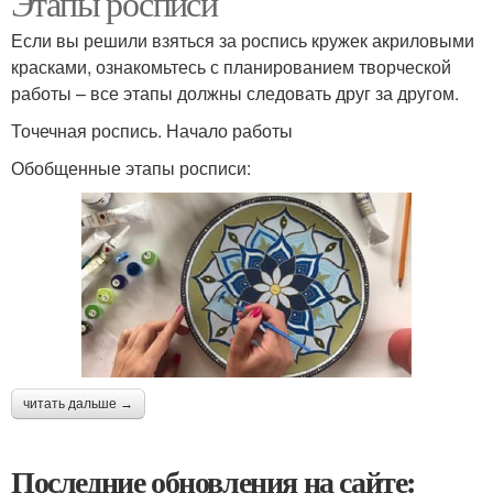
Этапы росписи
Если вы решили взяться за роспись кружек акриловыми
красками, ознакомьтесь с планированием творческой
работы – все этапы должны следовать друг за другом.
Точечная роспись. Начало работы
Обобщенные этапы росписи:
читать дальше →
Последние обновления на сайте: