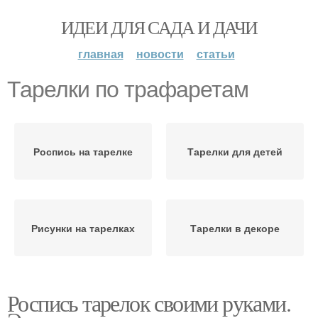
ИДЕИ ДЛЯ САДА И ДАЧИ
главная
новости
статьи
Тарелки по трафаретам
Роспись на тарелке
Тарелки для детей
Рисунки на тарелках
Тарелки в декоре
Роспись тарелок своими руками.