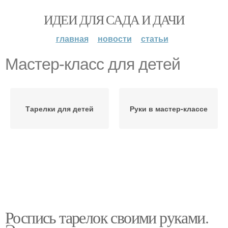
ИДЕИ ДЛЯ САДА И ДАЧИ
главная
новости
статьи
Мастер-класс для детей
Тарелки для детей
Руки в мастер-классе
Роспись тарелок своими руками.