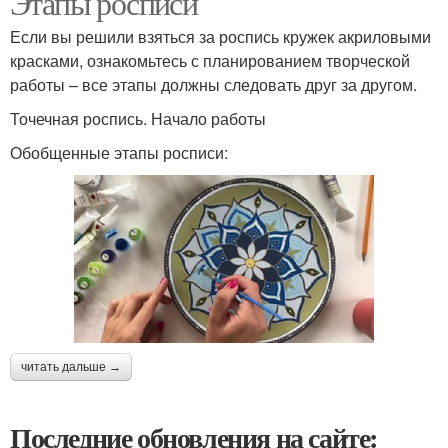
Этапы росписи
Если вы решили взяться за роспись кружек акриловыми
красками, ознакомьтесь с планированием творческой
работы – все этапы должны следовать друг за другом.
Точечная роспись. Начало работы
Обобщенные этапы росписи:
читать дальше →
Последние обновления на сайте: