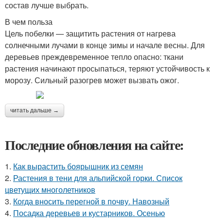
состав лучше выбрать.
В чем польза
Цель побелки — защитить растения от нагрева
солнечными лучами в конце зимы и начале весны. Для
деревьев преждевременное тепло опасно: ткани
растения начинают просыпаться, теряют устойчивость к
морозу. Сильный разогрев может вызвать ожог.
читать дальше →
Последние обновления на сайте:
1.
Как вырастить боярышник из семян
2.
Растения в тени для альпийской горки. Список
цветущих многолетников
3.
Когда вносить перегной в почву. Навозный
4.
Посадка деревьев и кустарников. Осенью