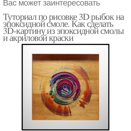
Вас может заинтересовать
Туториал по рисовке 3D рыбок на
эпоксидной смоле. Как сделать
3D-картину из эпоксидной смолы
и акриловой краски