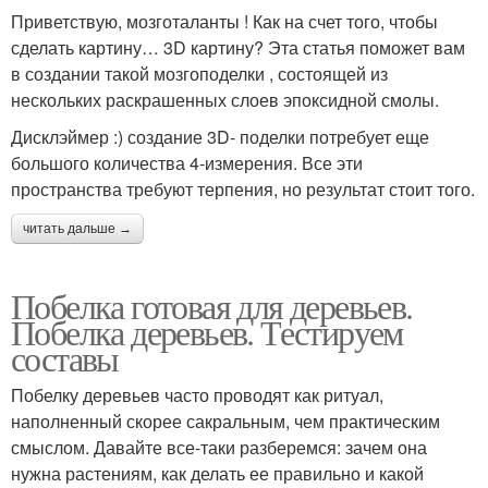
Приветствую, мозготаланты ! Как на счет того, чтобы
сделать картину… 3D картину? Эта статья поможет вам
в создании такой мозгоподелки , состоящей из
нескольких раскрашенных слоев эпоксидной смолы.
Дисклэймер :) создание 3D- поделки потребует еще
большого количества 4-измерения. Все эти
пространства требуют терпения, но результат стоит того.
читать дальше →
Побелка готовая для деревьев.
Побелка деревьев. Тестируем
составы
Побелку деревьев часто проводят как ритуал,
наполненный скорее сакральным, чем практическим
смыслом. Давайте все-таки разберемся: зачем она
нужна растениям, как делать ее правильно и какой