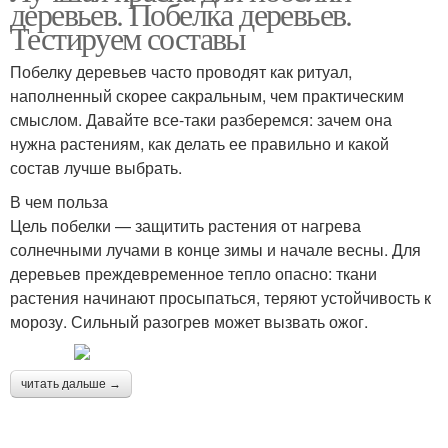
деревьев. Побелка деревьев.
Тестируем составы
Водоэмульсионная
Побелку деревьев часто проводят как ритуал,
краска
наполненный скорее сакральным, чем практическим
смыслом. Давайте все-таки разберемся: зачем она
нужна растениям, как делать ее правильно и какой
состав лучше выбрать.
В чем польза
Цель побелки — защитить растения от нагрева
солнечными лучами в конце зимы и начале весны. Для
деревьев преждевременное тепло опасно: ткани
растения начинают просыпаться, теряют устойчивость к
морозу. Сильный разогрев может вызвать ожог.
читать дальше →