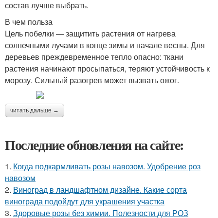
состав лучше выбрать.
В чем польза
Цель побелки — защитить растения от нагрева
солнечными лучами в конце зимы и начале весны. Для
деревьев преждевременное тепло опасно: ткани
растения начинают просыпаться, теряют устойчивость к
морозу. Сильный разогрев может вызвать ожог.
читать дальше →
Последние обновления на сайте:
1.
Когда подкармливать розы навозом. Удобрение роз
навозом
2.
Виноград в ландшафтном дизайне. Какие сорта
винограда подойдут для украшения участка
3.
Здоровые розы без химии. Полезности для РОЗ