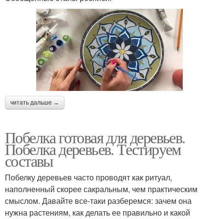
читать дальше →
Побелка готовая для деревьев.
Побелка деревьев. Тестируем
составы
Побелку деревьев часто проводят как ритуал,
наполненный скорее сакральным, чем практическим
смыслом. Давайте все-таки разберемся: зачем она
нужна растениям, как делать ее правильно и какой