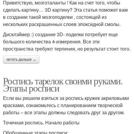
Приветствую, мозготаланты ! Как на счет того, чтобы
сделать картину… 3D картину? Эта статья поможет вам
в создании такой мозгоподелки , состоящей из
нескольких раскрашенных слоев эпоксидной смолы.
Дисклэймер :) создание 3D- поделки потребует еще
большого количества 4-измерения. Все эти
пространства требуют терпения, но результат стоит того.
читать дальше →
Роспись тарелок своими руками.
Этапы росписи
Если вы решили взяться за роспись кружек акриловыми
красками, ознакомьтесь с планированием творческой
работы – все этапы должны следовать друг за другом.
Точечная роспись. Начало работы
Обобщенные этапы росписи: