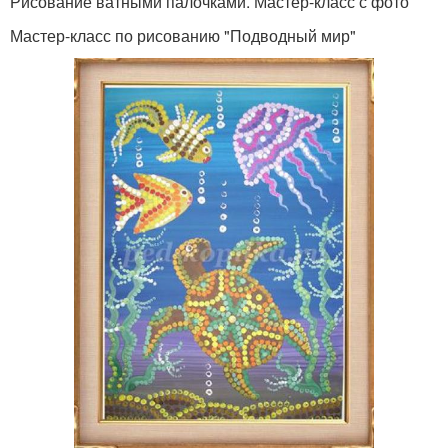
Рисование ватными палочками. Мастер-класс с фото
Мастер-класс по рисованию "Подводный мир"