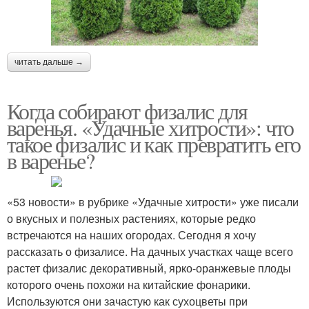
читать дальше →
Когда собирают физалис для
варенья. «Удачные хитрости»: что
такое физалис и как превратить его
в варенье?
«53 новости» в рубрике «Удачные хитрости» уже писали
о вкусных и полезных растениях, которые редко
встречаются на наших огородах. Сегодня я хочу
рассказать о физалисе. На дачных участках чаще всего
растет физалис декоративный, ярко-оранжевые плоды
которого очень похожи на китайские фонарики.
Используются они зачастую как сухоцветы при