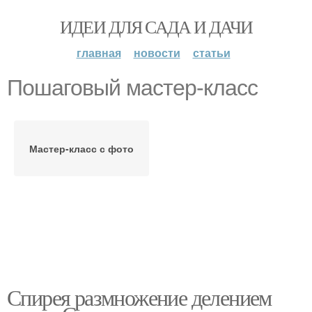
ИДЕИ ДЛЯ САДА И ДАЧИ
главная
новости
статьи
Пошаговый мастер-класс
Мастер-класс с фото
Спирея размножение делением