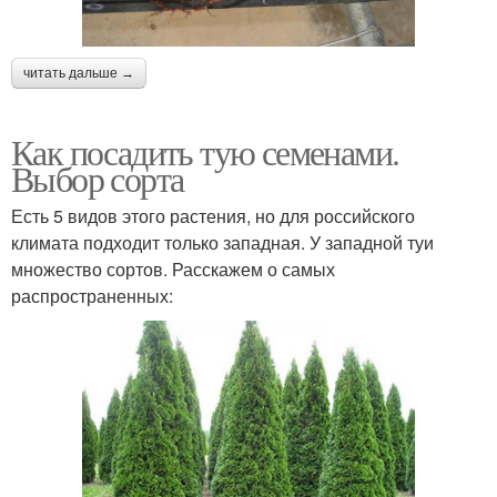
читать дальше →
Как посадить тую семенами.
Выбор сорта
Есть 5 видов этого растения, но для российского
климата подходит только западная. У западной туи
множество сортов. Расскажем о самых
распространенных: