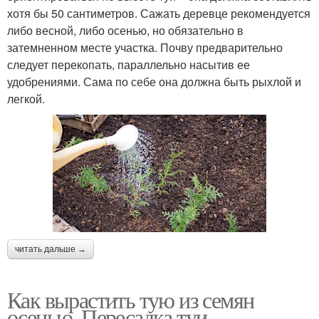
хотя бы 50 сантиметров. Сажать деревце рекомендуется
либо весной, либо осенью, но обязательно в
затемненном месте участка. Почву предварительно
следует перекопать, параллельно насытив ее
удобрениями. Сама по себе она должна быть рыхлой и
легкой.
читать дальше →
Как вырастить тую из семян
осенью. Пересадка туи