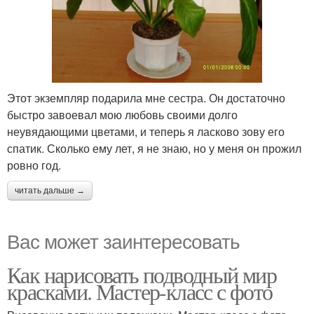
Этот экземпляр подарила мне сестра. Он достаточно
быстро завоевал мою любовь своими долго
неувядающими цветами, и теперь я ласково зову его
спатик. Сколько ему лет, я не знаю, но у меня он прожил
ровно год.
читать дальше →
Вас может заинтересовать
Как нарисовать подводный мир
красками. Мастер-класс с фото