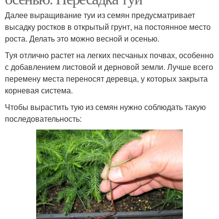
Далее выращивание туи из семян предусматривает
высадку ростков в открытый грунт, на постоянное место
роста. Делать это можно весной и осенью.
Туя отлично растет на легких песчаных почвах, особенно
с добавлением листовой и дерновой земли. Лучше всего
перемену места переносят деревца, у которых закрыта
корневая система.
Чтобы вырастить тую из семян нужно соблюдать такую
последовательность: