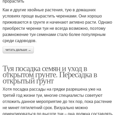
прорастить
Как и другие хвойные растения, тую в домашних
условиях проще вырастить черенками. Они хорошо
приживаются в грунте и начинают активно расти. Однако
приобрести черенки туи не всегда возможно, поэтому
размножение туи семенами стало более популярным
среди садоводов.
читать дальше →
Туя посадка семян и уход в
открытом грунте. Пересадка в
открытый грунт
Хотя посадка рассады на грядки разрешена уже на
третий год жизни туи, многие специалисты советуют
отложить данное мероприятие до тех пор, пока растение
не минет пятилетний срок. Визуально можно
ориентироваться по высоте туи – она должна составлять