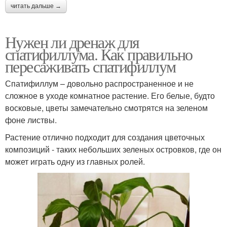
читать дальше →
Нужен ли дренаж для
спатифиллума. Как правильно
пересаживать спатифиллум
Спатифиллум – довольно распространенное и не
сложное в уходе комнатное растение. Его белые, будто
восковые, цветы замечательно смотрятся на зеленом
фоне листвы.
Растение отлично подходит для создания цветочных
композиций - таких небольших зеленых островков, где он
может играть одну из главных ролей.