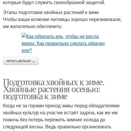
которые будут служить своеобразной защитой.
Этапы подготовки хвойных растений к зиме
Чтобы ваши колючие питомцы хорошо перезимовали,
им желательно обеспечить:
читать дальше →
Подготовка хвойных к зиме.
Хвойные растения осенью:
подготовка к зиме
Когда не за горами приход зимы перед обладателями
хвойных культур на участке встаёт задача, как же им
помочь без потерь пережить зимние холода до
следующей весны. Ведь правильно организовать