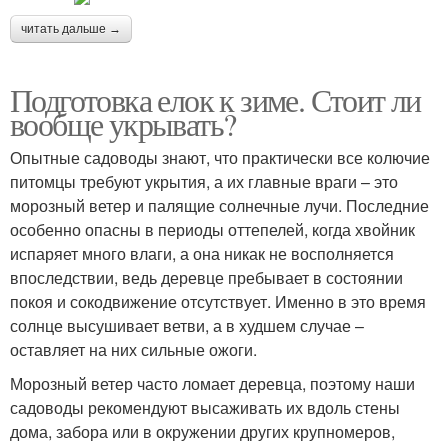
читать дальше →
Подготовка елок к зиме. Стоит ли
вообще укрывать?
Опытные садоводы знают, что практически все колючие
питомцы требуют укрытия, а их главные враги – это
морозный ветер и палящие солнечные лучи. Последние
особенно опасны в периоды оттепелей, когда хвойник
испаряет много влаги, а она никак не восполняется
впоследствии, ведь деревце пребывает в состоянии
покоя и сокодвижение отсутствует. Именно в это время
солнце высушивает ветви, а в худшем случае –
оставляет на них сильные ожоги.
Морозный ветер часто ломает деревца, поэтому наши
садоводы рекомендуют высаживать их вдоль стены
дома, забора или в окружении других крупномеров,