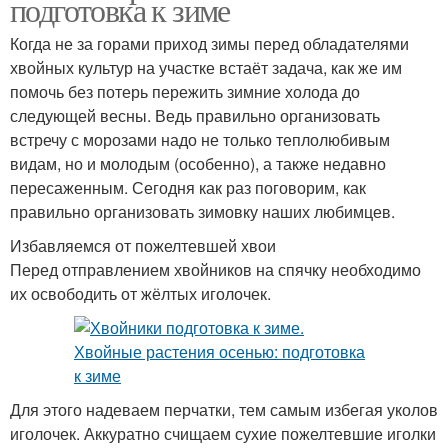
подготовка к зиме
Когда не за горами приход зимы перед обладателями
хвойных культур на участке встаёт задача, как же им
помочь без потерь пережить зимние холода до
следующей весны. Ведь правильно организовать
встречу с морозами надо не только теплолюбивым
видам, но и молодым (особенно), а также недавно
пересаженным. Сегодня как раз поговорим, как
правильно организовать зимовку наших любимцев.
Избавляемся от пожелтевшей хвои
Перед отправлением хвойников на спячку необходимо
их освободить от жёлтых иголочек.
Для этого надеваем перчатки, тем самым избегая уколов
иголочек. Аккуратно счищаем сухие пожелтевшие иголки