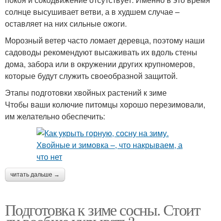
солнце высушивает ветви, а в худшем случае –
оставляет на них сильные ожоги.
Морозный ветер часто ломает деревца, поэтому наши
садоводы рекомендуют высаживать их вдоль стены
дома, забора или в окружении других крупномеров,
которые будут служить своеобразной защитой.
Этапы подготовки хвойных растений к зиме
Чтобы ваши колючие питомцы хорошо перезимовали,
им желательно обеспечить:
читать дальше →
Подготовка к зиме сосны. Стоит