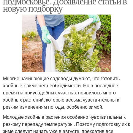
подмосковье. Добавление статьи в
новую подборку
Многие начинающие садоводы думают, что готовить
хвойные к зиме нет необходимости. Но в последнее
время на приусадебных участках появилось много
хвойных растений, которые весьма чувствительны к
резким изменениям погоды, особенно зимой.
Молодые хвойные растения особенно чувствительны к
резкому перепаду температуры. Поэтому подготовку их к
зиме следует начать уже в августе, прекратив все