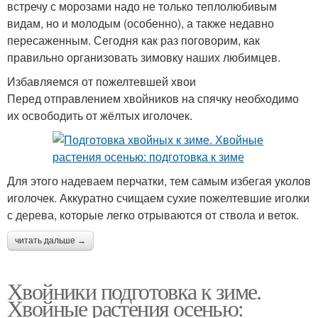
встречу с морозами надо не только теплолюбивым
видам, но и молодым (особенно), а также недавно
пересаженным. Сегодня как раз поговорим, как
правильно организовать зимовку наших любимцев.
Избавляемся от пожелтевшей хвои
Перед отправлением хвойников на спячку необходимо
их освободить от жёлтых иголочек.
Для этого надеваем перчатки, тем самым избегая уколов
иголочек. Аккуратно счищаем сухие пожелтевшие иголки
с дерева, которые легко отрываются от ствола и веток.
читать дальше →
Хвойники подготовка к зиме.
Хвойные растения осенью: