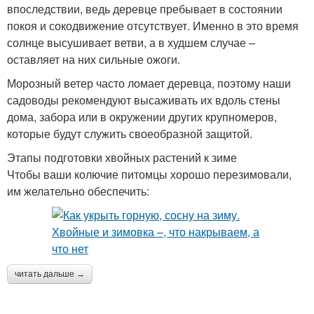
впоследствии, ведь деревце пребывает в состоянии
покоя и сокодвижение отсутствует. Именно в это время
солнце высушивает ветви, а в худшем случае –
оставляет на них сильные ожоги.
Морозный ветер часто ломает деревца, поэтому наши
садоводы рекомендуют высаживать их вдоль стены
дома, забора или в окружении других крупномеров,
которые будут служить своеобразной защитой.
Этапы подготовки хвойных растений к зиме
Чтобы ваши колючие питомцы хорошо перезимовали,
им желательно обеспечить:
читать дальше →