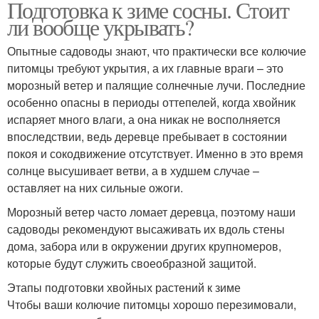
Подготовка к зиме сосны. Стоит
ли вообще укрывать?
Опытные садоводы знают, что практически все колючие
питомцы требуют укрытия, а их главные враги – это
морозный ветер и палящие солнечные лучи. Последние
особенно опасны в периоды оттепелей, когда хвойник
испаряет много влаги, а она никак не восполняется
впоследствии, ведь деревце пребывает в состоянии
покоя и сокодвижение отсутствует. Именно в это время
солнце высушивает ветви, а в худшем случае –
оставляет на них сильные ожоги.
Морозный ветер часто ломает деревца, поэтому наши
садоводы рекомендуют высаживать их вдоль стены
дома, забора или в окружении других крупномеров,
которые будут служить своеобразной защитой.
Этапы подготовки хвойных растений к зиме
Чтобы ваши колючие питомцы хорошо перезимовали,