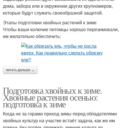
дома, забора или в окружении других крупномеров,
которые будут служить своеобразной защитой.
Этапы подготовки хвойных растений к зиме
Чтобы ваши колючие питомцы хорошо перезимовали,
им желательно обеспечить:
читать дальше →
Подготовка хвойных к зиме.
Хвойные растения осенью:
подготовка к зиме
Когда не за горами приход зимы перед обладателями
хвойных культур на участке встаёт задача, как же им
помочь без потерь пережить зимние холода до