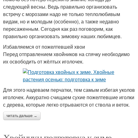
следующей весны. Ведь правильно организовать
встречу с морозами надо не только теплолюбивым
видам, но и молодым (особенно), а также недавно
пересаженным. Сегодня как раз поговорим, как
правильно организовать зимовку наших любимцев.
Избавляемся от пожелтевшей хвои
Перед отправлением хвойников на спячку необходимо
их освободить от жёлтых иголочек.
Для этого надеваем перчатки, тем самым избегая уколов
иголочек. Аккуратно счищаем сухие пожелтевшие иголки
с дерева, которые легко отрываются от ствола и веток.
читать дальше →
Хвойники подготовка к зиме.