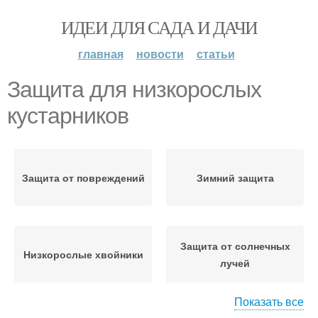
ИДЕИ ДЛЯ САДА И ДАЧИ
главная
новости
статьи
Защита для низкорослых
кустарников
Защита от повреждений
Зимний защита
Защита от солнечных
Низкорослые хвойники
лучей
Показать все