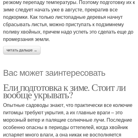
резкому перепаду температуры. Поэтому подготовку их к
зиме следует начать уже в августе, прекратив все
подкормки. Как только листопадные деревья начнут
сбрасывать листья, можно приступать к подзимнему
поливу хвойных, причем надо успеть это сделать еще до
промерзания земли.
читать дальше →
Вас может заинтересовать
Ели подготовка к зиме. Стоит ли
вообще укрывать?
Опытные садоводы знают, что практически все колючие
питомцы требуют укрытия, а их главные враги – это
морозный ветер и палящие солнечные лучи. Последние
особенно опасны в периоды оттепелей, когда хвойник
испаряет много влаги, а она никак не восполняется