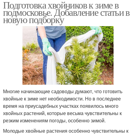
Подготовка хвойников к зиме в
Зимняя защита
подмосковье. Добавление статьи в
новую подборку
Многие начинающие садоводы думают, что готовить
хвойные к зиме нет необходимости. Но в последнее
время на приусадебных участках появилось много
хвойных растений, которые весьма чувствительны к
резким изменениям погоды, особенно зимой.
Молодые хвойные растения особенно чувствительны к