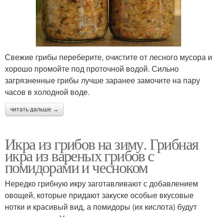
Свежие грибы переберите, очистите от лесного мусора и
хорошо промойте под проточной водой. Сильно
загрязненные грибы лучше заранее замочите на пару
часов в холодной воде.
читать дальше →
Икра из грибов на зиму. Грибная
икра из вареных грибов с
помидорами и чесноком
Нередко грибную икру заготавливают с добавлением
овощей, которые придают закуске особые вкусовые
нотки и красивый вид, а помидоры (их кислота) будут