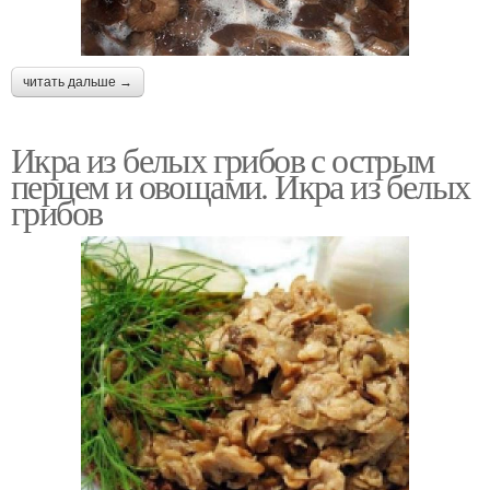
читать дальше →
Икра из белых грибов с острым
перцем и овощами. Икра из белых
грибов