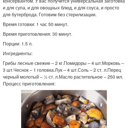
консервантом. У вас получится универсальная заготовка
и для супа, и для овощных блюд, и для соуса, и просто
для бутерброда. Готовим без стерилизации.
Время готовки: 1 час 50 минут.
Время приготовления: 30 минут.
Порции: 1.5 л.
Ингредиенты:
Грибы лесные свежие – 2 кг.Помидоры – 4 шт.Морковь –
3 шт.Чеснок – 1 головка.Лук – 4 шт.Соль – 2 ст. л.Перец
черный молотый – ½ ст. л.Масло растительное – 250 мл.
Процесс приготовления: