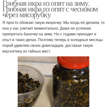
Грибная икра из опят на зиму.
Грибная икра из опят с чесноком
через мясорубку
Я просто обожаю такую икорочку. Мы когда её делаем, то
она у нас улетает моментально. Даже не успеваю
припрятать баночку на зиму. Но с годами приходит и
опыт в таких делах. Поэтому теперь в холодные месяцы
порой удивляю своих домочадцев, доставая такую
вкуснятину из тайных мест.