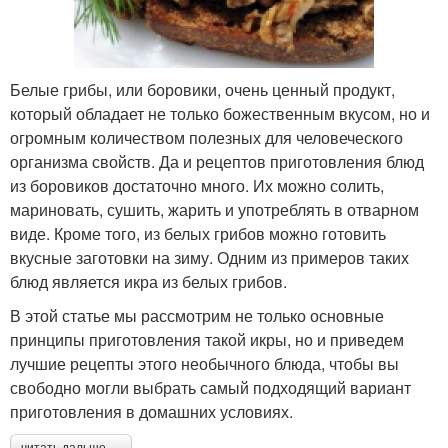
Белые грибы, или боровики, очень ценный продукт,
который обладает не только божественным вкусом, но и
огромным количеством полезных для человеческого
организма свойств. Да и рецептов приготовления блюд
из боровиков достаточно много. Их можно солить,
мариновать, сушить, жарить и употреблять в отварном
виде. Кроме того, из белых грибов можно готовить
вкусные заготовки на зиму. Одним из примеров таких
блюд является икра из белых грибов.
В этой статье мы рассмотрим не только основные
принципы приготовления такой икры, но и приведем
лучшие рецепты этого необычного блюда, чтобы вы
свободно могли выбрать самый подходящий вариант
приготовления в домашних условиях.
читать дальше →