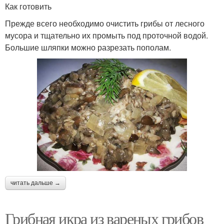
Как готовить
Прежде всего необходимо очистить грибы от лесного
мусора и тщательно их промыть под проточной водой.
Большие шляпки можно разрезать пополам.
читать дальше →
Грибная икра из вареных грибов