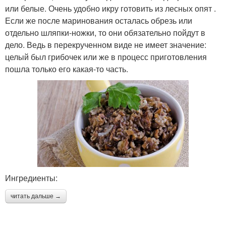
или белые. Очень удобно икру готовить из лесных опят .
Если же после маринования осталась обрезь или
отдельно шляпки-ножки, то они обязательно пойдут в
дело. Ведь в перекрученном виде не имеет значение:
целый был грибочек или же в процесс приготовления
пошла только его какая-то часть.
Ингредиенты:
читать дальше →