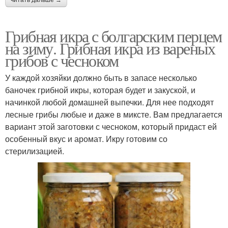
Грибная икра с болгарским перцем
на зиму. Грибная икра из вареных
грибов с чесноком
У каждой хозяйки должно быть в запасе несколько
баночек грибной икры, которая будет и закуской, и
начинкой любой домашней выпечки. Для нее подходят
лесные грибы любые и даже в миксте. Вам предлагается
вариант этой заготовки с чесноком, который придаст ей
особенный вкус и аромат. Икру готовим со
стерилизацией.