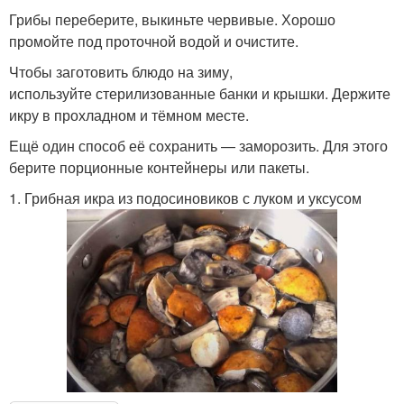
Грибы переберите, выкиньте червивые. Хорошо
промойте под проточной водой и очистите.
Чтобы заготовить блюдо на зиму,
используйте стерилизованные банки и крышки. Держите
икру в прохладном и тёмном месте.
Ещё один способ её сохранить — заморозить. Для этого
берите порционные контейнеры или пакеты.
1. Грибная икра из подосиновиков с луком и уксусом