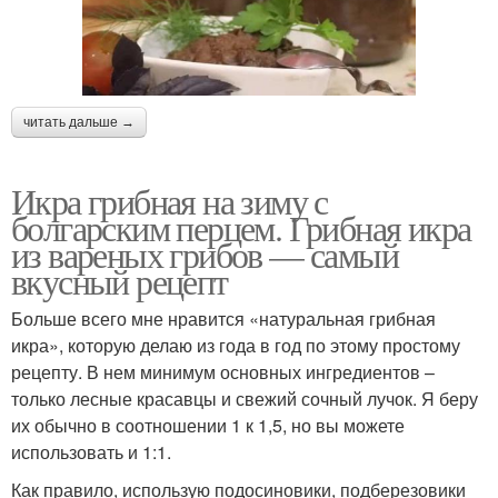
читать дальше →
Икра грибная на зиму с
болгарским перцем. Грибная икра
из вареных грибов — самый
вкусный рецепт
Больше всего мне нравится «натуральная грибная
икра», которую делаю из года в год по этому простому
рецепту. В нем минимум основных ингредиентов –
только лесные красавцы и свежий сочный лучок. Я беру
их обычно в соотношении 1 к 1,5, но вы можете
использовать и 1:1.
Как правило, использую подосиновики, подберезовики