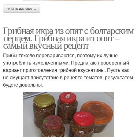
читать дальше →
Грибная икра из опят с болгарским
перцем. Грибная икра из опят –
самый вкусный рецепт
Грибы тяжело перевариваются, поэтому их лучше
употреблять измельченными. Предлагаю проверенный
вариант приготовления грибной вкуснятины. Пусть вас
не смущает присутствие в рецепте томатов, результатом
будете довольны.