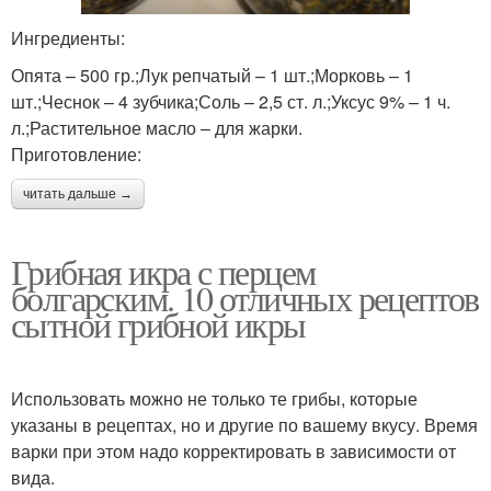
Ингредиенты:
Опята – 500 гр.;Лук репчатый – 1 шт.;Морковь – 1
шт.;Чеснок – 4 зубчика;Соль – 2,5 ст. л.;Уксус 9% – 1 ч.
л.;Растительное масло – для жарки.
Приготовление:
читать дальше →
Грибная икра с перцем
болгарским. 10 отличных рецептов
сытной грибной икры
Использовать можно не только те грибы, которые
указаны в рецептах, но и другие по вашему вкусу. Время
варки при этом надо корректировать в зависимости от
вида.