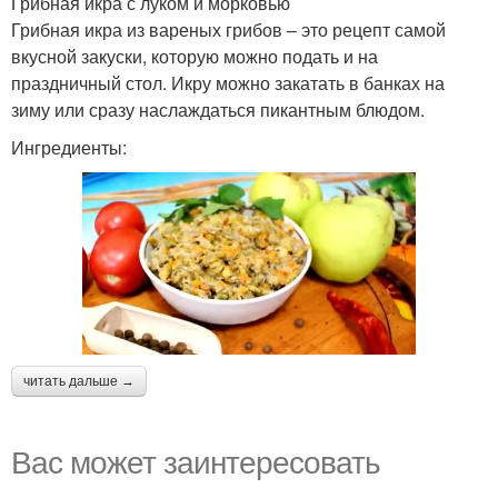
Грибная икра с луком и морковью
Грибная икра из вареных грибов – это рецепт самой
вкусной закуски, которую можно подать и на
праздничный стол. Икру можно закатать в банках на
зиму или сразу наслаждаться пикантным блюдом.
Ингредиенты:
читать дальше →
Вас может заинтересовать