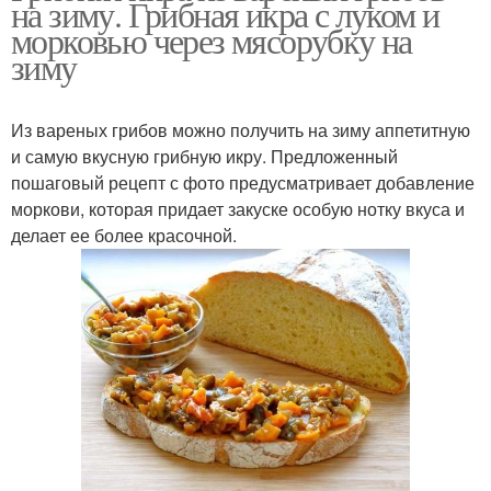
на зиму. Грибная икра с луком и
морковью через мясорубку на
зиму
Из вареных грибов можно получить на зиму аппетитную
и самую вкусную грибную икру. Предложенный
пошаговый рецепт с фото предусматривает добавление
моркови, которая придает закуске особую нотку вкуса и
делает ее более красочной.