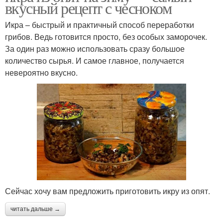
вкусный рецепт с чесноком
Икра – быстрый и практичный способ переработки
грибов. Ведь готовится просто, без особых заморочек.
За один раз можно использовать сразу большое
количество сырья. И самое главное, получается
невероятно вкусно.
Сейчас хочу вам предложить приготовить икру из опят.
читать дальше →