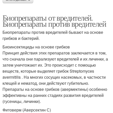
Биопрепараты от вредителей.
Биопрепараты против вредителей
Биопрепараты против вредителей бывают на основе
грибков и бактерий.
Биоинсектициды на основе грибков
Принцип действия этих препаратов заключается в том,
что сначала они парализуют вредителей и их личинки, а
затем уничтожают их. Это происходит с помощью
веществ, которые выделяет грибок Streptomyces
avermitilis . На многих сосущих насекомых, в частности
клещей и нематод, они действуют губительно.
Препараты на основе грибков (авермектины) особенно
эффективны на ранних стадиях развития вредителей
(гусеницы, личинки).
Фитоверм (Аверсектин С)