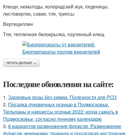
Клещи, нематоды, колорадский жук, пяденицы,
листовертки, совки, тля, трипсы
Вертициллин
Тля, тепличная белокрылка, паутинный клещ
читать дальше →
Последние обновления на сайте:
1.
Здоровые розы без химии. Полезности для РОЗ
2.
Посадка луковичных осенью в Подмосковье.
Тюльпаны и нарциссы осенью 2022: когда сажать в
Подмосковье, согласно лунному календарю
3.
6 вариантов размножения флоксов. Размножение
флоксов черенками: правила и пошаговая инструкция