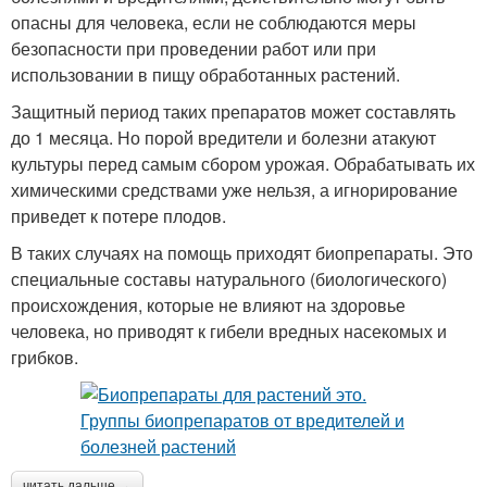
опасны для человека, если не соблюдаются меры
безопасности при проведении работ или при
использовании в пищу обработанных растений.
Защитный период таких препаратов может составлять
до 1 месяца. Но порой вредители и болезни атакуют
культуры перед самым сбором урожая. Обрабатывать их
химическими средствами уже нельзя, а игнорирование
приведет к потере плодов.
В таких случаях на помощь приходят биопрепараты. Это
специальные составы натурального (биологического)
происхождения, которые не влияют на здоровье
человека, но приводят к гибели вредных насекомых и
грибков.
читать дальше →