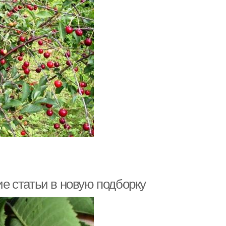
 статьи в новую подборку