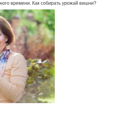
много времени. Как собирать урожай вишни?