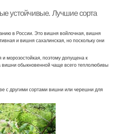
ые устойчивые. Лучшие сорта
анию в России. Это вишня войлочная, вишня
ивная и вишня сахалинская, но поскольку они
 и морозостойкая, поэтому допущена к
рта вишни обыкновенной чаще всего теплолюбивы
ве с другими сортами вишни или черешни для