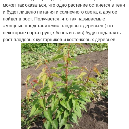
может так оказаться, что одно растение останется в тени
и будет лишено питания и солнечного света, а другое
пойдет в рост. Получается, что так называемые
«мощные представители» плодовых деревьев (это
некоторые сорта груш, яблонь и слив) будут подавлять
рост плодовых кустарников и косточковых деревьев.