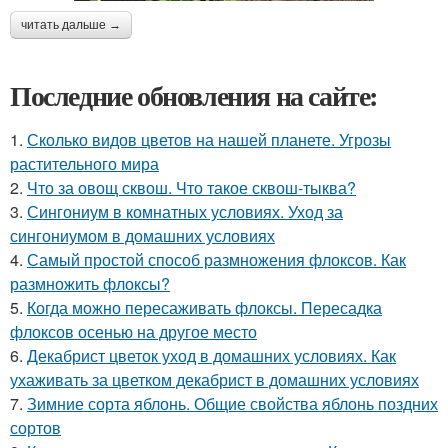
читать дальше →
Последние обновления на сайте:
1.
Сколько видов цветов на нашей планете. Угрозы
растительного мира
2.
Что за овощ сквош. Что такое сквош-тыква?
3.
Сингониум в комнатных условиях. Уход за
сингониумом в домашних условиях
4.
Самый простой способ размножения флоксов. Как
размножить флоксы?
5.
Когда можно пересаживать флоксы. Пересадка
флоксов осенью на другое место
6.
Декабрист цветок уход в домашних условиях. Как
ухаживать за цветком декабрист в домашних условиях
7.
Зимние сорта яблонь. Общие свойства яблонь поздних
сортов