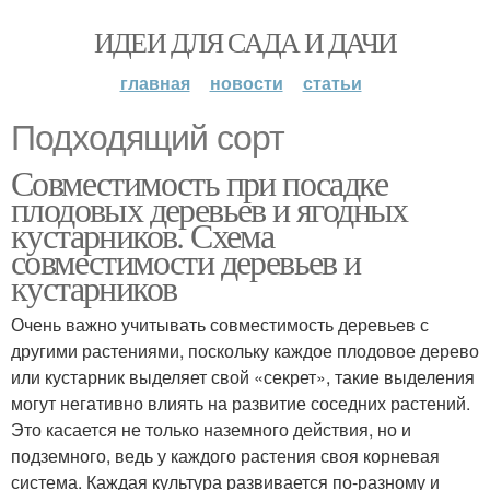
ИДЕИ ДЛЯ САДА И ДАЧИ
главная
новости
статьи
Подходящий сорт
Совместимость при посадке
плодовых деревьев и ягодных
кустарников. Схема
совместимости деревьев и
кустарников
Очень важно учитывать совместимость деревьев с
другими растениями, поскольку каждое плодовое дерево
или кустарник выделяет свой «секрет», такие выделения
могут негативно влиять на развитие соседних растений.
Это касается не только наземного действия, но и
подземного, ведь у каждого растения своя корневая
система. Каждая культура развивается по-разному и