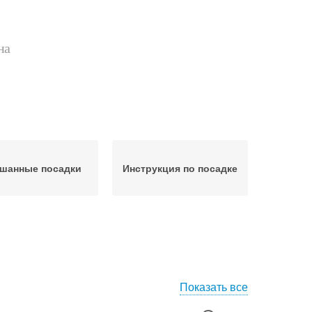
на
шанные посадки
Инструкция по посадке
Показать все