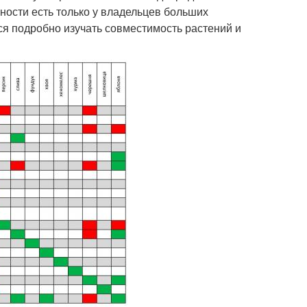
жности есть только у владельцев больших
я подробно изучать совместимость растений и