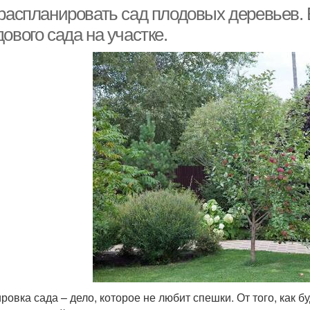
 распланировать сад плодовых деревьев.
ового сада на участке.
ровка сада – дело, которое не любит спешки. От того, как б