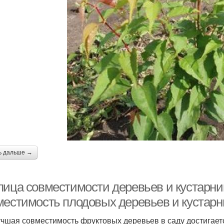
ь дальше →
лица совместимости деревьев и кустарни
местимость плодовых деревьев и кустарн
чшая совместимость фруктовых деревьев в саду достигает