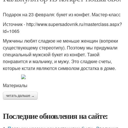
Подарок на 23 февраля: букет из конфет. Мастер-класс
Источник - http://www.supersadovnik.ru/masterclass.aspx?
id=1065
Мужчины любят сладкое не меньше женщин (вопреки
существующему стереотипу). Поэтому мы придумали
специальный мужской букет из конфет. Такой
понравится и мальчику, и мужу. Это сладкие счеты,
которые кстати являются символом достатка в доме.
Материалы
читать дальше →
Последние обновления на сайте: