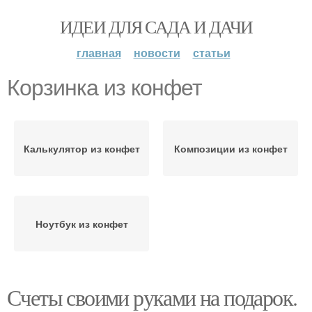
ИДЕИ ДЛЯ САДА И ДАЧИ
главная
новости
статьи
Корзинка из конфет
Калькулятор из конфет
Композиции из конфет
Ноутбук из конфет
Счеты своими руками на подарок.