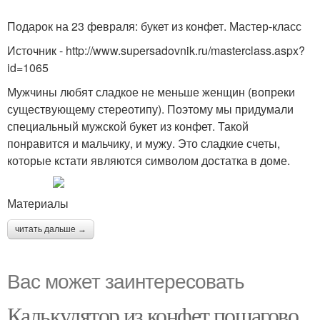
Подарок на 23 февраля: букет из конфет. Мастер-класс
Источник - http://www.supersadovnik.ru/masterclass.aspx?
id=1065
Мужчины любят сладкое не меньше женщин (вопреки
существующему стереотипу). Поэтому мы придумали
специальный мужской букет из конфет. Такой
понравится и мальчику, и мужу. Это сладкие счеты,
которые кстати являются символом достатка в доме.
Материалы
читать дальше →
Вас может заинтересовать
Калькулятор из конфет пошагово.