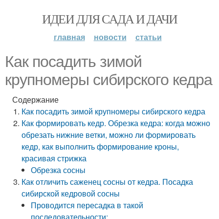
ИДЕИ ДЛЯ САДА И ДАЧИ
главная
новости
статьи
Как посадить зимой
крупномеры сибирского кедра
Содержание
Как посадить зимой крупномеры сибирского кедра
Как формировать кедр. Обрезка кедра: когда можно
обрезать нижние ветки, можно ли формировать
кедр, как выполнить формирование кроны,
красивая стрижка
Обрезка сосны
Как отличить саженец сосны от кедра. Посадка
сибирской кедровой сосны
Проводится пересадка в такой
последовательности: