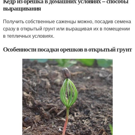
Кедр из орешка в домашних условиях – способы
выращивания
Получить собственные саженцы можно, посадив семена
сразу в открытый грунт или выращивая их в помещении
в тепличных условиях.
Особенности посадки орешков в открытый грунт