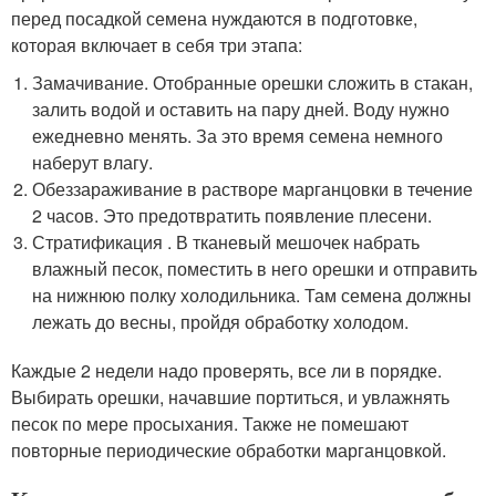
перед посадкой семена нуждаются в подготовке,
которая включает в себя три этапа:
Замачивание. Отобранные орешки сложить в стакан,
залить водой и оставить на пару дней. Воду нужно
ежедневно менять. За это время семена немного
наберут влагу.
Обеззараживание в растворе марганцовки в течение
2 часов. Это предотвратить появление плесени.
Стратификация . В тканевый мешочек набрать
влажный песок, поместить в него орешки и отправить
на нижнюю полку холодильника. Там семена должны
лежать до весны, пройдя обработку холодом.
Каждые 2 недели надо проверять, все ли в порядке.
Выбирать орешки, начавшие портиться, и увлажнять
песок по мере просыхания. Также не помешают
повторные периодические обработки марганцовкой.