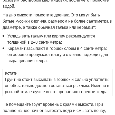
водой.
На дно емкости поместите дренаж. Это могут быть
битые кусочки кирпича, размером не более сантиметра в
диаметре, а также обычная галька или керамзит:
Укладывать гальку или кирпич рекомендуется
толщиной в 2–3 сантиметра;
Керамзит засыпают в горшок слоем в 4 сантиметра:
он хорошо пропускает влагу и отлично подходит для
выращивания кедра.
Кстати.
Грунт не стоит высыпать в горшок и сильно уплотнять:
он обязательно должен оставаться рыхлым. Именно в
рыхлой земле лучше всего прорастают орешки кедра.
Не помещайте грунт вровень с краями емкости. При
поливе из нее начнет вытекать вода и смывать почву,