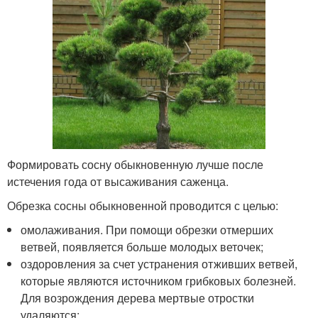
Формировать сосну обыкновенную лучше после
истечения года от высаживания саженца.
Обрезка сосны обыкновенной проводится с целью:
омолаживания. При помощи обрезки отмерших
ветвей, появляется больше молодых веточек;
оздоровления за счет устранения отживших ветвей,
которые являются источником грибковых болезней.
Для возрождения дерева мертвые отростки
удаляются;