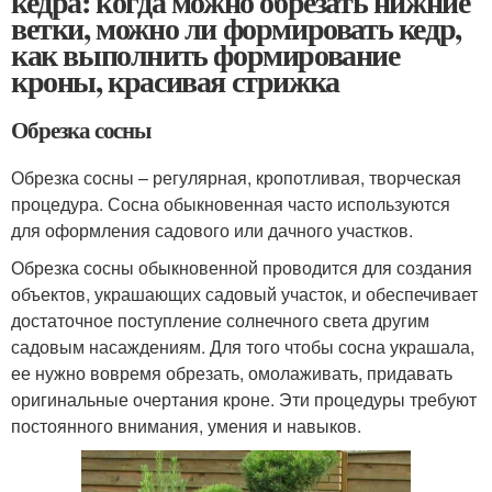
кедра: когда можно обрезать нижние
ветки, можно ли формировать кедр,
как выполнить формирование
кроны, красивая стрижка
Обрезка сосны
Обрезка сосны – регулярная, кропотливая, творческая
процедура. Сосна обыкновенная часто используются
для оформления садового или дачного участков.
Обрезка сосны обыкновенной проводится для создания
объектов, украшающих садовый участок, и обеспечивает
достаточное поступление солнечного света другим
садовым насаждениям. Для того чтобы сосна украшала,
ее нужно вовремя обрезать, омолаживать, придавать
оригинальные очертания кроне. Эти процедуры требуют
постоянного внимания, умения и навыков.