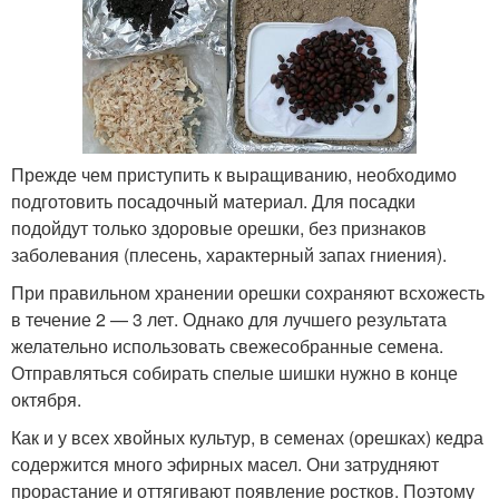
Прежде чем приступить к выращиванию, необходимо
подготовить посадочный материал. Для посадки
подойдут только здоровые орешки, без признаков
заболевания (плесень, характерный запах гниения).
При правильном хранении орешки сохраняют всхожесть
в течение 2 — 3 лет. Однако для лучшего результата
желательно использовать свежесобранные семена.
Отправляться собирать спелые шишки нужно в конце
октября.
Как и у всех хвойных культур, в семенах (орешках) кедра
содержится много эфирных масел. Они затрудняют
прорастание и оттягивают появление ростков. Поэтому