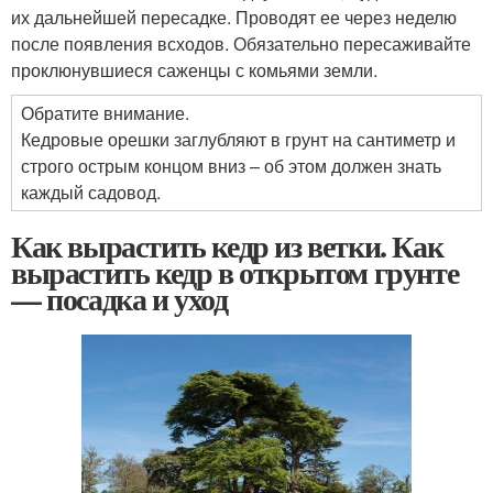
их дальнейшей пересадке. Проводят ее через неделю
после появления всходов. Обязательно пересаживайте
проклюнувшиеся саженцы с комьями земли.
Обратите внимание.
Кедровые орешки заглубляют в грунт на сантиметр и
строго острым концом вниз – об этом должен знать
каждый садовод.
Как вырастить кедр из ветки. Как
вырастить кедр в открытом грунте
— посадка и уход