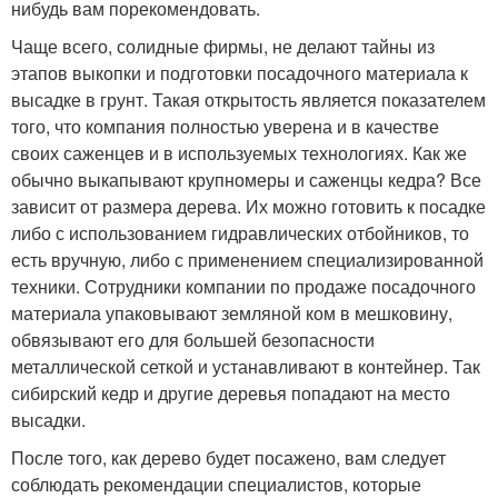
нибудь вам порекомендовать.
Чаще всего, солидные фирмы, не делают тайны из
этапов выкопки и подготовки посадочного материала к
высадке в грунт. Такая открытость является показателем
того, что компания полностью уверена и в качестве
своих саженцев и в используемых технологиях. Как же
обычно выкапывают крупномеры и саженцы кедра? Все
зависит от размера дерева. Их можно готовить к посадке
либо с использованием гидравлических отбойников, то
есть вручную, либо с применением специализированной
техники. Сотрудники компании по продаже посадочного
материала упаковывают земляной ком в мешковину,
обвязывают его для большей безопасности
металлической сеткой и устанавливают в контейнер. Так
сибирский кедр и другие деревья попадают на место
высадки.
После того, как дерево будет посажено, вам следует
соблюдать рекомендации специалистов, которые