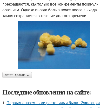
прекращаются, как только все конкременты покинули
организм. Однако иногда боль в почке после выхода
камня сохраняется в течение долгого времени.
читать дальше →
Последние обновления на сайте:
1.
Первыми наземными растениями были.. Эволюция