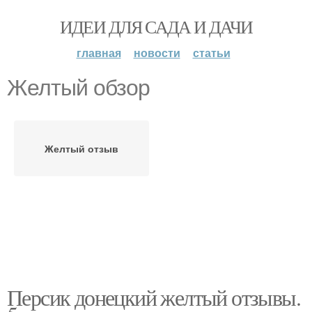
ИДЕИ ДЛЯ САДА И ДАЧИ
главная
новости
статьи
Желтый обзор
Желтый отзыв
Персик донецкий желтый отзывы.