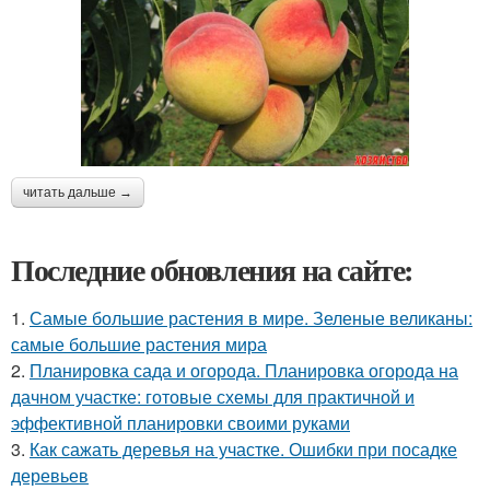
читать дальше →
Последние обновления на сайте:
1.
Самые большие растения в мире. Зеленые великаны:
самые большие растения мира
2.
Планировка сада и огорода. Планировка огорода на
дачном участке: готовые схемы для практичной и
эффективной планировки своими руками
3.
Как сажать деревья на участке. Ошибки при посадке
деревьев