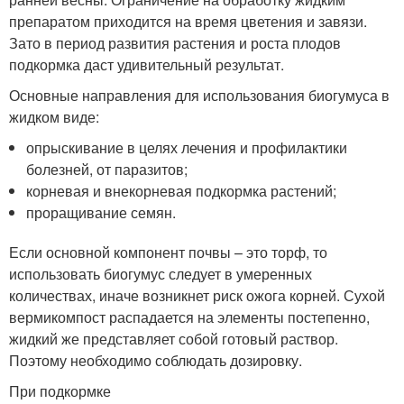
препаратом приходится на время цветения и завязи.
Зато в период развития растения и роста плодов
подкормка даст удивительный результат.
Основные направления для использования биогумуса в
жидком виде:
опрыскивание в целях лечения и профилактики
болезней, от паразитов;
корневая и внекорневая подкормка растений;
проращивание семян.
Если основной компонент почвы – это торф, то
использовать биогумус следует в умеренных
количествах, иначе возникнет риск ожога корней. Сухой
вермикомпост распадается на элементы постепенно,
жидкий же представляет собой готовый раствор.
Поэтому необходимо соблюдать дозировку.
При подкормке