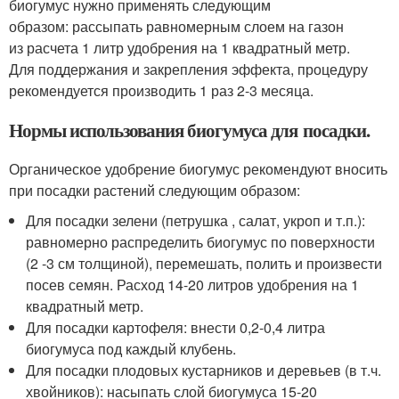
биогумус нужно применять следующим
образом: рассыпать равномерным слоем на газон
из расчета 1 литр удобрения на 1 квадратный метр.
Для поддержания и закрепления эффекта, процедуру
рекомендуется производить 1 раз 2-3 месяца.
Нормы использования биогумуса для посадки.
Органическое удобрение биогумус рекомендуют вносить
при посадки растений следующим образом:
Для посадки зелени (петрушка , салат, укроп и т.п.):
равномерно распределить биогумус по поверхности
(2 -3 см толщиной), перемешать, полить и произвести
посев семян. Расход 14-20 литров удобрения на 1
квадратный метр.
Для посадки картофеля: внести 0,2-0,4 литра
биогумуса под каждый клубень.
Для посадки плодовых кустарников и деревьев (в т.ч.
хвойников): насыпать слой биогумуса 15-20