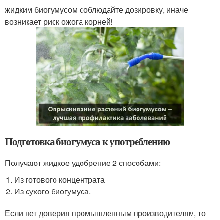
жидким биогумусом соблюдайте дозировку, иначе
возникает риск ожога корней!
Подготовка биогумуса к употреблению
Получают жидкое удобрение 2 способами:
Из готового концентрата
Из сухого биогумуса.
Если нет доверия промышленным производителям, то