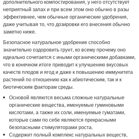
дополнительного компостирования, у него отсутствует
неприятный запах и при всем этом оно обычно в разы
эффективнее, чем обычные органические удобрения,
даже учитывая то, что дозировки его внесения обычно
заметно ниже.
Безопасное натуральное удобрение способно
значительно оздоровить грунт, ко всему прочему оно
идеально сочетается с иными органическими добавками,
что в конечном итоге приводит к улучшению вкусовых
качеств плодов и ягод и даже к повышению иммунитета
растений по отношению как к абиотическим, так и к
биотическим факторам среды.
Основой являются весьма сложные натуральные
органические вещества, именуемые гуминовыми
кислотами, а также их соли, именуемые гуматами,
которые сами по себе являются прекрасными
безопасными стимуляторами роста.
Содержит полный комплекс натуральных веществ,