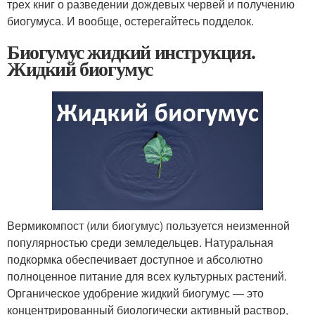
трех книг о разведении дождевых червей и получению
биогумуса. И вообще, остерегайтесь подделок.
Биогумус жидкий инструкция.
Жидкий биогумус
Вермикомпост (или биогумус) пользуется неизменной
популярностью среди земледельцев. Натуральная
подкормка обеспечивает доступное и абсолютно
полноценное питание для всех культурных растений.
Органическое удобрение жидкий биогумус — это
концентрированный биологически активный раствор,