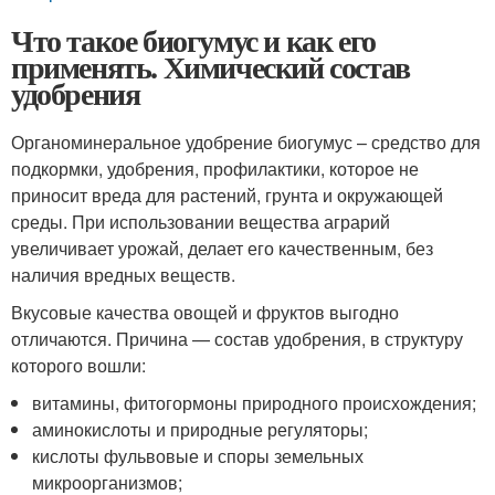
Что такое биогумус и как его
применять. Химический состав
удобрения
Органоминеральное удобрение биогумус – средство для
подкормки, удобрения, профилактики, которое не
приносит вреда для растений, грунта и окружающей
среды. При использовании вещества аграрий
увеличивает урожай, делает его качественным, без
наличия вредных веществ.
Вкусовые качества овощей и фруктов выгодно
отличаются. Причина — состав удобрения, в структуру
которого вошли:
витамины, фитогормоны природного происхождения;
аминокислоты и природные регуляторы;
кислоты фульвовые и споры земельных
микроорганизмов;