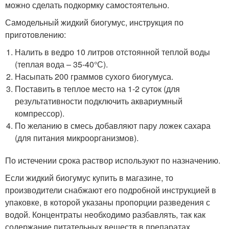
можно сделать подкормку самостоятельно.
Самодельный жидкий биогумус, инструкция по
приготовлению:
Налить в ведро 10 литров отстоянной теплой воды
(теплая вода – 35-40°С).
Насыпать 200 граммов сухого биогумуса.
Поставить в теплое место на 1-2 суток (для
результативности подключить аквариумный
компрессор).
По желанию в смесь добавляют пару ложек сахара
(для питания микроорганизмов).
По истечении срока раствор используют по назначению.
Если жидкий биогумус купить в магазине, то
производители снабжают его подробной инструкцией в
упаковке, в которой указаны пропорции разведения с
водой. Концентраты необходимо разбавлять, так как
содержание питательных веществ в препаратах