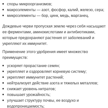
споры микроорганизмов;
макроэлементы — азот, фосфор, калий, железо, сера;
микроэлементы — бор, цинк, медь, марганец.
Дождевые черви пропуская землю через себя насыщают
ее ферментами, аминокислотами и антибиотиками,
которые предохраняют растения от заболеваний и
укрепляют их иммунитет.
Применение этого удобрения имеет множество
преимуществ:
ускоряет прорастание семян;
укрепляет и оздоровляет корневую систему;
укрепляет иммунитет растений;
нейтрализует действие азота и тяжелых металлов;
снижает уровень нитратов;
повышает урожайность;
улучшает структуру почвы, ее воздухо и
водопроницаемость;