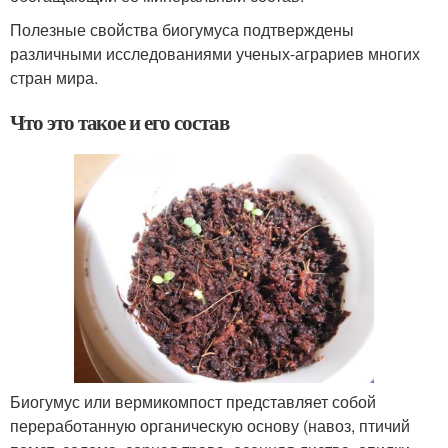
Полезные свойства биогумуса подтверждены
различными исследованиями ученых-аграриев многих
стран мира.
Что это такое и его состав
Биогумус или вермикомпост представляет собой
переработанную органическую основу (навоз, птичий