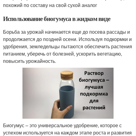
похожий по составу на свой сухой аналог
Использование биогумуса в жидком виде
Борьба за урожай начинается еще до посева рассады и
продолжается до поздней осени. Используя подкормки и
удобрения, земледельцы пытаются обеспечить растения
питанием, уберечь от болезней, ускорить вегетацию,
повысить урожайность.
Биогумус – это универсальное удобрение, которое с
успехом используется на каждом этапе роста и развития