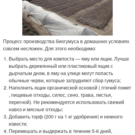
Процесс производства биогумуса в домашних условиях
совсем несложен. Для этого необходимо:
Выбрать место для компоста — яму или ящик. Лучше
выбрать деревянный или пластиковый ящик с
дырчатым дном, в яму на улице могут попасть
обычные черви, которые затрудняют сбор гумуса;
Наполнить ящик органической основой ( птичий помет
, пищевые отходы, силос, сено, трава, листья,
перегной). Не рекомендуется использовать свежий
навоз и мясные отходы;
Добавить торф (200 г на 1 кг удобрения) и немного
извести;
Перемешать и выдержать в течение 5-6 дней,