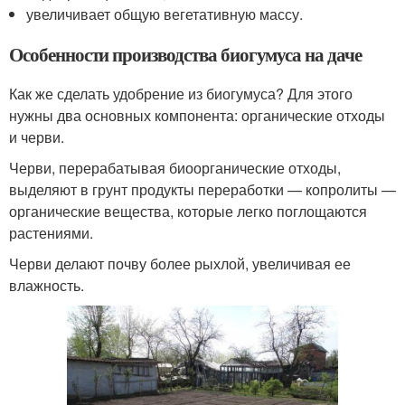
увеличивает общую вегетативную массу.
Особенности производства биогумуса на даче
Как же сделать удобрение из биогумуса? Для этого
нужны два основных компонента: органические отходы
и черви.
Черви, перерабатывая биоорганические отходы,
выделяют в грунт продукты переработки — копролиты —
органические вещества, которые легко поглощаются
растениями.
Черви делают почву более рыхлой, увеличивая ее
влажность.