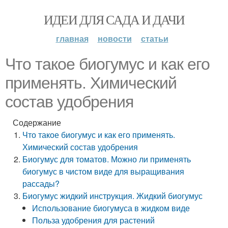
ИДЕИ ДЛЯ САДА И ДАЧИ
главная
новости
статьи
Что такое биогумус и как его
применять. Химический
состав удобрения
Содержание
Что такое биогумус и как его применять.
Химический состав удобрения
Биогумус для томатов. Можно ли применять
биогумус в чистом виде для выращивания
рассады?
Биогумус жидкий инструкция. Жидкий биогумус
Использование биогумуса в жидком виде
Польза удобрения для растений