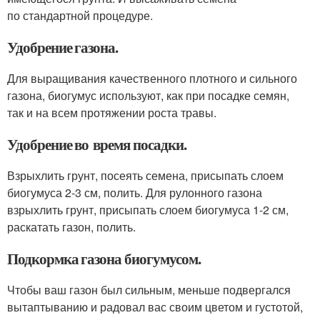
по стандартной процедуре.
Удобрение газона.
Для выращивания качественного плотного и сильного
газона, биогумус используют, как при посадке семян,
так и на всем протяжении роста травы.
Удобрение во время посадки.
Взрыхлить грунт, посеять семена, присыпать слоем
биогумуса 2-3 см, полить. Для рулонного газона
взрыхлить грунт, присыпать слоем биогумуса 1-2 см,
раскатать газон, полить.
Подкормка газона биогумусом.
Чтобы ваш газон был сильным, меньше подвергался
вытаптыванию и радовал вас своим цветом и густотой,