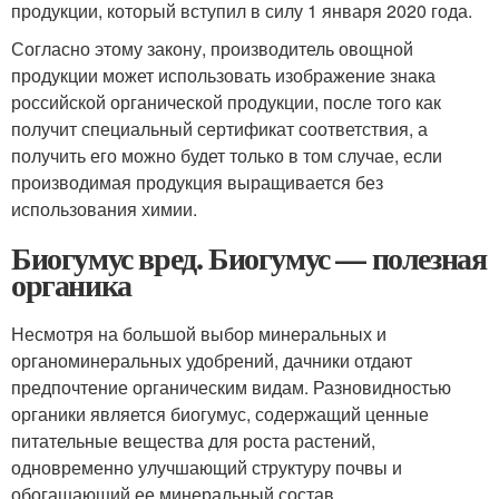
продукции, который вступил в силу 1 января 2020 года.
Согласно этому закону, производитель овощной
продукции может использовать изображение знака
российской органической продукции, после того как
получит специальный сертификат соответствия, а
получить его можно будет только в том случае, если
производимая продукция выращивается без
использования химии.
Биогумус вред. Биогумус — полезная
органика
Несмотря на большой выбор минеральных и
органоминеральных удобрений, дачники отдают
предпочтение органическим видам. Разновидностью
органики является биогумус, содержащий ценные
питательные вещества для роста растений,
одновременно улучшающий структуру почвы и
обогащающий ее минеральный состав.