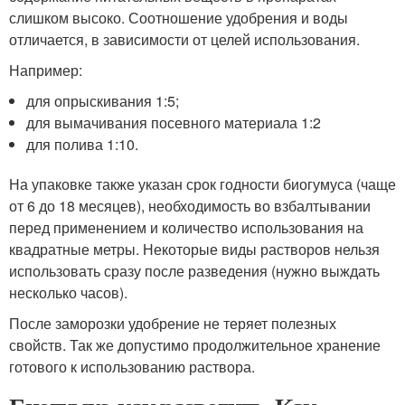
слишком высоко. Соотношение удобрения и воды
отличается, в зависимости от целей использования.
Например:
для опрыскивания 1:5;
для вымачивания посевного материала 1:2
для полива 1:10.
На упаковке также указан срок годности биогумуса (чаще
от 6 до 18 месяцев), необходимость во взбалтывании
перед применением и количество использования на
квадратные метры. Некоторые виды растворов нельзя
использовать сразу после разведения (нужно выждать
несколько часов).
После заморозки удобрение не теряет полезных
свойств. Так же допустимо продолжительное хранение
готового к использованию раствора.