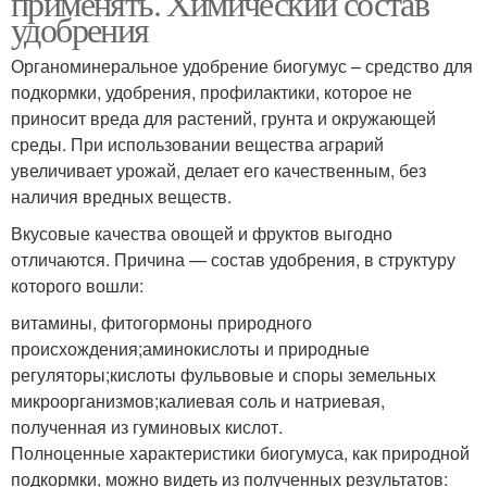
применять. Химический состав
удобрения
Органоминеральное удобрение биогумус – средство для
подкормки, удобрения, профилактики, которое не
приносит вреда для растений, грунта и окружающей
среды. При использовании вещества аграрий
увеличивает урожай, делает его качественным, без
наличия вредных веществ.
Вкусовые качества овощей и фруктов выгодно
отличаются. Причина — состав удобрения, в структуру
которого вошли:
витамины, фитогормоны природного
происхождения;аминокислоты и природные
регуляторы;кислоты фульвовые и споры земельных
микроорганизмов;калиевая соль и натриевая,
полученная из гуминовых кислот.
Полноценные характеристики биогумуса, как природной
подкормки, можно видеть из полученных результатов: