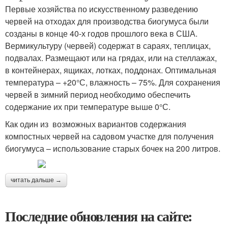
Первые хозяйства по искусственному разведению
червей на отходах для производства биогумуса были
созданы в конце 40-х годов прошлого века в США.
Вермикультуру (червей) содержат в сараях, теплицах,
подвалах. Размещают или на грядах, или на стеллажах,
в контейнерах, ящиках, лотках, поддонах. Оптимальная
температура – +20°С, влажность – 75%. Для сохранения
червей в зимний период необходимо обеспечить
содержание их при температуре выше 0°С.
Как один из возможных вариантов содержания
компостных червей на садовом участке для получения
биогумуса – использование старых бочек на 200 литров.
читать дальше →
Последние обновления на сайте: