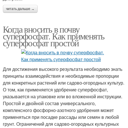
читать дальше →
Когда вносить в почву
суперфосфат. Как применять
суперфосфат простой
Для достижения высокого результата необходимо знать
принципы взаимодействия и необходимые пропорции
для конкретных растений или садово-огородных культур.
О том, как применяется удобрение суперфосфат,
указывается на упаковке или во вложенной инструкции.
Простой и двойной состав универсального,
комплексного фосфорно-азотного удобрения может
применяться при посадке рассады или семян в любой
грунт. Ограничений для садово-огородных культурных