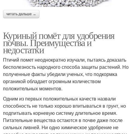
читать дальше →
Куриный помёт для удобрения
почвы. Преимущества и
недостатки
Птичий помет неоднократно изучали, пытаясь доказать
бесполезность народного способа защиты растений. Но
полученные факты убедили ученых, что подкормка
органикой обладает огромным количеством
положительных моментов.
Одним из первых положительных качеств назвали
способность не только хорошо впитываться в грунт, но
подпитывать корневую систему длительное время.
Питательные вещества остаются в почве даже после
сильных ливней. Ни одно химическое удобрение не