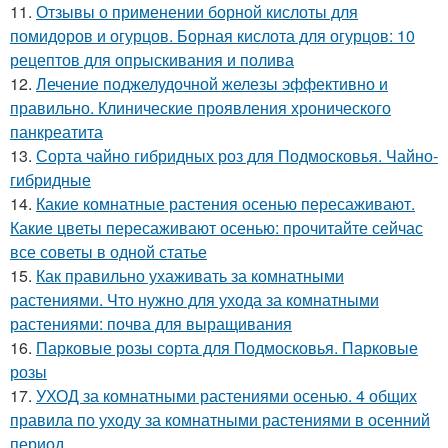
11.
Отзывы о применении борной кислоты для
помидоров и огурцов. Борная кислота для огурцов: 10
рецептов для опрыскивания и полива
12.
Лечение поджелудочной железы эффективно и
правильно. Клинические проявления хронического
панкреатита
13.
Сорта чайно гибридных роз для Подмосковья. Чайно-
гибридные
14.
Какие комнатные растения осенью пересаживают.
Какие цветы пересаживают осенью: прочитайте сейчас
все советы в одной статье
15.
Как правильно ухаживать за комнатными
растениями. Что нужно для ухода за комнатными
растениями: почва для выращивания
16.
Парковые розы сорта для Подмосковья. Парковые
розы
17.
УХОД за комнатными растениями осенью. 4 общих
правила по уходу за комнатными растениями в осенний
период