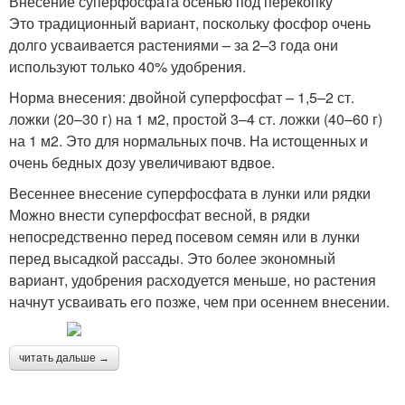
Внесение суперфосфата осенью под перекопку
Это традиционный вариант, поскольку фосфор очень
долго усваивается растениями – за 2–3 года они
используют только 40% удобрения.
Норма внесения: двойной суперфосфат – 1,5–2 ст.
ложки (20–30 г) на 1 м2, простой 3–4 ст. ложки (40–60 г)
на 1 м2. Это для нормальных почв. На истощенных и
очень бедных дозу увеличивают вдвое.
Весеннее внесение суперфосфата в лунки или рядки
Можно внести суперфосфат весной, в рядки
непосредственно перед посевом семян или в лунки
перед высадкой рассады. Это более экономный
вариант, удобрения расходуется меньше, но растения
начнут усваивать его позже, чем при осеннем внесении.
читать дальше →