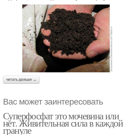
читать дальше →
Вас может заинтересовать
Суперфосфат это мочевина или
нет. Живительная сила в каждой
грануле