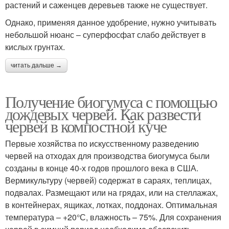
растений и саженцев деревьев также не существует.
Однако, применяя данное удобрение, нужно учитывать
небольшой нюанс – суперфосфат слабо действует в
кислых грунтах.
читать дальше →
Получение биогумуса с помощью
дождевых червей. Как развести
червей в компостной куче
Первые хозяйства по искусственному разведению
червей на отходах для производства биогумуса были
созданы в конце 40-х годов прошлого века в США.
Вермикультуру (червей) содержат в сараях, теплицах,
подвалах. Размещают или на грядах, или на стеллажах,
в контейнерах, ящиках, лотках, поддонах. Оптимальная
температура – +20°С, влажность – 75%. Для сохранения