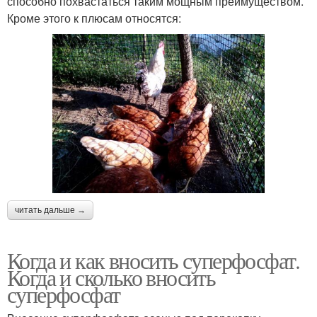
способно похвастаться таким мощным преимуществом.
Кроме этого к плюсам относятся:
читать дальше →
Когда и как вносить суперфосфат.
Когда и сколько вносить
суперфосфат