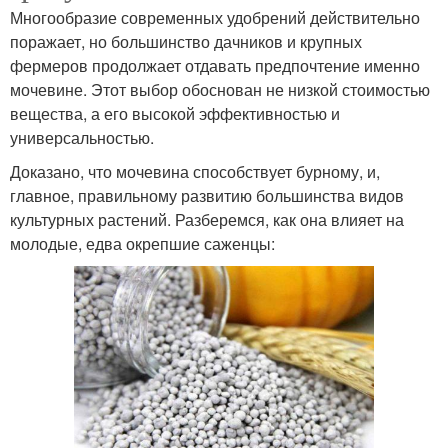
Многообразие современных удобрений действительно
поражает, но большинство дачников и крупных
фермеров продолжает отдавать предпочтение именно
мочевине. Этот выбор обоснован не низкой стоимостью
вещества, а его высокой эффективностью и
универсальностью.
Доказано, что мочевина способствует бурному, и,
главное, правильному развитию большинства видов
культурных растений. Разберемся, как она влияет на
молодые, едва окрепшие саженцы: