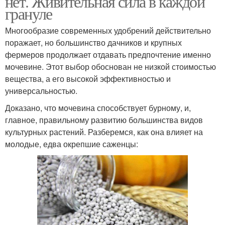
нет. Живительная сила в каждой
грануле
Многообразие современных удобрений действительно
поражает, но большинство дачников и крупных
фермеров продолжает отдавать предпочтение именно
мочевине. Этот выбор обоснован не низкой стоимостью
вещества, а его высокой эффективностью и
универсальностью.
Доказано, что мочевина способствует бурному, и,
главное, правильному развитию большинства видов
культурных растений. Разберемся, как она влияет на
молодые, едва окрепшие саженцы: