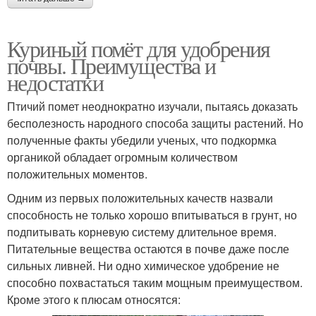
Куриный помёт для удобрения
почвы. Преимущества и
недостатки
Птичий помет неоднократно изучали, пытаясь доказать
бесполезность народного способа защиты растений. Но
полученные факты убедили ученых, что подкормка
органикой обладает огромным количеством
положительных моментов.
Одним из первых положительных качеств назвали
способность не только хорошо впитываться в грунт, но
подпитывать корневую систему длительное время.
Питательные вещества остаются в почве даже после
сильных ливней. Ни одно химическое удобрение не
способно похвастаться таким мощным преимуществом.
Кроме этого к плюсам относятся: