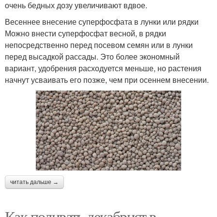
очень бедных дозу увеличивают вдвое.
Весеннее внесение суперфосфата в лунки или рядки
Можно внести суперфосфат весной, в рядки
непосредственно перед посевом семян или в лунки
перед высадкой рассады. Это более экономный
вариант, удобрения расходуется меньше, но растения
начнут усваивать его позже, чем при осеннем внесении.
читать дальше →
Как поливать декабрист в