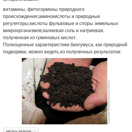
витамины, фитогормоны природного
происхождения;аминокислоты и природные
регуляторы;кислоты фульвовые и споры земельных
микроорганизмов;калиевая соль и натриевая,
полученная из гуминовых кислот.
Полноценные характеристики биогумуса, как природной
подкормки, можно видеть из полученных результатов:
читать дальше →