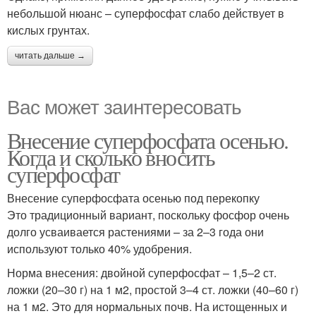
небольшой нюанс – суперфосфат слабо действует в
кислых грунтах.
читать дальше →
Вас может заинтересовать
Внесение суперфосфата осенью.
Когда и сколько вносить
суперфосфат
Внесение суперфосфата осенью под перекопку
Это традиционный вариант, поскольку фосфор очень
долго усваивается растениями – за 2–3 года они
используют только 40% удобрения.
Норма внесения: двойной суперфосфат – 1,5–2 ст.
ложки (20–30 г) на 1 м2, простой 3–4 ст. ложки (40–60 г)
на 1 м2. Это для нормальных почв. На истощенных и