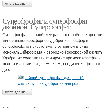
читать дальше →
Суперфосфат и суперфосфат
двойной. Суперфосфат
Суперфосфат — наиболее распространённое простое
минеральное фосфорное удобрение. Фосфор в
суперфосфате присутствует в основном в виде
монокальцийфосфата и свободной фосфорной кислоты .
Удобрение содержит гипс и другие примеси (фосфаты
железа и алюминия , кремнезём , соединения фтора и
др.).
читать дальше →