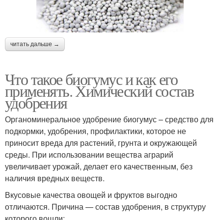
читать дальше →
Что такое биогумус и как его
применять. Химический состав
удобрения
Органоминеральное удобрение биогумус – средство для
подкормки, удобрения, профилактики, которое не
приносит вреда для растений, грунта и окружающей
среды. При использовании вещества аграрий
увеличивает урожай, делает его качественным, без
наличия вредных веществ.
Вкусовые качества овощей и фруктов выгодно
отличаются. Причина — состав удобрения, в структуру
которого вошли: