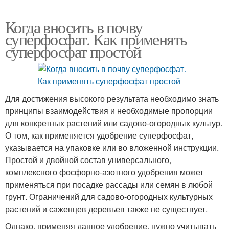
Когда вносить в почву
суперфосфат. Как применять
суперфосфат простой
Для достижения высокого результата необходимо знать
принципы взаимодействия и необходимые пропорции
для конкретных растений или садово-огородных культур.
О том, как применяется удобрение суперфосфат,
указывается на упаковке или во вложенной инструкции.
Простой и двойной состав универсального,
комплексного фосфорно-азотного удобрения может
применяться при посадке рассады или семян в любой
грунт. Ограничений для садово-огородных культурных
растений и саженцев деревьев также не существует.
Однако, применяя данное удобрение, нужно учитывать