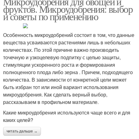
Микроудобрения для овощей и
фруктов. Микроудобрения: выбор
и советы по применению
Особенность микроудобрений состоит в том, что данные
вещества усваиваются растениями лишь в небольших
количествах. По этой причине важно производить
точечную и узкоцелевую подпитку с целью защиты,
стимуляции ускоренного роста и формирования
полноценного плода либо зерна . Причем, подходящего
количества. В зависимости от конкретной цели может
быть избран тот или иной вариант использования
микроудобрения. Как сделать верный выбор,
рассказываем в профильном материале.
Какие микроудобрения используются чаще всего и для
каких целей?
читать дальше →