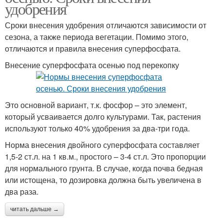
удобрения
Сроки внесения удобрения отличаются зависимости от
сезона, а также периода вегетации. Помимо этого,
отличаются и правила внесения суперфосфата.
Внесение суперфосфата осенью под перекопку
Это основной вариант, т.к. фосфор – это элемент,
который усваивается долго культурами. Так, растения
используют только 40% удобрения за два-три года.
Норма внесения двойного суперфосфата составляет
1,5-2 ст.л. на 1 кв.м., простого – 3-4 ст.л. Это пропорции
для нормального грунта. В случае, когда почва бедная
или истощена, то дозировка должна быть увеличена в
два раза.
читать дальше →