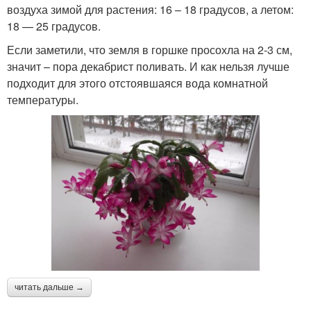
воздуха зимой для растения: 16 – 18 градусов, а летом:
18 — 25 градусов.
Если заметили, что земля в горшке просохла на 2-3 см,
значит – пора декабрист поливать. И как нельзя лучше
подходит для этого отстоявшаяся вода комнатной
температуры.
читать дальше →