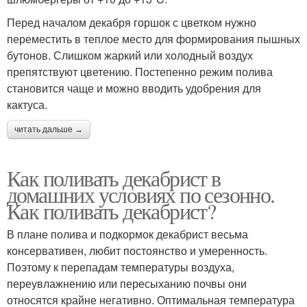
Перед началом декабря горшок с цветком нужно
переместить в теплое место для формирования пышных
бутонов. Слишком жаркий или холодный воздух
препятствуют цветению. Постепенно режим полива
становится чаще и можно вводить удобрения для
кактуса.
читать дальше →
Как поливать декабрист в
домашних условиях по сезонно.
Как поливать декабрист?
В плане полива и подкормок декабрист весьма
консервативен, любит постоянство и умеренность.
Поэтому к перепадам температуры воздуха,
переувлажнению или пересыханию почвы они
относятся крайне негативно. Оптимальная температура