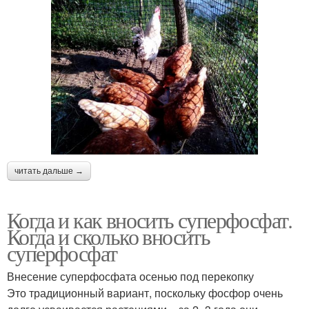
читать дальше →
Когда и как вносить суперфосфат.
Когда и сколько вносить
суперфосфат
Внесение суперфосфата осенью под перекопку
Это традиционный вариант, поскольку фосфор очень