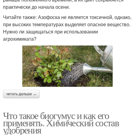
практически до начала осени.
Читайте также: Азофоска не является токсичной, однако,
при высоких температурах выделяет опасное вещество.
Нужно ли защищаться при использовании
агрохимиката?
читать дальше →
Что такое биогумус и как его
применять. Химический состав
удобрения