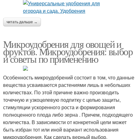
читать дальше →
Микроудобрения для овощей и
фруктов. Микроудобрения: выбор
и советы по применению
Особенность микроудобрений состоит в том, что данные
вещества усваиваются растениями лишь в небольших
количествах. По этой причине важно производить
точечную и узкоцелевую подпитку с целью защиты,
стимуляции ускоренного роста и формирования
полноценного плода либо зерна . Причем, подходящего
количества. В зависимости от конкретной цели может
быть избран тот или иной вариант использования
микроудобрения. Как сделать верный выбор,