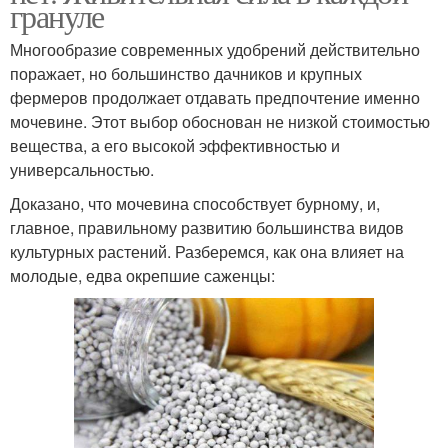
грануле
Многообразие современных удобрений действительно
поражает, но большинство дачников и крупных
фермеров продолжает отдавать предпочтение именно
мочевине. Этот выбор обоснован не низкой стоимостью
вещества, а его высокой эффективностью и
универсальностью.
Доказано, что мочевина способствует бурному, и,
главное, правильному развитию большинства видов
культурных растений. Разберемся, как она влияет на
молодые, едва окрепшие саженцы: