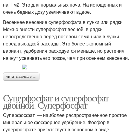
на 1 м2. Это для нормальных почв. На истощенных и
очень бедных дозу увеличивают вдвое.
Весеннее внесение суперфосфата в лунки или рядки
Можно внести суперфосфат весной, в рядки
непосредственно перед посевом семян или в лунки
перед высадкой рассады. Это более экономный
вариант, удобрения расходуется меньше, но растения
начнут усваивать его позже, чем при осеннем внесении.
читать дальше →
Суперфосфат и суперфосфат
двойной. Суперфосфат
Суперфосфат — наиболее распространённое простое
минеральное фосфорное удобрение. Фосфор в
суперфосфате присутствует в основном в виде