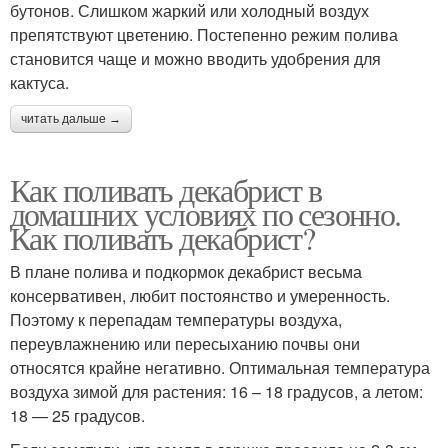
бутонов. Слишком жаркий или холодный воздух
препятствуют цветению. Постепенно режим полива
становится чаще и можно вводить удобрения для
кактуса.
читать дальше →
Как поливать декабрист в
домашних условиях по сезонно.
Как поливать декабрист?
В плане полива и подкормок декабрист весьма
консервативен, любит постоянство и умеренность.
Поэтому к перепадам температуры воздуха,
переувлажнению или пересыханию почвы они
относятся крайне негативно. Оптимальная температура
воздуха зимой для растения: 16 – 18 градусов, а летом:
18 — 25 градусов.