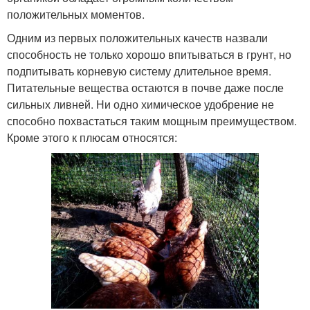
положительных моментов.
Одним из первых положительных качеств назвали
способность не только хорошо впитываться в грунт, но
подпитывать корневую систему длительное время.
Питательные вещества остаются в почве даже после
сильных ливней. Ни одно химическое удобрение не
способно похвастаться таким мощным преимуществом.
Кроме этого к плюсам относятся: