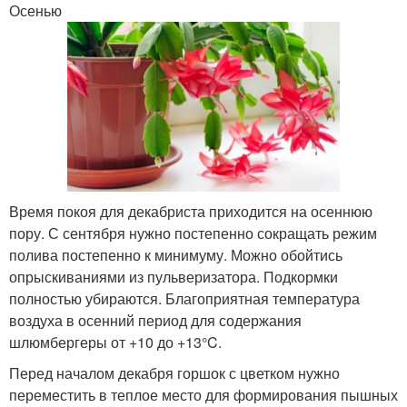
Осенью
Время покоя для декабриста приходится на осеннюю
пору. С сентября нужно постепенно сокращать режим
полива постепенно к минимуму. Можно обойтись
опрыскиваниями из пульверизатора. Подкормки
полностью убираются. Благоприятная температура
воздуха в осенний период для содержания
шлюмбергеры от +10 до +13°C.
Перед началом декабря горшок с цветком нужно
переместить в теплое место для формирования пышных