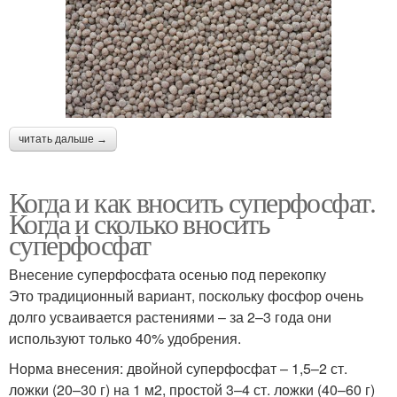
читать дальше →
Когда и как вносить суперфосфат.
Когда и сколько вносить
суперфосфат
Внесение суперфосфата осенью под перекопку
Это традиционный вариант, поскольку фосфор очень
долго усваивается растениями – за 2–3 года они
используют только 40% удобрения.
Норма внесения: двойной суперфосфат – 1,5–2 ст.
ложки (20–30 г) на 1 м2, простой 3–4 ст. ложки (40–60 г)