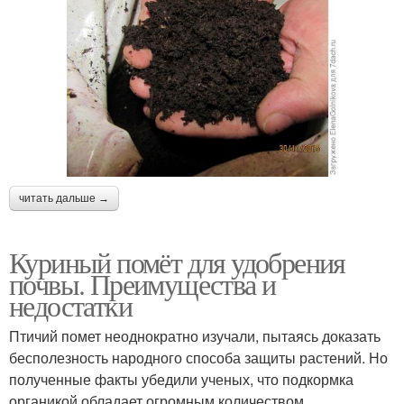
читать дальше →
Куриный помёт для удобрения
почвы. Преимущества и
недостатки
Птичий помет неоднократно изучали, пытаясь доказать
бесполезность народного способа защиты растений. Но
полученные факты убедили ученых, что подкормка
органикой обладает огромным количеством