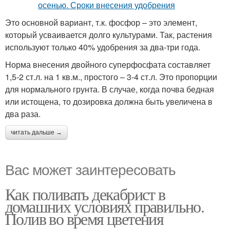
Это основной вариант, т.к. фосфор – это элемент,
который усваивается долго культурами. Так, растения
используют только 40% удобрения за два-три года.
Норма внесения двойного суперфосфата составляет
1,5-2 ст.л. на 1 кв.м., простого – 3-4 ст.л. Это пропорции
для нормального грунта. В случае, когда почва бедная
или истощена, то дозировка должна быть увеличена в
два раза.
читать дальше →
Вас может заинтересовать
Как поливать декабрист в
домашних условиях правильно.
Полив во время цветения