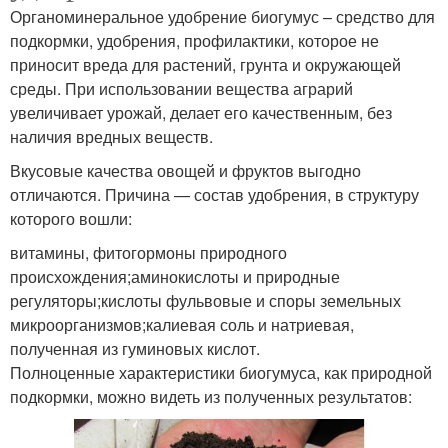
Органоминеральное удобрение биогумус – средство для
подкормки, удобрения, профилактики, которое не
приносит вреда для растений, грунта и окружающей
среды. При использовании вещества аграрий
увеличивает урожай, делает его качественным, без
наличия вредных веществ.
Вкусовые качества овощей и фруктов выгодно
отличаются. Причина — состав удобрения, в структуру
которого вошли:
витамины, фитогормоны природного
происхождения;аминокислоты и природные
регуляторы;кислоты фульвовые и споры земельных
микроорганизмов;калиевая соль и натриевая,
полученная из гуминовых кислот.
Полноценные характеристики биогумуса, как природной
подкормки, можно видеть из полученных результатов: