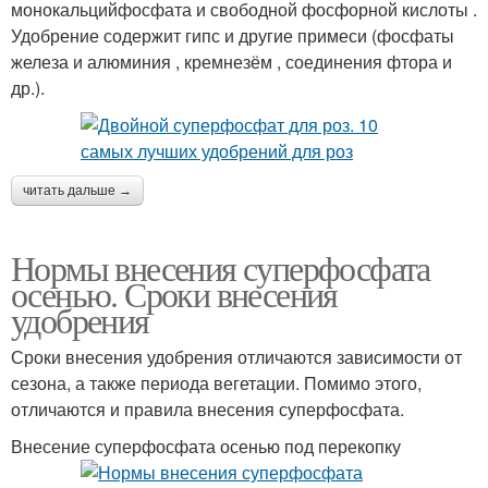
монокальцийфосфата и свободной фосфорной кислоты .
Удобрение содержит гипс и другие примеси (фосфаты
железа и алюминия , кремнезём , соединения фтора и
др.).
читать дальше →
Нормы внесения суперфосфата
осенью. Сроки внесения
удобрения
Сроки внесения удобрения отличаются зависимости от
сезона, а также периода вегетации. Помимо этого,
отличаются и правила внесения суперфосфата.
Внесение суперфосфата осенью под перекопку