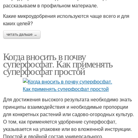
рассказываем в профильном материале.
Какие микроудобрения используются чаще всего и для
каких целей?
читать дальше →
Когда вносить в почву
суперфосфат. Как применять
суперфосфат простой
Для достижения высокого результата необходимо знать
принципы взаимодействия и необходимые пропорции
для конкретных растений или садово-огородных культур.
О том, как применяется удобрение суперфосфат,
указывается на упаковке или во вложенной инструкции.
Простой и двойной состав универсального,