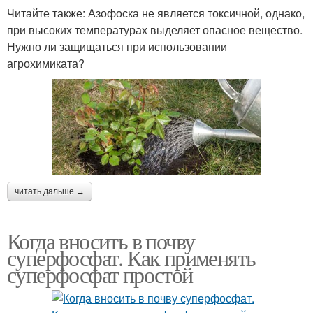
Читайте также: Азофоска не является токсичной, однако,
при высоких температурах выделяет опасное вещество.
Нужно ли защищаться при использовании
агрохимиката?
читать дальше →
Когда вносить в почву
суперфосфат. Как применять
суперфосфат простой