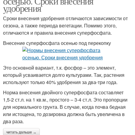
осенью. Сроки внесения
удобрения
Сроки внесения удобрения отличаются зависимости от
сезона, а также периода вегетации. Помимо этого,
отличаются и правила внесения суперфосфата.
Внесение суперфосфата осенью под перекопку
Это основной вариант, т.к. фосфор – это элемент,
который усваивается долго культурами. Так, растения
используют только 40% удобрения за два-три года.
Норма внесения двойного суперфосфата составляет
1,5-2 ст.л. на 1 кв.м., простого – 3-4 ст.л. Это пропорции
для нормального грунта. В случае, когда почва бедная
или истощена, то дозировка должна быть увеличена в
два раза.
читать дальше →