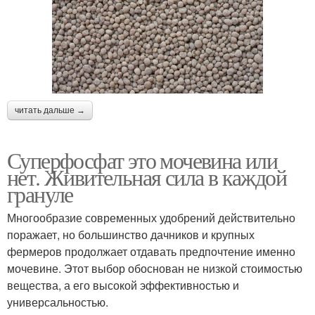
читать дальше →
Суперфосфат это мочевина или
нет. Живительная сила в каждой
грануле
Многообразие современных удобрений действительно
поражает, но большинство дачников и крупных
фермеров продолжает отдавать предпочтение именно
мочевине. Этот выбор обоснован не низкой стоимостью
вещества, а его высокой эффективностью и
универсальностью.