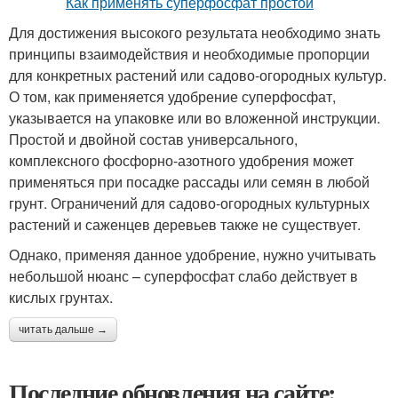
Для достижения высокого результата необходимо знать
принципы взаимодействия и необходимые пропорции
для конкретных растений или садово-огородных культур.
О том, как применяется удобрение суперфосфат,
указывается на упаковке или во вложенной инструкции.
Простой и двойной состав универсального,
комплексного фосфорно-азотного удобрения может
применяться при посадке рассады или семян в любой
грунт. Ограничений для садово-огородных культурных
растений и саженцев деревьев также не существует.
Однако, применяя данное удобрение, нужно учитывать
небольшой нюанс – суперфосфат слабо действует в
кислых грунтах.
читать дальше →
Последние обновления на сайте: