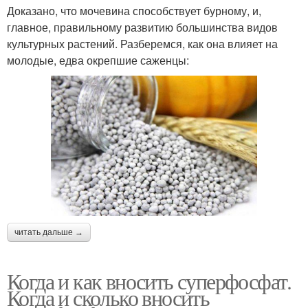
Доказано, что мочевина способствует бурному, и,
главное, правильному развитию большинства видов
культурных растений. Разберемся, как она влияет на
молодые, едва окрепшие саженцы:
читать дальше →
Когда и как вносить суперфосфат.
Когда и сколько вносить