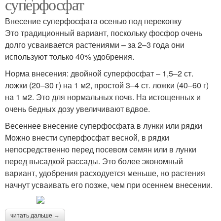
суперфосфат
Внесение суперфосфата осенью под перекопку
Это традиционный вариант, поскольку фосфор очень
долго усваивается растениями – за 2–3 года они
используют только 40% удобрения.
Норма внесения: двойной суперфосфат – 1,5–2 ст.
ложки (20–30 г) на 1 м2, простой 3–4 ст. ложки (40–60 г)
на 1 м2. Это для нормальных почв. На истощенных и
очень бедных дозу увеличивают вдвое.
Весеннее внесение суперфосфата в лунки или рядки
Можно внести суперфосфат весной, в рядки
непосредственно перед посевом семян или в лунки
перед высадкой рассады. Это более экономный
вариант, удобрения расходуется меньше, но растения
начнут усваивать его позже, чем при осеннем внесении.
читать дальше →