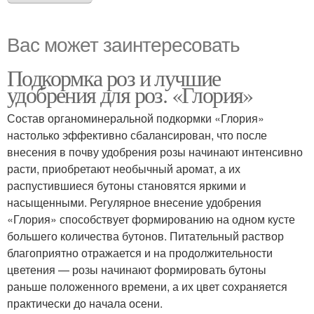
Вас может заинтересовать
Подкормка роз и лучшие
удобрения для роз. «Глория»
Состав органоминеральной подкормки «Глория»
настолько эффективно сбалансирован, что после
внесения в почву удобрения розы начинают интенсивно
расти, приобретают необычный аромат, а их
распустившиеся бутоны становятся яркими и
насыщенными. Регулярное внесение удобрения
«Глория» способствует формированию на одном кусте
большего количества бутонов. Питательный раствор
благоприятно отражается и на продолжительности
цветения — розы начинают формировать бутоны
раньше положенного времени, а их цвет сохраняется
практически до начала осени.