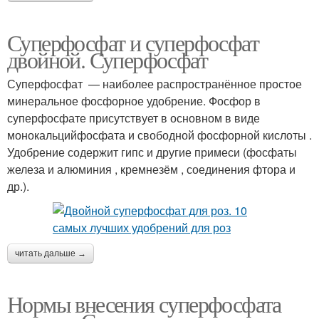
Суперфосфат и суперфосфат
двойной. Суперфосфат
Суперфосфат — наиболее распространённое простое
минеральное фосфорное удобрение. Фосфор в
суперфосфате присутствует в основном в виде
монокальцийфосфата и свободной фосфорной кислоты .
Удобрение содержит гипс и другие примеси (фосфаты
железа и алюминия , кремнезём , соединения фтора и
др.).
читать дальше →
Нормы внесения суперфосфата