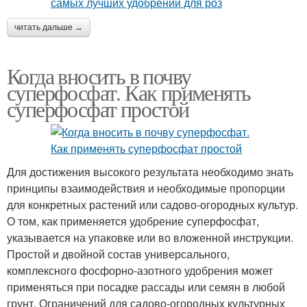
читать дальше →
Когда вносить в почву
суперфосфат. Как применять
суперфосфат простой
Для достижения высокого результата необходимо знать
принципы взаимодействия и необходимые пропорции
для конкретных растений или садово-огородных культур.
О том, как применяется удобрение суперфосфат,
указывается на упаковке или во вложенной инструкции.
Простой и двойной состав универсального,
комплексного фосфорно-азотного удобрения может
применяться при посадке рассады или семян в любой
грунт. Ограничений для садово-огородных культурных