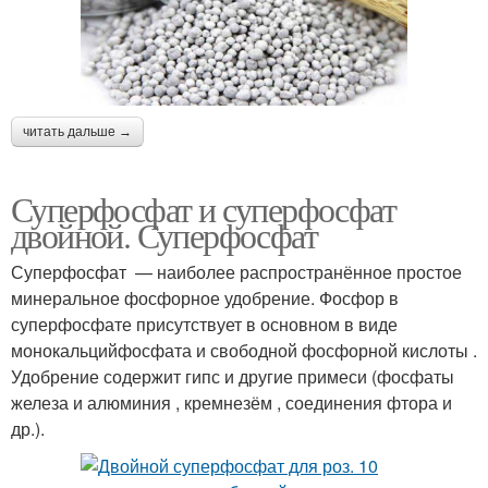
читать дальше →
Суперфосфат и суперфосфат
двойной. Суперфосфат
Суперфосфат — наиболее распространённое простое
минеральное фосфорное удобрение. Фосфор в
суперфосфате присутствует в основном в виде
монокальцийфосфата и свободной фосфорной кислоты .
Удобрение содержит гипс и другие примеси (фосфаты
железа и алюминия , кремнезём , соединения фтора и
др.).