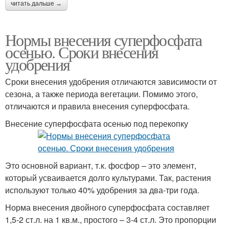
читать дальше →
Нормы внесения суперфосфата
осенью. Сроки внесения
удобрения
Сроки внесения удобрения отличаются зависимости от
сезона, а также периода вегетации. Помимо этого,
отличаются и правила внесения суперфосфата.
Внесение суперфосфата осенью под перекопку
Это основной вариант, т.к. фосфор – это элемент,
который усваивается долго культурами. Так, растения
используют только 40% удобрения за два-три года.
Норма внесения двойного суперфосфата составляет
1,5-2 ст.л. на 1 кв.м., простого – 3-4 ст.л. Это пропорции