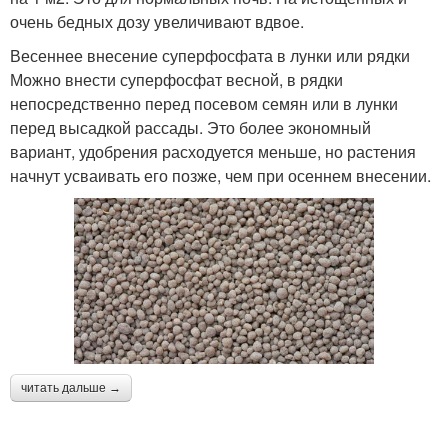
очень бедных дозу увеличивают вдвое.
Весеннее внесение суперфосфата в лунки или рядки
Можно внести суперфосфат весной, в рядки
непосредственно перед посевом семян или в лунки
перед высадкой рассады. Это более экономный
вариант, удобрения расходуется меньше, но растения
начнут усваивать его позже, чем при осеннем внесении.
читать дальше →