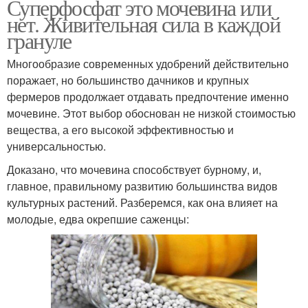
Суперфосфат это мочевина или
нет. Живительная сила в каждой
грануле
Многообразие современных удобрений действительно
поражает, но большинство дачников и крупных
фермеров продолжает отдавать предпочтение именно
мочевине. Этот выбор обоснован не низкой стоимостью
вещества, а его высокой эффективностью и
универсальностью.
Доказано, что мочевина способствует бурному, и,
главное, правильному развитию большинства видов
культурных растений. Разберемся, как она влияет на
молодые, едва окрепшие саженцы: