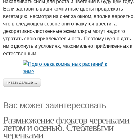
накапливать силы для роста и цветения в будущем году.
Если заставить ваши комнатные цветы продолжать
вегетацию, несмотря на снег за окном, вполне вероятно,
что в следующем сезоне они откажутся цвести, а
декоративно-лиственные экземпляры могут надолго
утратить свою привлекательность. Поэтому нужно дать
им отдохнуть в условиях, максимально приближенных к
естественным.
читать дальше →
Вас может заинтересовать
Размножение флоксов черенками
летом и осенью. Стеблевыми
черенками