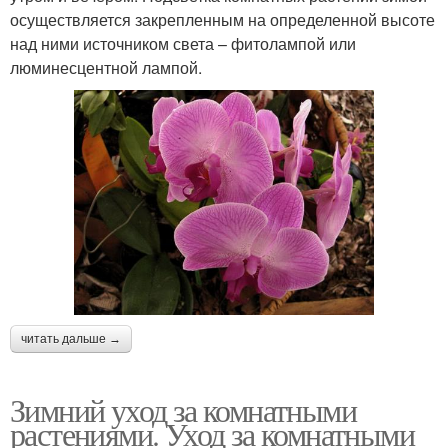
осуществляется закрепленным на определенной высоте
над ними источником света – фитолампой или
люминесцентной лампой.
читать дальше →
Зимний уход за комнатными
растениями. Уход за комнатными