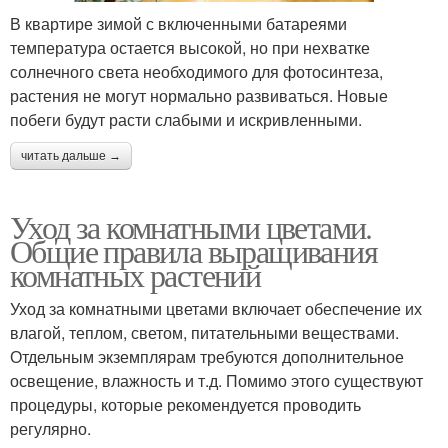
В квартире зимой с включенными батареями
температура остается высокой, но при нехватке
солнечного света необходимого для фотосинтеза,
растения не могут нормально развиваться. Новые
побеги будут расти слабыми и искривленными.
читать дальше →
Уход за комнатными цветами.
Общие правила выращивания
комнатных растений
Уход за комнатными цветами включает обеспечение их
влагой, теплом, светом, питательными веществами.
Отдельным экземплярам требуются дополнительное
освещение, влажность и т.д. Помимо этого существуют
процедуры, которые рекомендуется проводить
регулярно.