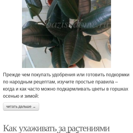
Прежде чем покупать удобрения или готовить подкормки
по народным рецептам, изучите простые правила –
когда и как часто можно подкармливать цветы в горшках
осенью и зимой:
читать дальше →
Как ухаживать за растениями