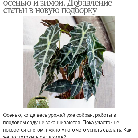
осенью и зимой. Добавление
статьи в новую подборку
Осенью, когда весь урожай уже собран, работы в
плодовом саду не заканчиваются. Пока участок не
покроется снегом, нужно много чего успеть сделать. Как
же подготовить сад к зиме?