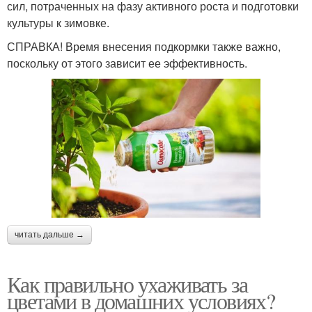
сил, потраченных на фазу активного роста и подготовки
культуры к зимовке.
СПРАВКА! Время внесения подкормки также важно,
поскольку от этого зависит ее эффективность.
читать дальше →
Как правильно ухаживать за
цветами в домашних условиях?