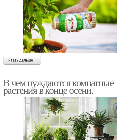
читать дальше →
В чем нуждаются комнатные
растения в конце осени.