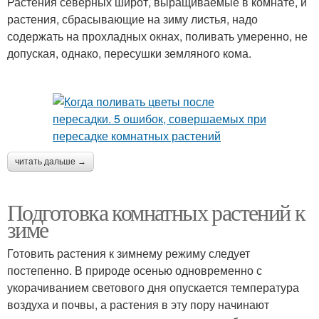
Растения северных широт, выращиваемые в комнате, и
растения, сбрасывающие на зиму листья, надо
содержать на прохладных окнах, поливать умеренно, не
допуская, однако, пересушки земляного кома.
читать дальше →
Подготовка комнатных растений к
зиме
Готовить растения к зимнему режиму следует
постепенно. В природе осенью одновременно с
укорачиванием светового дня опускается температура
воздуха и почвы, а растения в эту пору начинают