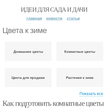
ИДЕИ ДЛЯ САДА И ДАЧИ
главная
новости
статьи
Цвета к зиме
Домашние цветы
Комнатные цветы
Цвета для продажи
Растения к зиме
Показать все
Как подготовить комнатные цветы
Комнатные цвета