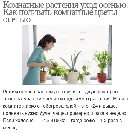
Комнатные растения уход осенью.
Как поливать комнатные цветы
осенью
Режим полива напрямую зависит от двух факторов –
температура помещения и вид самого растения. Если в
комнате жарко от обогревателей – это +24 и выше,
поливать нужно будет чаще, примерно 3 раза в неделю.
Если холодно — +15 и ниже – тогда реже – 1-2 раза в
месяц.