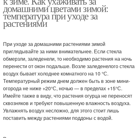
к зиме. Как ухаживать за
домашними цветами зимой:
температура при уходе за
растениями
При уходе за домашними растениями зимой
приглядывайте за ними внимательнее. Если стекла
обмерзли, заледенели, то необходимо растения на ночь
перенести от окон подальше. Возле заледенелого стекла
воздух бывает холоднее комнатного на 10 °С.
Температурный режим днем должен быть в зоне мини-
огорода не ниже +20°С, ночью — в пределах +15°С.
Имейте также в виду, что растения огурца не переносят
сквозняков и требуют повышенную влажность воздуха.
Увлажнять воздух несложно, для этого стоит лишь
поставить между растениями поддоны с водой.