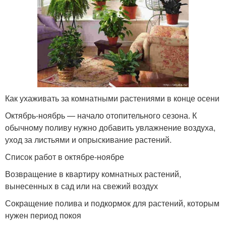
Как ухаживать за комнатными растениями в конце осени
Октябрь-ноябрь — начало отопительного сезона. К
обычному поливу нужно добавить увлажнение воздуха,
уход за листьями и опрыскивание растений.
Список работ в октябре-ноябре
Возвращение в квартиру комнатных растений,
вынесенных в сад или на свежий воздух
Сокращение полива и подкормок для растений, которым
нужен период покоя