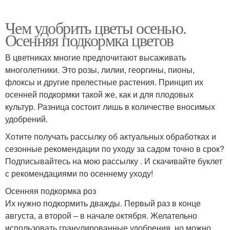
Чем удобрить цветы осенью.
Осенняя подкормка цветов
В цветниках многие предпочитают высаживать
многолетники. Это розы, лилии, георгины, пионы,
флоксы и другие прелестные растения. Принцип их
осенней подкормки такой же, как и для плодовых
культур. Разница состоит лишь в количестве вносимых
удобрений.
Хотите получать рассылку об актуальных обработках и
сезонные рекомендации по уходу за садом точно в срок?
Подписывайтесь на мою рассылку . И скачивайте буклет
с рекомендациями по осеннему уходу!
Осенняя подкормка роз
Их нужно подкормить дважды. Первый раз в конце
августа, а второй – в начале октября. Желательно
использовать гранулированные удобрения, но можно