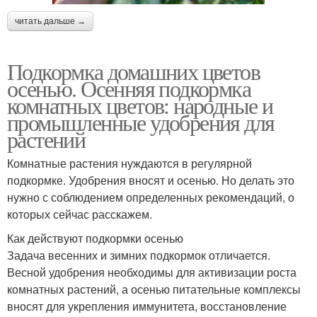
читать дальше →
Подкормка домашних цветов
осенью. Осенняя подкормка
комнатных цветов: народные и
промышленные удобрения для
растений
Комнатные растения нуждаются в регулярной
подкормке. Удобрения вносят и осенью. Но делать это
нужно с соблюдением определенных рекомендаций, о
которых сейчас расскажем.
Как действуют подкормки осенью
Задача весенних и зимних подкормок отличается.
Весной удобрения необходимы для активизации роста
комнатных растений, а осенью питательные комплексы
вносят для укрепления иммунитета, восстановление