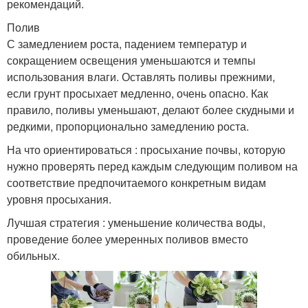
рекомендаций.
Полив
С замедлением роста, падением температур и
сокращением освещения уменьшаются и темпы
использования влаги. Оставлять поливы прежними,
если грунт просыхает медленно, очень опасно. Как
правило, поливы уменьшают, делают более скудными и
редкими, пропорционально замедлению роста.
На что ориентироваться : просыхание почвы, которую
нужно проверять перед каждым следующим поливом на
соответствие предпочитаемого конкретным видам
уровня просыхания.
Лучшая стратегия : уменьшение количества воды,
проведение более умеренных поливов вместо
обильных.