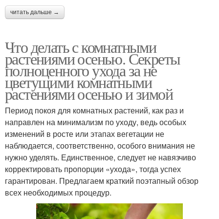
читать дальше →
Что делать с комнатными
растениями осенью. Секреты
полноценного ухода за не
цветущими комнатными
растениями осенью и зимой
Период покоя для комнатных растений, как раз и
направлен на минимализм по уходу, ведь особых
изменений в росте или этапах вегетации не
наблюдается, соответственно, особого внимания не
нужно уделять. Единственное, следует не навязчиво
корректировать пропорции «ухода», тогда успех
гарантирован. Предлагаем краткий поэтапный обзор
всех необходимых процедур.