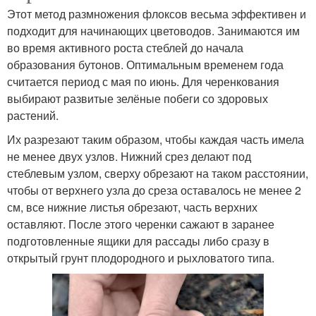
Этот метод размножения флоксов весьма эффективен и
подходит для начинающих цветоводов. Занимаются им
во время активного роста стеблей до начала
образования бутонов. Оптимальным временем года
считается период с мая по июнь. Для черенкования
выбирают развитые зелёные побеги со здоровых
растений.
Их разрезают таким образом, чтобы каждая часть имела
не менее двух узлов. Нижний срез делают под
стеблевым узлом, сверху обрезают на таком расстоянии,
чтобы от верхнего узла до среза оставалось не менее 2
см, все нижние листья обрезают, часть верхних
оставляют. После этого черенки сажают в заранее
подготовленные ящики для рассады либо сразу в
открытый грунт плодородного и рыхловатого типа.