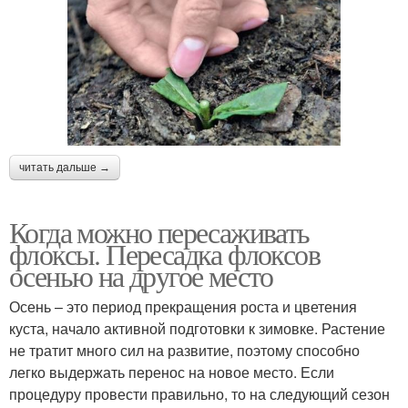
читать дальше →
Когда можно пересаживать
флоксы. Пересадка флоксов
осенью на другое место
Осень – это период прекращения роста и цветения
куста, начало активной подготовки к зимовке. Растение
не тратит много сил на развитие, поэтому способно
легко выдержать перенос на новое место. Если
процедуру провести правильно, то на следующий сезон