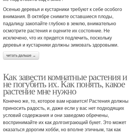
Осенью деревья и кустарники требуют к себе особого
внимания. В октябре снимите оставшиеся плоды,
падалицу закопайте глубоко в землю, внимательно
осмотрите растения и оцените их состояние. Не
исключено, что их придется подлечить, поскольку
деревья и кустарники должны зимовать здоровыми.
читать дальше →
Как завести комнатные растения и
не погубить их. Как понять, какое
растение мне нужно
Конечно же, то, которое вам нравится! Растения должны
приносить радость, и, даже если у вас нет подходящих
условий содержания и они заведомо обречены,
воспринимайте их как долгоиграющий букет. Это может
оказаться дорогим хобби, но вполне этичным, так как