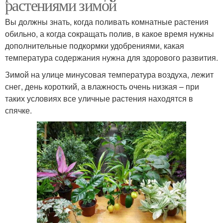
растениями зимой
Вы должны знать, когда поливать комнатные растения
обильно, а когда сокращать полив, в какое время нужны
дополнительные подкормки удобрениями, какая
температура содержания нужна для здорового развития.
Зимой на улице минусовая температура воздуха, лежит
снег, день короткий, а влажность очень низкая – при
таких условиях все уличные растения находятся в
спячке.