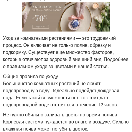
Уход за комнатными растениями — это трудоемкий
процесс. Он включает не только полив, обрезку и
подкормку. Существует еще множество факторов,
которые отвечают за здоровый внешний вид. Подробнее
о правильном уходе за цветами в нашей статье.
Общие правила по уходу
Большинство комнатных растений не любят
водопроводную воду . Идеально подойдет дождевая
вода. Если такой возможности нет, то стоит дать
водопроводной воде отстояться в течение 12 часов.
Не нужно обильно заливать цветы по время полива.
Корневая система нуждается во влаге и воздухе. Сильно
влажная почва может погубить цветок.