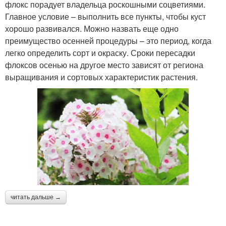
флокс порадует владельца роскошными соцветиями.
Главное условие – выполнить все пункты, чтобы куст
хорошо развивался. Можно назвать еще одно
преимущество осенней процедуры – это период, когда
легко определить сорт и окраску. Сроки пересадки
флоксов осенью на другое место зависят от региона
выращивания и сортовых характеристик растения.
читать дальше →