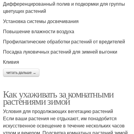
Дифференцированный полив и подкормки для группы
цветущих растений
Установка системы досвечивания
Повышение влажности воздуха
Профилактические обработки растений от вредителей
Посадка луковичных растений для зимней выгонки
Кливия
читать дальше →
Как ухаживать за комнатными
растениями зимой
Условия для продолжающих вегетацию растений
Если ваши растения не отдыхают, им понадобится
искусственное освещение в течение нескольких часов
утром и вечером. Подсветка комнатных растений зимой