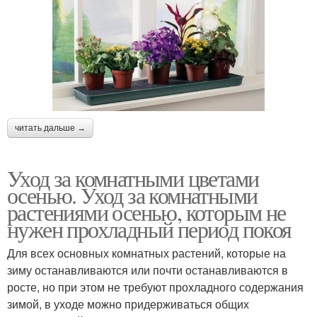
читать дальше →
Уход за комнатными цветами
осенью. Уход за комнатными
растениями осенью, которым не
нужен прохладный период покоя
Для всех основных комнатных растений, которые на
зиму останавливаются или почти останавливаются в
росте, но при этом не требуют прохладного содержания
зимой, в уходе можно придерживаться общих