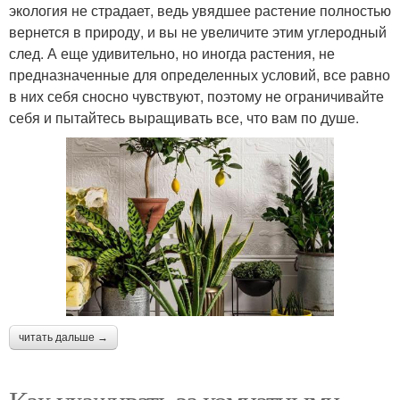
экология не страдает, ведь увядшее растение полностью
вернется в природу, и вы не увеличите этим углеродный
след. А еще удивительно, но иногда растения, не
предназначенные для определенных условий, все равно
в них себя сносно чувствуют, поэтому не ограничивайте
себя и пытайтесь выращивать все, что вам по душе.
читать дальше →