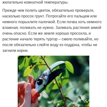
желательно комнатной температуры.
Прежде чем полить цветок, обязательно проверьте,
насколько просох грунт. Потрогайте его пальцем или
немного порыхлите палочкой. Если почва хоть немного
влажная, поливать не нужно. Заливать растения зимой
очень опасно. Если же земля хорошо просохла, и
растение начало терять тургор – смело поливайте, но
после обязательно слейте воду из поддона, чтобы не
загнили корни.