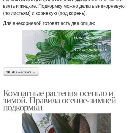
взять и жидкие. Подкормку можно делать внекорневую
(по листьям) и корневую (под корень).
Для внекорневой готовят есть две опции:
читать дальше →
Комнатные растения осенью и
зимой. Правила осенне-зимней
подкормки