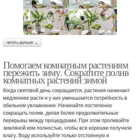
читать дальше →
Помогаем комнатным растениям
пережить зиму. Сократите полив
комнатных растений зимой
Когда световой день сокращается, растения начинают
медленнее расти и у них уменьшается потребность в
обильном увлажнении. Начинайте постепенно
сокращать полив, делая более продолжительные
перерывы между процедурами. При этом проливайте
земляной ком полностью, чтобы все корешки получили
влагу. Воду используйте только отстоянную и