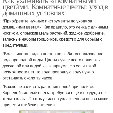
Как ухаживать за комнатными
цветами. Комнатные цветы: уход в
домашних условиях
*Приобретите нужные инструменты по уходу за
домашними цветами. Как правило, это лейка с длинным
носиком, опрыскиватель растений, жидкое удобрение,
запасные наборы горшочков, средство для борьбы с
вредителями.
*Большинство видов цветов не любят использование
водопроводной воды. Цветы лучше всего поливать
дождевой или водой из аквариума. Но если такой
возможности нет, то водопроводную воду нужно
отстаивать около 12 часов.
*Важно не заливать растения водой при поливе.
Корневой системе цветка требуется еще и воздух, а не
только влага. Поэтому сильно увлажненная почва может
привести к гибели растения.