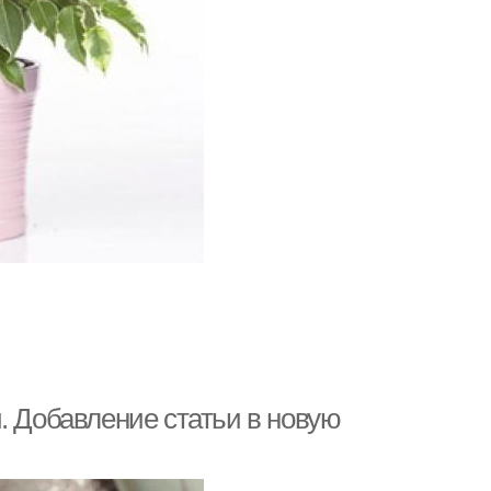
. Добавление статьи в новую