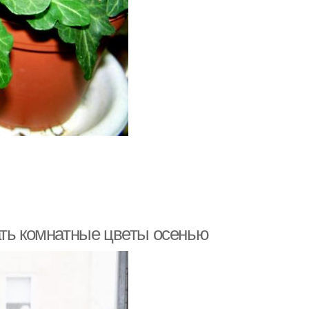
ать комнатные цветы осенью