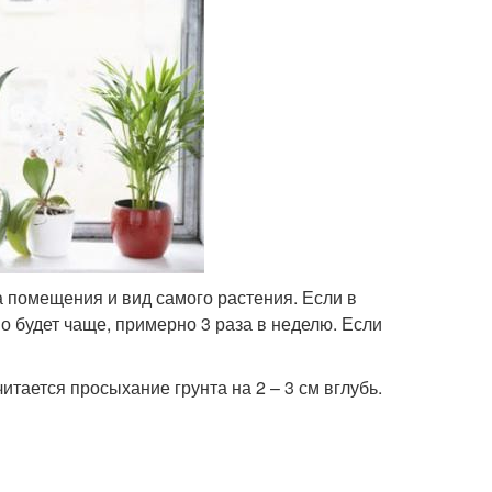
 помещения и вид самого растения. Если в
о будет чаще, примерно 3 раза в неделю. Если
итается просыхание грунта на 2 – 3 см вглубь.