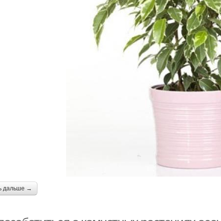
ь дальше →