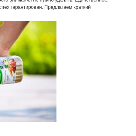
успех гарантирован. Предлагаем краткий