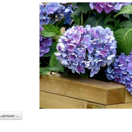
ь дальше →