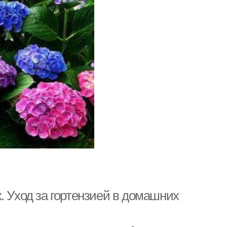
. Уход за гортензией в домашних