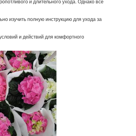
ропотливого и длительного ухода. Однако все
но изучить полную инструкцию для ухода за
 условий и действий для комфортного