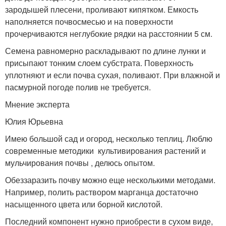
зародышей плесени, проливают кипятком. Емкость
наполняется почвосмесью и на поверхности
прочерчиваются неглубокие рядки на расстоянии 5 см.
Семена равномерно раскладывают по длине лунки и
присыпают тонким слоем субстрата. Поверхность
уплотняют и если почва сухая, поливают. При влажной и
пасмурной погоде полив не требуется.
Мнение эксперта
Юлия Юрьевна
Имею большой сад и огород, несколько теплиц. Люблю
современные методики культивирования растений и
мульчирования почвы , делюсь опытом.
Обеззаразить почву можно еще несколькими методами.
Например, полить раствором марганца достаточно
насыщенного цвета или борной кислотой.
Последний компонент нужно приобрести в сухом виде,