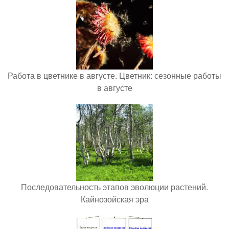
Работа в цветнике в августе. Цветник: сезонные работы
в августе
Последовательность этапов эволюции растений.
Кайнозойская эра