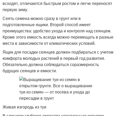
всходят, отличаются быстрым ростом и легче переносят
первую зиму.
Сеять семена можно сразу в грунт или в
подготовленные ящики. Второй способ имеет
преимущества: удобство ухода и контроля над сеянцем.
Кроме этого емкость всегда можно перемещать в разные
места в зависимости от климатических условий.
Ящик для посадки сеянцев должен подбираться с учетом
комфорта молодых растений в первый год развития.
Обязательно должна соблюдаться соразмерность
будущих сеянцев и емкости.
Живая изгородь из туи
В слишком глубоких емкостях неосвоенная корнями