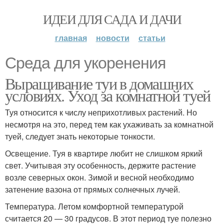
ИДЕИ ДЛЯ САДА И ДАЧИ
главная
новости
статьи
Среда для укоренения
Выращивание туи в домашних
условиях. Уход за комнатной туей
Туя относится к числу неприхотливых растений. Но
несмотря на это, перед тем как ухаживать за комнатной
туей, следует знать некоторые тонкости.
Освещение. Туя в квартире любит не слишком яркий
свет. Учитывая эту особенность, держите растение
возле северных окон. Зимой и весной необходимо
затенение вазона от прямых солнечных лучей.
Температура. Летом комфортной температурой
считается 20 — 30 градусов. В этот период туе полезно