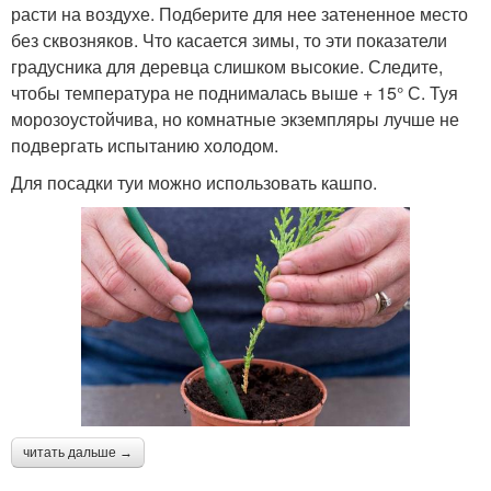
расти на воздухе. Подберите для нее затененное место
без сквозняков. Что касается зимы, то эти показатели
градусника для деревца слишком высокие. Следите,
чтобы температура не поднималась выше + 15° С. Туя
морозоустойчива, но комнатные экземпляры лучше не
подвергать испытанию холодом.
Для посадки туи можно использовать кашпо.
читать дальше →