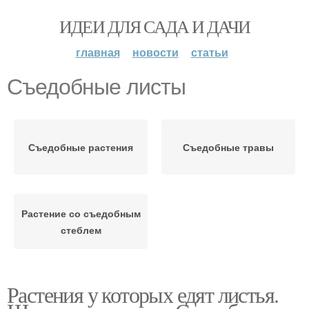
ИДЕИ ДЛЯ САДА И ДАЧИ
главная
новости
статьи
Съедобные листы
Съедобные растения
Съедобные травы
Растение со съедобным
стеблем
Растения у которых едят листья.