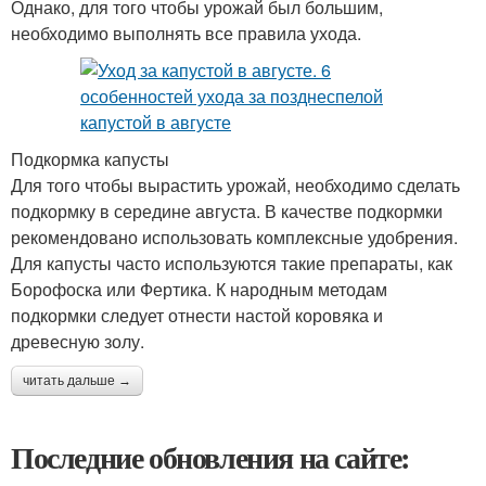
Однако, для того чтобы урожай был большим,
необходимо выполнять все правила ухода.
Подкормка капусты
Для того чтобы вырастить урожай, необходимо сделать
подкормку в середине августа. В качестве подкормки
рекомендовано использовать комплексные удобрения.
Для капусты часто используются такие препараты, как
Борофоска или Фертика. К народным методам
подкормки следует отнести настой коровяка и
древесную золу.
читать дальше →
Последние обновления на сайте: