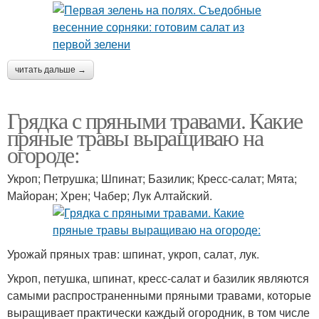
читать дальше →
Грядка с пряными травами. Какие
пряные травы выращиваю на
огороде:
Укроп; Петрушка; Шпинат; Базилик; Кресс-салат; Мята;
Майоран; Хрен; Чабер; Лук Алтайский.
Урожай пряных трав: шпинат, укроп, салат, лук.
Укроп, петушка, шпинат, кресс-салат и базилик являются
самыми распространенными пряными травами, которые
выращивает практически каждый огородник, в том числе