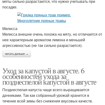
мяты сильно разрастаются, что нужно учитывать при
посадке.
Мелисса
Мелисса внешне очень похожа на мяту, но отличается от
нее характерным ароматом лимона и меньшей
агрессивностью (не так сильно разрастается).
читать дальше →
Уход за капустой в августе. 6
особенностей ухода за
позднеспелой капустой в августе
Позднеспелая капуста чаще всего выращивается
дачниками. Так как собранный урожай хранится в
течение всей зимы без снижения вкусовых качеств.