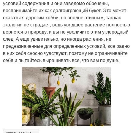
условий содержания и они заведомо обречены,
воспринимайте их как долгоиграющий букет. Это может
оказаться дорогим хобби, но вполне этичным, так как
экология не страдает, ведь увядшее растение полностью
вернется в природу, и вы не увеличите этим углеродный
след. А еще удивительно, но иногда растения, не
предназначенные для определенных условий, все равно
в них себя сносно чувствуют, поэтому не ограничивайте
себя и пытайтесь выращивать все, что вам по душе.