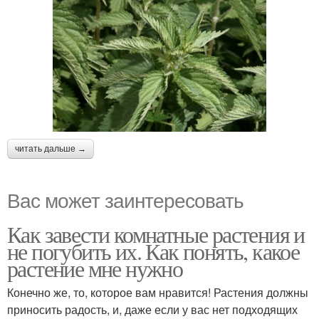
читать дальше →
Вас может заинтересовать
Как завести комнатные растения и
не погубить их. Как понять, какое
растение мне нужно
Конечно же, то, которое вам нравится! Растения должны
приносить радость, и, даже если у вас нет подходящих