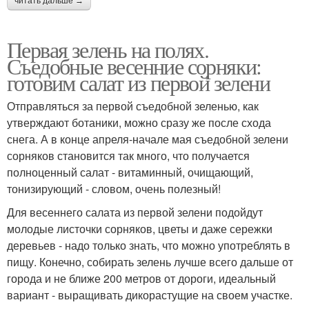
читать дальше →
Первая зелень на полях.
Съедобные весенние сорняки:
готовим салат из первой зелени
Отправляться за первой съедобной зеленью, как
утверждают ботаники, можно сразу же после схода
снега. А в конце апреля-начале мая съедобной зелени
сорняков становится так много, что получается
полноценный салат - витаминный, очищающий,
тонизирующий - словом, очень полезный!
Для весеннего салата из первой зелени подойдут
молодые листочки сорняков, цветы и даже сережки
деревьев - надо только знать, что можно употреблять в
пищу. Конечно, собирать зелень лучше всего дальше от
города и не ближе 200 метров от дороги, идеальный
вариант - выращивать дикорастущие на своем участке.