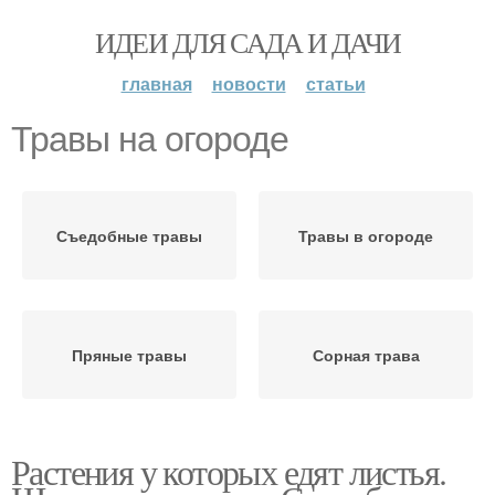
ИДЕИ ДЛЯ САДА И ДАЧИ
главная
новости
статьи
Травы на огороде
Съедобные травы
Травы в огороде
Пряные травы
Сорная трава
Растения у которых едят листья.