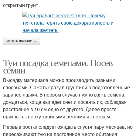
открытый грунт .
читать дальше →
Туи посадка семенами. Посев
семян
Высадку материала можно производить разными
способами. Сажать сразу в грунт или в подготовленные
заранее ящики. В первом случае нужно взять семена,
дождаться, когда выпадет снег и посеять их, соблюдая
расстояние в 10 см одно от другого. Далее просто
прикрыть сверху хвойными ветвями и снежком.
Первые ростки следует ожидать спустя пару месяцев, но
пересаживают тую на постоянное место обитания