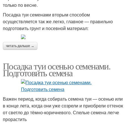
только по весне.
Посадка туи семенами вторым способом
осуществляется так же легко, главное — правильно
подготовить грунт и посевной материал:
читать дальше →
Посадка туи осенью семенами.
Подготовить семена
Важен период, когда собирать семена туи — осенью или
в конце лета, когда они уже созрели и приобрели оттенок
от светло до тёмно-коричневого. Спелые семена легче
прорастить