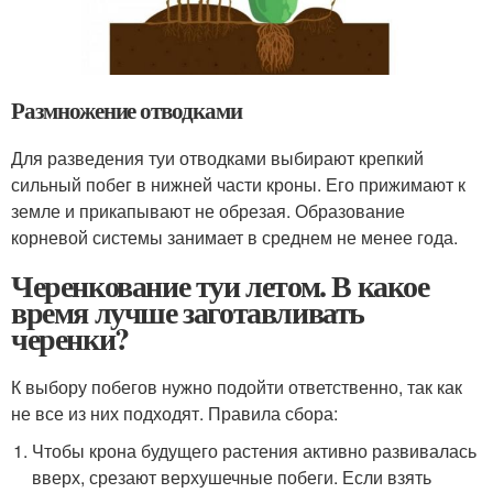
Размножение отводками
Для разведения туи отводками выбирают крепкий
сильный побег в нижней части кроны. Его прижимают к
земле и прикапывают не обрезая. Образование
корневой системы занимает в среднем не менее года.
Черенкование туи летом. В какое
время лучше заготавливать
черенки?
К выбору побегов нужно подойти ответственно, так как
не все из них подходят. Правила сбора:
Чтобы крона будущего растения активно развивалась
вверх, срезают верхушечные побеги. Если взять