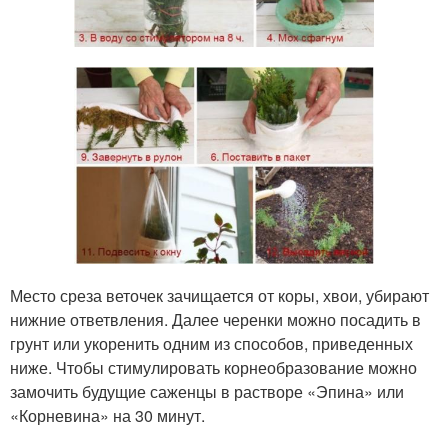
Место среза веточек зачищается от коры, хвои, убирают
нижние ответвления. Далее черенки можно посадить в
грунт или укоренить одним из способов, приведенных
ниже. Чтобы стимулировать корнеобразование можно
замочить будущие саженцы в растворе «Эпина» или
«Корневина» на 30 минут.