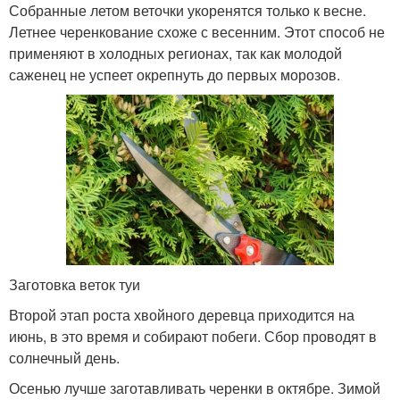
Собранные летом веточки укоренятся только к весне.
Летнее черенкование схоже с весенним. Этот способ не
применяют в холодных регионах, так как молодой
саженец не успеет окрепнуть до первых морозов.
Заготовка веток туи
Второй этап роста хвойного деревца приходится на
июнь, в это время и собирают побеги. Сбор проводят в
солнечный день.
Осенью лучше заготавливать черенки в октябре. Зимой