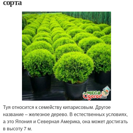
сорта
Туя относится к семейству кипарисовым. Другое
название – железное дерево. В естественных условиях,
а это Япония и Северная Америка, она может достигать
в высоту 7 м.