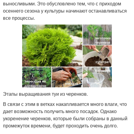
выносливыми. Это обусловлено тем, что с приходом
осеннего сезона у культуры начинают останавливаться
все процессы.
Этапы выращивания туи из черенков.
В связи с этим в ветках накапливается много влаги, что
дает возможность получить много посадок. Однако
укоренение черенков, которые были собраны в данный
промежуток времени, будет проходить очень долго.