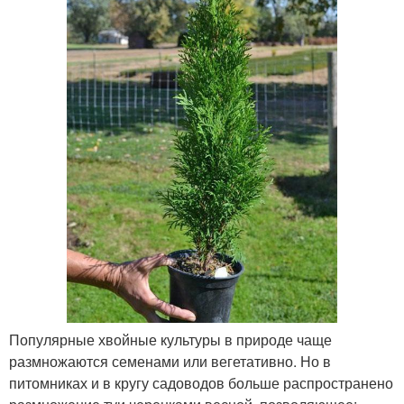
Популярные хвойные культуры в природе чаще
размножаются семенами или вегетативно. Но в
питомниках и в кругу садоводов больше распространено