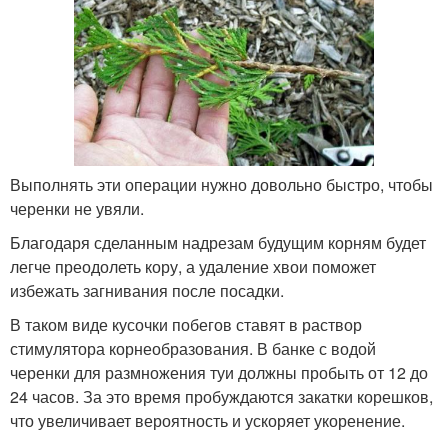
Выполнять эти операции нужно довольно быстро, чтобы
черенки не увяли.
Благодаря сделанным надрезам будущим корням будет
легче преодолеть кору, а удаление хвои поможет
избежать загнивания после посадки.
В таком виде кусочки побегов ставят в раствор
стимулятора корнеобразования. В банке с водой
черенки для размножения туи должны пробыть от 12 до
24 часов. За это время пробуждаются закатки корешков,
что увеличивает вероятность и ускоряет укоренение.