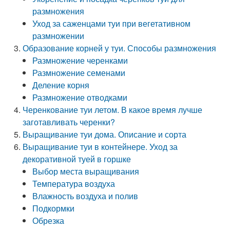
размножения
Уход за саженцами туи при вегетативном
размножении
Образование корней у туи. Способы размножения
Размножение черенками
Размножение семенами
Деление корня
Размножение отводками
Черенкование туи летом. В какое время лучше
заготавливать черенки?
Выращивание туи дома. Описание и сорта
Выращивание туи в контейнере. Уход за
декоративной туей в горшке
Выбор места выращивания
Температура воздуха
Влажность воздуха и полив
Подкормки
Обрезка