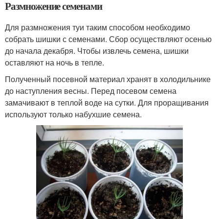
Размножение семенами
Для размножения туи таким способом необходимо
собрать шишки с семенами. Сбор осуществляют осенью
до начала декабря. Чтобы извлечь семена, шишки
оставляют на ночь в тепле.
Полученный посевной материал хранят в холодильнике
до наступления весны. Перед посевом семена
замачивают в теплой воде на сутки. Для проращивания
используют только набухшие семена.