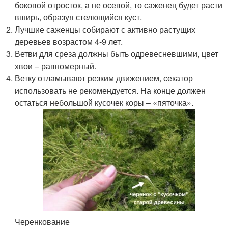
боковой отросток, а не осевой, то саженец будет расти
вширь, образуя стелющийся куст.
Лучшие саженцы собирают с активно растущих
деревьев возрастом 4-9 лет.
Ветви для среза должны быть одревесневшими, цвет
хвои – равномерный.
Ветку отламывают резким движением, секатор
использовать не рекомендуется. На конце должен
остаться небольшой кусочек коры – «пяточка».
Черенкование