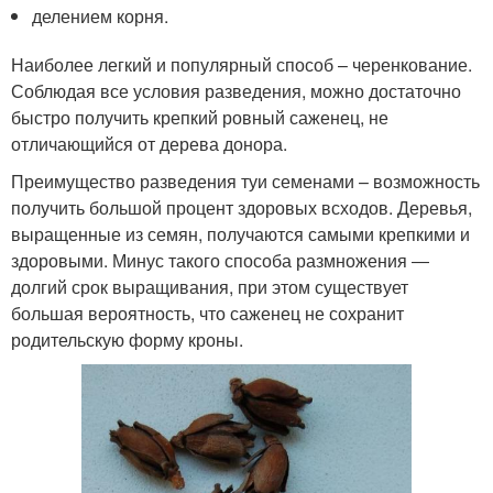
делением корня.
Наиболее легкий и популярный способ – черенкование.
Соблюдая все условия разведения, можно достаточно
быстро получить крепкий ровный саженец, не
отличающийся от дерева донора.
Преимущество разведения туи семенами – возможность
получить большой процент здоровых всходов. Деревья,
выращенные из семян, получаются самыми крепкими и
здоровыми. Минус такого способа размножения ―
долгий срок выращивания, при этом существует
большая вероятность, что саженец не сохранит
родительскую форму кроны.