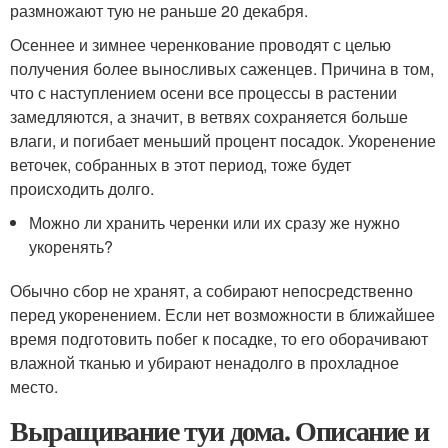
размножают тую не раньше 20 декабря.
Осеннее и зимнее черенкование проводят с целью
получения более выносливых саженцев. Причина в том,
что с наступлением осени все процессы в растении
замедляются, а значит, в ветвях сохраняется больше
влаги, и погибает меньший процент посадок. Укоренение
веточек, собранных в этот период, тоже будет
происходить долго.
Можно ли хранить черенки или их сразу же нужно
укоренять?
Обычно сбор не хранят, а собирают непосредственно
перед укоренением. Если нет возможности в ближайшее
время подготовить побег к посадке, то его оборачивают
влажной тканью и убирают ненадолго в прохладное
место.
Выращивание туи дома. Описание и