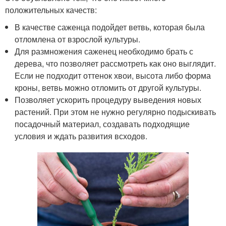
положительных качеств:
В качестве саженца подойдет ветвь, которая была
отломлена от взрослой культуры.
Для размножения саженец необходимо брать с
дерева, что позволяет рассмотреть как оно выглядит.
Если не подходит оттенок хвои, высота либо форма
кроны, ветвь можно отломить от другой культуры.
Позволяет ускорить процедуру выведения новых
растений. При этом не нужно регулярно подыскивать
посадочный материал, создавать подходящие
условия и ждать развития всходов.