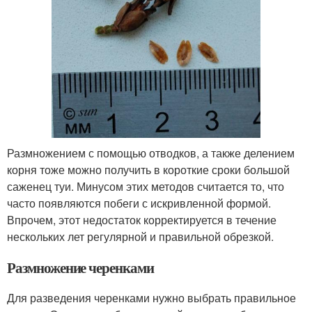
Размножением с помощью отводков, а также делением
корня тоже можно получить в короткие сроки большой
саженец туи. Минусом этих методов считается то, что
часто появляются побеги с искривленной формой.
Впрочем, этот недостаток корректируется в течение
нескольких лет регулярной и правильной обрезкой.
Размножение черенками
Для разведения черенками нужно выбрать правильное