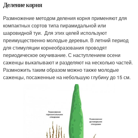
Деление корня
Размножение методом деления корня применяют для
компактных сортов типа пирамидальной или
шаровидной туи. Для этих целей используют
преимущественно молодые деревья. В летний период
для стимуляции корнеобразования проводят
периодическое окучивание. С наступлением осени
саженцы выкапывают и разделяют на несколько частей.
Размножить таким образом можно также молодые
саженцы, посаженные на небольшую глубину до 15 см.