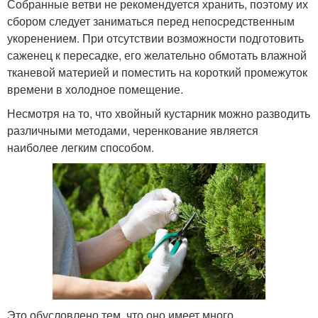
Собранные ветви не рекомендуется хранить, поэтому их
сбором следует заниматься перед непосредственным
укоренением. При отсутствии возможности подготовить
саженец к пересадке, его желательно обмотать влажной
тканевой материей и поместить на короткий промежуток
времени в холодное помещение.
Несмотря на то, что хвойный кустарник можно разводить
различными методами, черенкование является
наиболее легким способом.
Это обусловлено тем, что оно имеет много