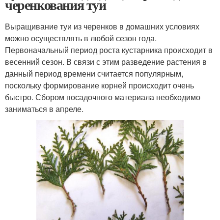
черенкования туи
Выращивание туи из черенков в домашних условиях
можно осуществлять в любой сезон года.
Первоначальный период роста кустарника происходит в
весенний сезон. В связи с этим разведение растения в
данный период времени считается популярным,
поскольку формирование корней происходит очень
быстро. Сбором посадочного материала необходимо
заниматься в апреле.