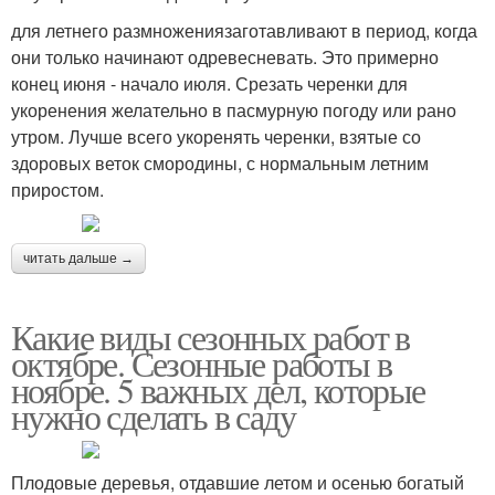
для летнего размножениязаготавливают в период, когда
они только начинают одревесневать. Это примерно
конец июня - начало июля. Срезать черенки для
укоренения желательно в пасмурную погоду или рано
утром. Лучше всего укоренять черенки, взятые со
здоровых веток смородины, с нормальным летним
приростом.
читать дальше →
Какие виды сезонных работ в
октябре. Сезонные работы в
ноябре. 5 важных дел, которые
нужно сделать в саду
Плодовые деревья, отдавшие летом и осенью богатый