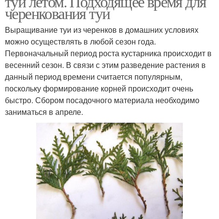
туи летом. Подходящее время для
черенкования туи
Выращивание туи из черенков в домашних условиях
можно осуществлять в любой сезон года.
Первоначальный период роста кустарника происходит в
весенний сезон. В связи с этим разведение растения в
данный период времени считается популярным,
поскольку формирование корней происходит очень
быстро. Сбором посадочного материала необходимо
заниматься в апреле.