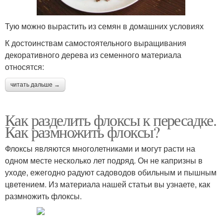
Тую можно вырастить из семян в домашних условиях
К достоинствам самостоятельного выращивания
декоративного дерева из семенного материала
относятся:
читать дальше →
Как разделить флоксы к пересадке.
Как размножить флоксы?
Флоксы являются многолетниками и могут расти на
одном месте несколько лет подряд. Он не капризны в
уходе, ежегодно радуют садоводов обильным и пышным
цветением. Из материала нашей статьи вы узнаете, как
размножить флоксы.