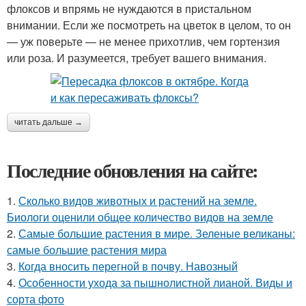
флоксов и впрямь не нуждаются в пристальном
внимании. Если же посмотреть на цветок в целом, то он
— уж поверьте — не менее прихотлив, чем гортензия
или роза. И разумеется, требует вашего внимания.
читать дальше →
Последние обновления на сайте:
1.
Сколько видов животных и растений на земле.
Биологи оценили общее количество видов на земле
2.
Самые большие растения в мире. Зеленые великаны:
самые большие растения мира
3.
Когда вносить перегной в почву. Навозный
4.
Особенности ухода за пышнолистной лианой. Виды и
сорта фото