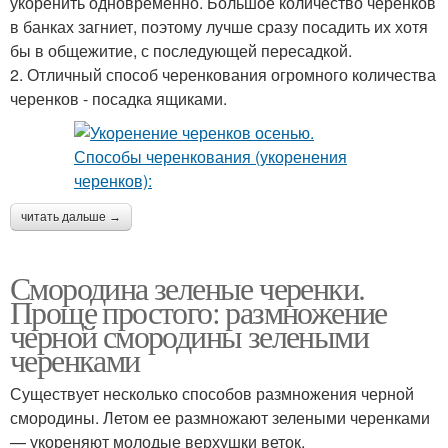
укоренить одновременно. Большое количество черенков
в банках загниет, поэтому лучше сразу посадить их хотя
бы в общежитие, с последующей пересадкой.
2. Отличный способ черенкования огромного количества
черенков - посадка ящиками.
читать дальше →
Смородина зеленые черенки.
Проще простого: размножение
черной смородины зелеными
черенками
Существует несколько способов размножения черной
смородины. Летом ее размножают зелеными черенками
— укореняют молодые верхушки веток.