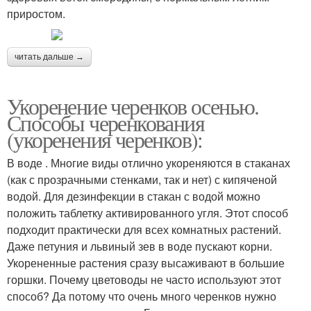
приростом.
читать дальше →
Укоренение черенков осенью.
Способы черенкования
(укоренения черенков):
В воде . Многие виды отлично укореняются в стаканах
(как с прозрачными стенками, так и нет) с кипяченой
водой. Для дезинфекции в стакан с водой можно
положить таблетку активированного угля. Этот способ
подходит практически для всех комнатных растений.
Даже петуния и львиный зев в воде пускают корни.
Укорененные растения сразу высаживают в большие
горшки. Почему цветоводы не часто используют этот
способ? Да потому что очень много черенков нужно