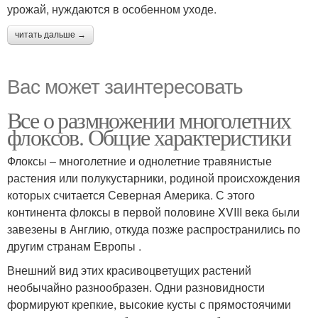
урожай, нуждаются в особенном уходе.
читать дальше →
Вас может заинтересовать
Все о размножении многолетних
флоксов. Общие характеристики
Флоксы – многолетние и однолетние травянистые
растения или полукустарники, родиной происхождения
которых считается Северная Америка. С этого
континента флоксы в первой половине XVIII века были
завезены в Англию, откуда позже распространились по
другим странам Европы .
Внешний вид этих красивоцветущих растений
необычайно разнообразен. Одни разновидности
формируют крепкие, высокие кусты с прямостоячими