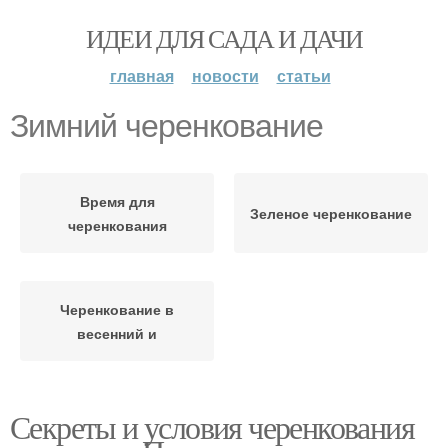
ИДЕИ ДЛЯ САДА И ДАЧИ
главная
новости
статьи
Зимний черенкование
Время для
Зеленое черенкование
черенкования
Черенкование в
весенний и
Секреты и условия черенкования