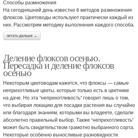
Способы размножения
На сегодняшний день известно 6 методов размножения
флоксов. Цветоводы используют практически каждый из
них. Рассмотрим методику выполнения каждого способа.
читать дальше →
Деление флоксов осенью.
Пересадка и деление флоксов
осенью
Некоторым цветоводам кажется, что флоксы — самые
неприхотливые цветы, которые только есть в цветнике
на даче. Но эта “неприхотливость” говорит лишь о том,
что выбирая локацию для посадки растения вы случайно
или благодаря знаниям, которыми вы владеете, сделали
абсолютно правильный выбор. Также “неприхотливость”
может быть свидетельством грамотно выбранного сорта.
Некоторые особенно выносливые разновидности