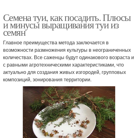
Семена туи, как посадить. Плюсы
и минусы выращивания туи из
семян
Главное преимущества метода заключается в
возможности размножения культуры в неограниченных
количествах. Все саженцы будут одинакового возраста и
с равными агротехническими характеристиками, что
актуально для создания живых изгородей, групповых
композиций, зонирования территории.