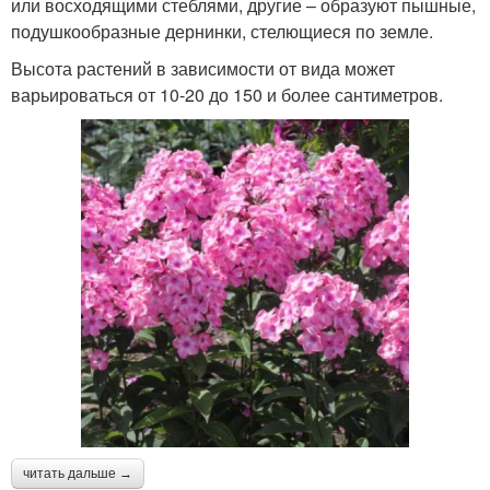
или восходящими стеблями, другие – образуют пышные,
подушкообразные дернинки, стелющиеся по земле.
Высота растений в зависимости от вида может
варьироваться от 10-20 до 150 и более сантиметров.
читать дальше →