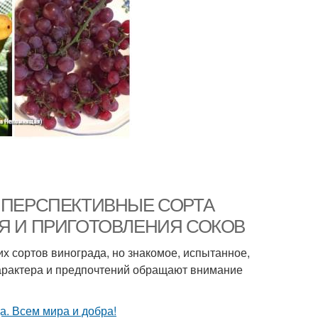
тва. ПЕРСПЕКТИВНЫЕ СОРТА
Я И ПРИГОТОВЛЕНИЯ СОКОВ
х сортов винограда, но знакомое, испытанное,
 характера и предпочтений обращают внимание