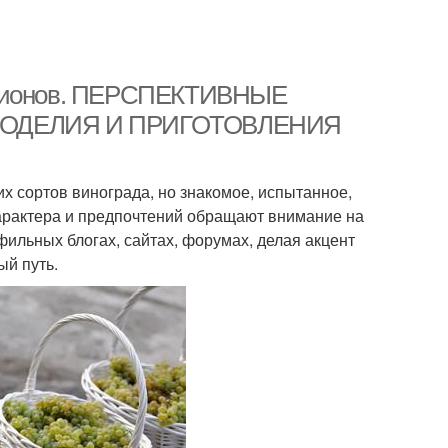
регионов. ПЕРСПЕКТИВНЫЕ
НОДЕЛИЯ И ПРИГОТОВЛЕНИЯ
х сортов винограда, но знакомое, испытанное,
 характера и предпочтений обращают внимание на
льных блогах, сайтах, форумах, делая акцент
ый путь.