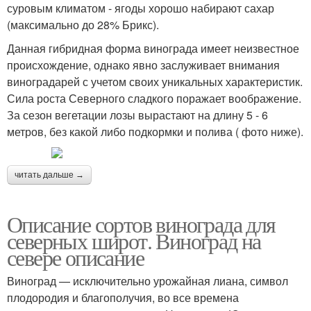
суровым климатом - ягоды хорошо набирают сахар
(максимально до 28% Брикс).
Данная гибридная форма винограда имеет неизвестное
происхождение, однако явно заслуживает внимания
виноградарей с учетом своих уникальных характеристик.
Сила роста Северного сладкого поражает воображение.
За сезон вегетации лозы вырастают на длину 5 - 6
метров, без какой либо подкормки и полива ( фото ниже).
читать дальше →
Описание сортов винограда для
северных широт. Виноград на
севере описание
Виноград — исключительно урожайная лиана, символ
плодородия и благополучия, во все времена