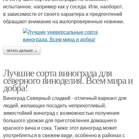
испытанное, например как у соседа. Или, наоборот,
в зависимости от своего характера и предпочтений
обращают внимание на малопроверенные новинки.
читать дальше →
Лучшие сорта винограда для
северного виноделия. Всем мира и
добра!
Виноград Северный сладкий - отличный вариант для
людей, желающих посадить неприхотливый,
зимостойкий виноград с возможностью получения
большого урожая для приготовления домашнего
красного вина и сока. Также этот виноград может
употребляться в свежем виде, особенно в районах с