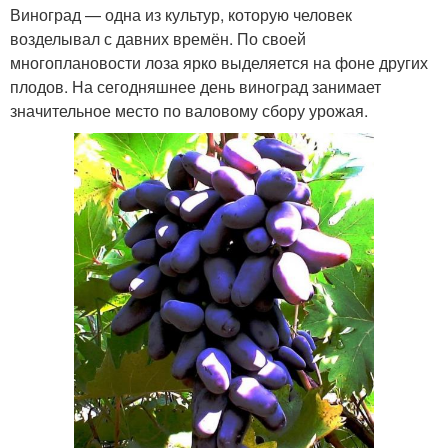
Виноград — одна из культур, которую человек
возделывал с давних времён. По своей
многоплановости лоза ярко выделяется на фоне других
плодов. На сегодняшнее день виноград занимает
значительное место по валовому сбору урожая.