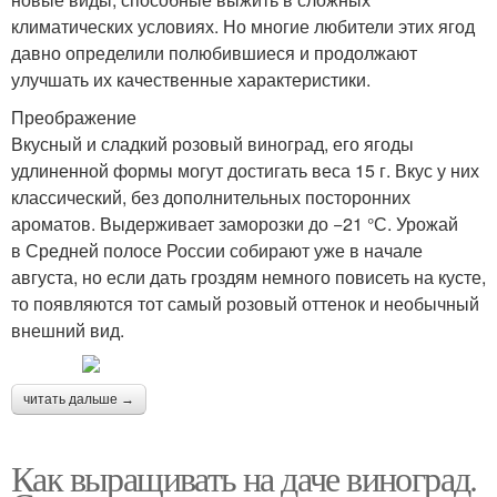
климатических условиях. Но многие любители этих ягод
давно определили полюбившиеся и продолжают
улучшать их качественные характеристики.
Преображение
Вкусный и сладкий розовый виноград, его ягоды
удлиненной формы могут достигать веса 15 г. Вкус у них
классический, без дополнительных посторонних
ароматов. Выдерживает заморозки до −21 °С. Урожай
в Средней полосе России собирают уже в начале
августа, но если дать гроздям немного повисеть на кусте,
то появляются тот самый розовый оттенок и необычный
внешний вид.
читать дальше →
Как выращивать на даче виноград.