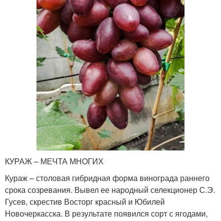
КУРАЖ – МЕЧТА МНОГИХ
Кураж – столовая гибридная форма винограда раннего
срока созревания. Вывел ее народный селекционер С.Э.
Гусев, скрестив Восторг красный и Юбилей
Новочеркасска. В результате появился сорт с ягодами,