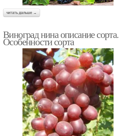
читать дальше →
Виноград нина описание сорта.
Особенности сорта