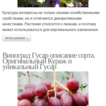
Культура интересна не только своими хозяйственными
свойствами, но и отличается декоративными
качествами. Растение относится к лианам, и поэтому
может использоваться для вертикального озеленения.
читать дальше →
Виноград Гусар описание сорта.
Оригинальный Кураж и
уникальный Гусар