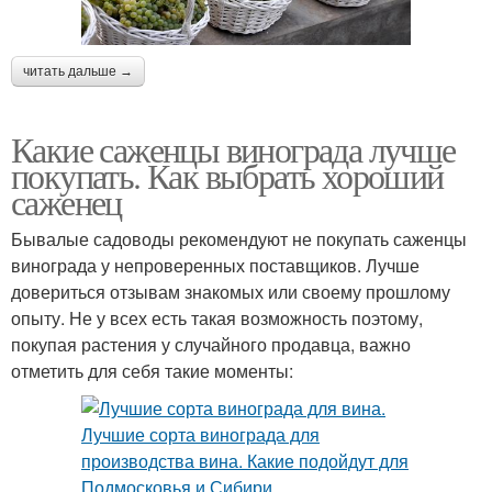
читать дальше →
Виноград из косточки
Какие саженцы винограда лучше
покупать. Как выбрать хороший
саженец
Бывалые садоводы рекомендуют не покупать саженцы
винограда у непроверенных поставщиков. Лучше
довериться отзывам знакомых или своему прошлому
опыту. Не у всех есть такая возможность поэтому,
покупая растения у случайного продавца, важно
отметить для себя такие моменты: