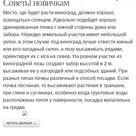
Советы новичкам
Место, где будет расти виноград, должно хорошо
освещаться солнцем. Идеально подойдет хорошо
дренированная почва с южной стороны дома или
забора. Нередко земельный участок имеет небольшой
уклон, в этом случае под виноград лучше отвести южный
или юго-западный склон, а лозу высаживать рядами,
ориентируя их с юга на север. На ровном участке из
виноградной лозы создают забор высотой в 2 м,
высаживая ее у изгородей или подсобных зданий. При
разных типах почвы различный и способ посадки. Если
почва песчаная, то высаживают растения в траншею,
при глине и суглинках, особенно когда грунтовые воды
расположены почти у поверхности, посадка желательна
на грядки.
читать дальше →