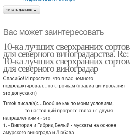
читать дальше →
Вас может заинтересовать
10-ка лучших сверхранних сортов
для северного виноградарства. Re:
10-ка лучших сверхранних сортов
для северного виноградар
Спасибо! И простите, что я вас немного
подредактировал…по строчкам (правиа цитирования
это допускают)
Timok писал(а):…Вообще как по моим условиям,
…………. то настоящий прогресс связан с двумя
направлениями - это
1. - Виктория и Гибрид Белый - мускаты на основе
амурского винограда и Любава