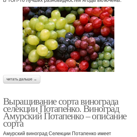
читать дальше →
Выращивание сорта винограда
селекции Потапенко. Виноград
Амурский Потапенко – описание
сорта
Амурский виноград Селекции Потапенко имеет