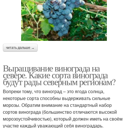
читать дальше →
Выращивание винограда на
севере. Какие сорта винограда
будут рады северным регионам?
Вопреки тому, что виноград – это ягода солнца,
некоторые сорта способны выдерживать сильные
морозы. Обратим внимание на стандартный набор
сортов винограда (большинство отличаются высокой
морозоустойчивостью), который должен иметь на своём
участке каждый уважающий себя виноградарь.