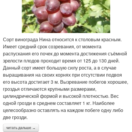
Сорт винограда Нина относится к столовым красным.
Имеет средний срок созревания, от момента
распускания его почек до момента достижения съёмной
зрелости плодов проходит время от 125 до 130 дней.
Данный сорт имеет большую силу роста, а в случае
выращивания на своих корнях при отсутствии подвоя
его высота достигает 3 м. Вызревание побегов хорошее,
гроздья отличаются крупными размерами,
цилиндрической формой и высокой плотностью. Вес
одной грозди в среднем составляет 1 кг. Наиболее
целесообразно оставлять на каждом побеге одну либо
две грозди.
читать дальше →