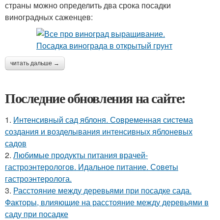
страны можно определить два срока посадки
виноградных саженцев:
читать дальше →
Последние обновления на сайте:
1.
Интенсивный сад яблоня. Современная система
создания и возделывания интенсивных яблоневых
садов
2.
Любимые продукты питания врачей-
гастроэнтерологов. Идальное питание. Советы
гастроэнтеролога.
3.
Расстояние между деревьями при посадке сада.
Факторы, влияющие на расстояние между деревьями в
саду при посадке