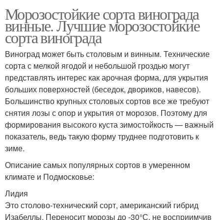
Морозостойкие сорта винограда
винные. Лучшие морозостойкие
сорта винограда
Виноград может быть столовым и винным. Технические
сорта с мелкой ягодой и небольшой гроздью могут
представлять интерес как арочная форма, для укрытия
больших поверхностей (беседок, двориков, навесов).
Большинство крупных столовых сортов все же требуют
снятия лозы с опор и укрытия от морозов. Поэтому для
формирования высокого куста зимостойкость — важный
показатель, ведь такую форму труднее подготовить к
зиме.
Описание самых популярных сортов в умеренном
климате и Подмосковье:
Лидия
Это столово-технический сорт, американский гибрид
Изабеллы. Переносит морозы до -30°С, не восприимчив