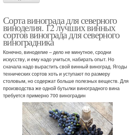
Сорта винограда для северного
виноделия. 12 лучших винных
сортов винограда для северного
виноградника
Конечно, виноделие – дело не минутное, сродни
искусству, и ему надо учиться, набирать опыт. Но
сначала надо вырастить свой винный виноград. Ягоды
технических сортов хоть и уступают по размеру
столовым, но содержат больше полезных веществ. Для
производства же одной бутылки виноградного вина
требуется примерно 700 виноградин