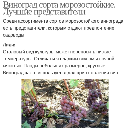
Виноград сорта морозостойкие.
Лучшие представители
Среди ассортимента сортов морозостойкого винограда
есть представители, которым отдают предпочтение
садоводы.
Лидия
Столовый вид культуры может переносить низкие
температуры. Отличаться сладким вкусом и сочной
мякотью. Плоды небольших размеров, круглые.
Виноград часто используется для приготовления вин.