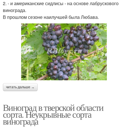
2. - и американские сидлисы - на основе лабрускового
винограда.
В прошлом сезоне наилучшей была Любава.
читать дальше →
Виноград в тверской области
сорта. Неукрывные сорта
винограда