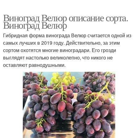
Виноград Велюр описание сорта.
Виноград Велюр
Гибридная форма винограда Велюр считается одной из
самых лучших в 2019 году. Действительно, за этим
сортом охотятся многие виноградари. Его грозди
выглядят настолько великолепно, что никого не
оставляют равнодушными.