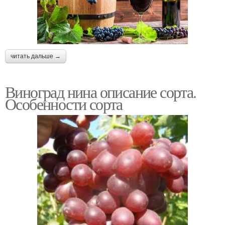
читать дальше →
Виноград нина описание сорта.
Особенности сорта