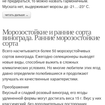
не придираться, то можно назвать гармоничным.
Муската нет, выдерживает морозы до -21…-23° С.
читать дальше →
Морозостойкие и ранние сорта
винограда. Ранние морозостойкие
сорта
Всего насчитывается более 50 морозоустойчивых
сортов винограда. Ежегодно селекционеры выводят
новые виды, способные выжить в сложных
климатических условиях. Но многие любители этих ягод
давно определили полюбившиеся и продолжают
улучшать их качественные характеристики.
Преображение
Вкусный и сладкий розовый виноград, его ягоды
удлиненной формы могут достигать веса 15 г. Вкус у них
классический, без дополнительных посторонних