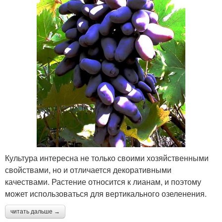
Культура интересна не только своими хозяйственными
свойствами, но и отличается декоративными
качествами. Растение относится к лианам, и поэтому
может использоваться для вертикального озеленения.
читать дальше →