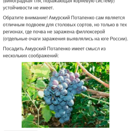
(виноградная тля, поражающая корневую систему)
устойчивости не имеет.
Обратите внимание! Амурский Потапенко сам является
отличным подвоем для столовых сортов, но только в тех
регионах, где почва не заражена филлоксерой
(отдельные очаги заражения выявлялись на юге России).
Посадить Амурский Потапенко имеет смысл из
нескольких соображений: