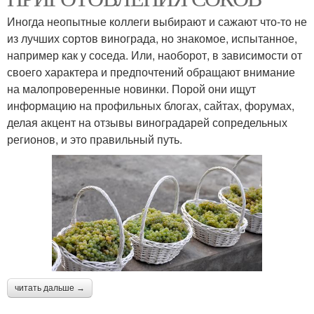
Иногда неопытные коллеги выбирают и сажают что-то не
из лучших сортов винограда, но знакомое, испытанное,
например как у соседа. Или, наоборот, в зависимости от
своего характера и предпочтений обращают внимание
на малопроверенные новинки. Порой они ищут
информацию на профильных блогах, сайтах, форумах,
делая акцент на отзывы виноградарей сопредельных
регионов, и это правильный путь.
читать дальше →