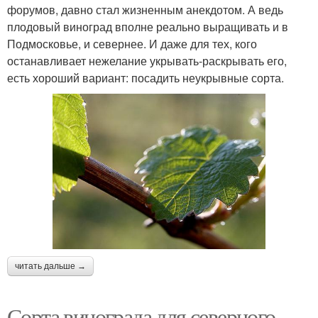
форумов, давно стал жизненным анекдотом. А ведь
плодовый виноград вполне реально выращивать и в
Подмосковье, и севернее. И даже для тех, кого
останавливает нежелание укрывать-раскрывать его,
есть хороший вариант: посадить неукрывные сорта.
читать дальше →
Сорта винограда для северного