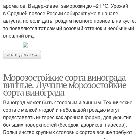
ароматов. Выдерживает заморозки до −21 °С. Урожай
в Средней полосе России собирают уже в начале
августа, но если дать гроздям немного повисеть на кусте,
то появляются тот самый розовый оттенок и необычный
внешний вид.
читать дальше →
Морозостойкие сорта винограда
винные. Лучшие морозостойкие
сорта винограда
Виноград может быть столовым и винным. Технические
сорта с мелкой ягодой и небольшой гроздью могут
представлять интерес как арочная форма, для укрытия
больших поверхностей (беседок, двориков, навесов).
Большинство крупных столовых сортов все же требуют