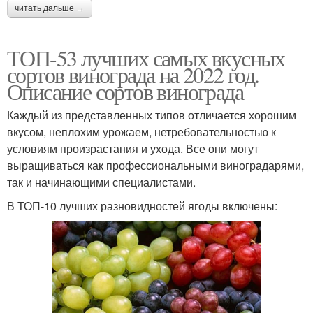
читать дальше →
ТОП-53 лучших самых вкусных
сортов винограда на 2022 год.
Описание сортов винограда
Каждый из представленных типов отличается хорошим
вкусом, неплохим урожаем, нетребовательностью к
условиям произрастания и ухода. Все они могут
выращиваться как профессиональными виноградарями,
так и начинающими специалистами.
В ТОП-10 лучших разновидностей ягоды включены: