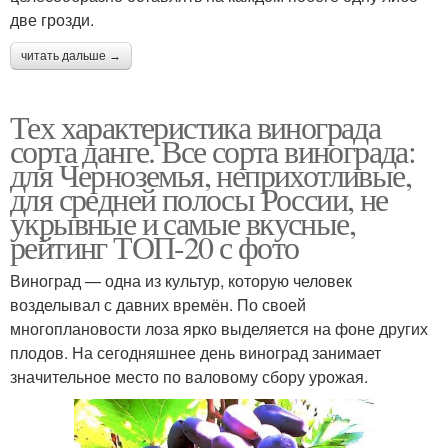
две грозди.
читать дальше →
Тех характеристика винограда
сорта данге. Все сорта винограда:
для Черноземья, неприхотливые,
для средней полосы России, не
укрывные и самые вкусные,
рейтинг ТОП-20 с фото
Виноград — одна из культур, которую человек
возделывал с давних времён. По своей
многоплановости лоза ярко выделяется на фоне других
плодов. На сегодняшнее день виноград занимает
значительное место по валовому сбору урожая.