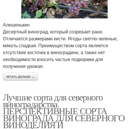
Алешенькин
Десертный виноград, который созревает рано.
Отличается размерами кисти. Ягоды светло-зеленые,
мякоть сладкая. Преимуществом сорта является
отсутствие косточек в виноградине, а также нет
необходимости вносить частые подкормки для
получения урожая.
читать дальше →
Лучшие сорта для северного
виноградарства.
ПЕРСПЕКТИВНЫЕ СОРТА
ВИНОГРАДА ДЛЯ CЕВЕРНОГО
ВИНОДЕЛИЯ И