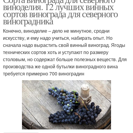
виноделия. 12 лучших винных
сортов винограда для северного
виноградника
Конечно, виноделие – дело не минутное, сродни
искусству, и ему надо учиться, набирать опыт. Но
сначала надо вырастить свой винный виноград. Ягоды
технических сортов хоть и уступают по размеру
столовым, но содержат больше полезных веществ. Для
производства же одной бутылки виноградного вина
требуется примерно 700 виноградин