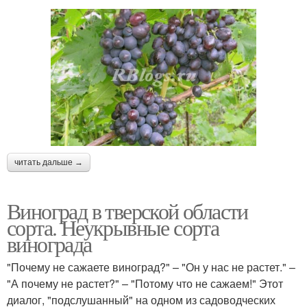
читать дальше →
Виноград в тверской области
сорта. Неукрывные сорта
винограда
"Почему не сажаете виноград?" – "Он у нас не растет." –
"А почему не растет?" – "Потому что не сажаем!" Этот
диалог, "подслушанный" на одном из садоводческих