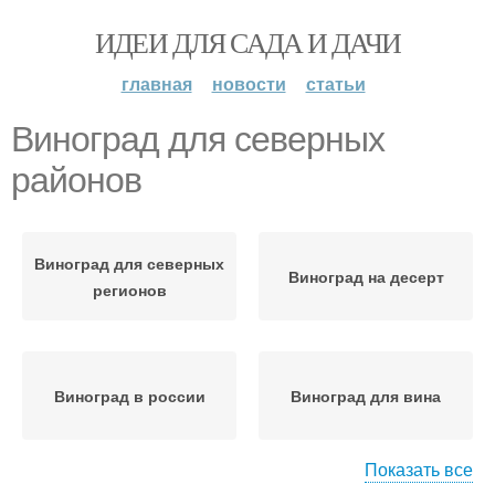
ИДЕИ ДЛЯ САДА И ДАЧИ
главная
новости
статьи
Виноград для северных
районов
Виноград для северных
Виноград на десерт
регионов
Виноград в россии
Виноград для вина
Показать все