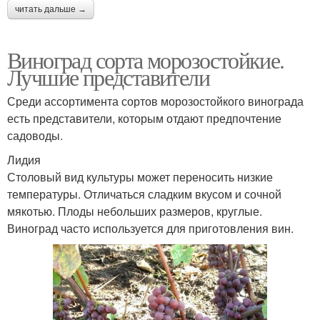
читать дальше →
Виноград сорта морозостойкие.
Лучшие представители
Среди ассортимента сортов морозостойкого винограда
есть представители, которым отдают предпочтение
садоводы.
Лидия
Столовый вид культуры может переносить низкие
температуры. Отличаться сладким вкусом и сочной
мякотью. Плоды небольших размеров, круглые.
Виноград часто используется для приготовления вин.