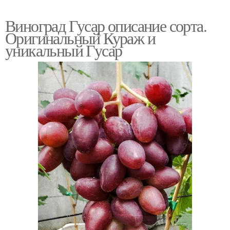
Виноград Гусар описание сорта.
Оригинальный Кураж и
уникальный Гусар