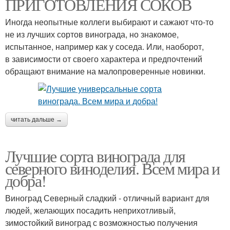
ПРИГОТОВЛЕНИЯ СОКОВ
Иногда неопытные коллеги выбирают и сажают что-то
не из лучших сортов винограда, но знакомое,
испытанное, например как у соседа. Или, наоборот,
в зависимости от своего характера и предпочтений
обращают внимание на малопроверенные новинки.
читать дальше →
Лучшие сорта винограда для
северного виноделия. Всем мира и
добра!
Виноград Северный сладкий - отличный вариант для
людей, желающих посадить неприхотливый,
зимостойкий виноград с возможностью получения