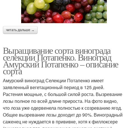
читать дальше →
Выращивание сорта винограда
селекции Потапенко. Виноград
Амурский Потапенко – описание
сорта
Амурский виноград Селекции Потапенко имеет
заявленный вегетационный период в 125 дней.
Растения мощные, с большой силой роста. Вызревание
лозы полное по всей длине прироста. На фото видно,
что лоза уже одервенела полностью к созреванию ягод.
Общее вызревание лозы доходит до 90%. Виноградный
саженец не нуждается в прививке, хотя к филлоксере