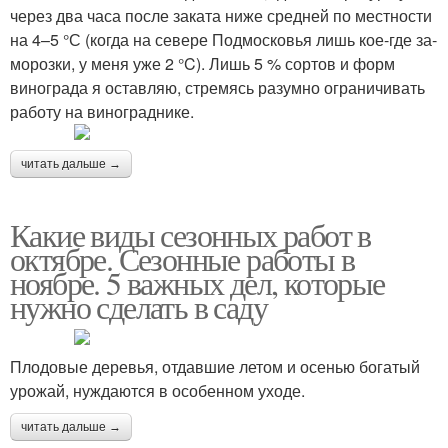
через два часа после заката ниже средней по местности
на 4–5 °С (когда на севере Подмосковья лишь кое­-где за­
морозки, у меня уже ­2 °C). Лишь 5 % сортов и форм
винограда я оставляю, стремясь разумно ограничивать
работу на винограднике.
читать дальше →
Какие виды сезонных работ в
октябре. Сезонные работы в
ноябре. 5 важных дел, которые
нужно сделать в саду
Плодовые деревья, отдавшие летом и осенью богатый
урожай, нуждаются в особенном уходе.
читать дальше →