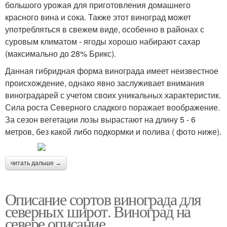
большого урожая для приготовления домашнего
красного вина и сока. Также этот виноград может
употребляться в свежем виде, особенно в районах с
суровым климатом - ягоды хорошо набирают сахар
(максимально до 28% Брикс).
Данная гибридная форма винограда имеет неизвестное
происхождение, однако явно заслуживает внимания
виноградарей с учетом своих уникальных характеристик.
Сила роста Северного сладкого поражает воображение.
За сезон вегетации лозы вырастают на длину 5 - 6
метров, без какой либо подкормки и полива ( фото ниже).
читать дальше →
Описание сортов винограда для
северных широт. Виноград на
севере описание