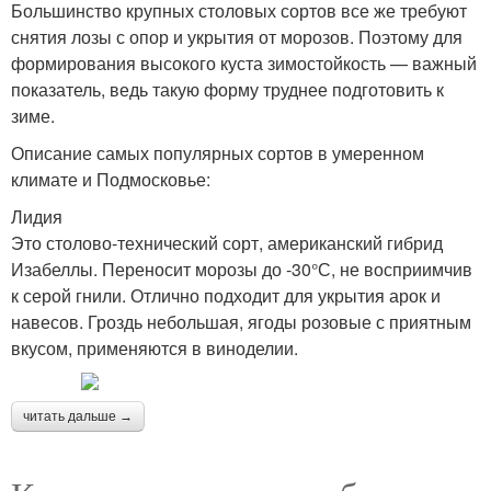
Большинство крупных столовых сортов все же требуют
снятия лозы с опор и укрытия от морозов. Поэтому для
формирования высокого куста зимостойкость — важный
показатель, ведь такую форму труднее подготовить к
зиме.
Описание самых популярных сортов в умеренном
климате и Подмосковье:
Лидия
Это столово-технический сорт, американский гибрид
Изабеллы. Переносит морозы до -30°С, не восприимчив
к серой гнили. Отлично подходит для укрытия арок и
навесов. Гроздь небольшая, ягоды розовые с приятным
вкусом, применяются в виноделии.
читать дальше →