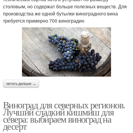
столовым, но содержат больше полезных веществ. Для
производства же одной бутылки виноградного вина
требуется примерно 700 виноградин
читать дальше →
Виноград для северных регионов.
Лучший сладкий кишмиш для
севера: выбираем виноград на
десерт