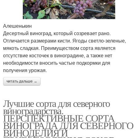
Алешенькин
Десертный виноград, который созревает рано.
Отличается размерами кисти. Ягоды светло-зеленые,
мякоть сладкая. Преимуществом сорта является
отсутствие косточек в виноградине, а также нет
необходимости вносить частые подкормки для
получения урожая.
читать дальше →
Лучшие сорта для северного
виноградарства.
ПЕРСПЕКТИВНЫЕ СОРТА
ВИНОГРАДА ДЛЯ CЕВЕРНОГО
ВИНОДЕЛИЯ И