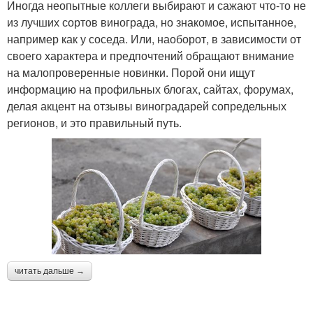
Иногда неопытные коллеги выбирают и сажают что-то не
из лучших сортов винограда, но знакомое, испытанное,
например как у соседа. Или, наоборот, в зависимости от
своего характера и предпочтений обращают внимание
на малопроверенные новинки. Порой они ищут
информацию на профильных блогах, сайтах, форумах,
делая акцент на отзывы виноградарей сопредельных
регионов, и это правильный путь.
читать дальше →