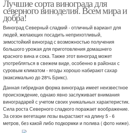
Лучшие сорта винограда для
северного виноделия. Всем мира и
добра!
Виноград Северный сладкий - отличный вариант для
людей, желающих посадить неприхотливый,
зимостойкий виноград с возможностью получения
большого урожая для приготовления домашнего
красного вина и сока. Также этот виноград может
употребляться в свежем виде, особенно в районах с
суровым климатом - ягоды хорошо набирают сахар
(максимально до 28% Брикс).
Данная гибридная форма винограда имеет неизвестное
происхождение, однако явно заслуживает внимания
виноградарей с учетом своих уникальных характеристик.
Сила роста Северного сладкого поражает воображение.
За сезон вегетации лозы вырастают на длину 5 - 6
метров, без какой либо подкормки и полива ( фото ниже).