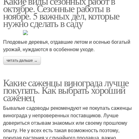
Какие виды сезонных работ в
октябре. Сезонные работы в
ноябре. 5 важных дел, которые
нужно сделать в саду
Плодовые деревья, отдавшие летом и осенью богатый
урожай, нуждаются в особенном уходе.
читать дальше →
Какие саженцы винограда лучше
покупать. Как выбрать хороший
саженец
Бывалые садоводы рекомендуют не покупать саженцы
винограда у непроверенных поставщиков. Лучше
довериться отзывам знакомых или своему прошлому
опыту. Не у всех есть такая возможность поэтому,
покупая растения у случайного продавца, важно