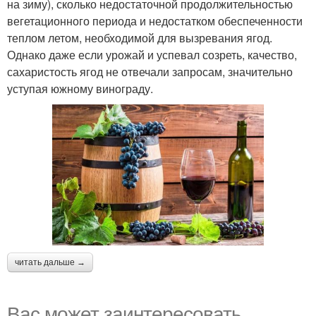
на зиму), сколько недостаточной продолжительностью
вегетационного периода и недостатком обеспеченности
теплом летом, необходимой для вызревания ягод.
Однако даже если урожай и успевал созреть, качество,
сахаристость ягод не отвечали запросам, значительно
уступая южному винограду.
читать дальше →
Вас может заинтересовать