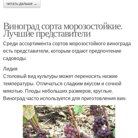
читать дальше →
Виноград сорта морозостойкие.
Лучшие представители
Среди ассортимента сортов морозостойкого винограда
есть представители, которым отдают предпочтение
садоводы.
Лидия
Столовый вид культуры может переносить низкие
температуры. Отличаться сладким вкусом и сочной
мякотью. Плоды небольших размеров, круглые.
Виноград часто используется для приготовления вин.