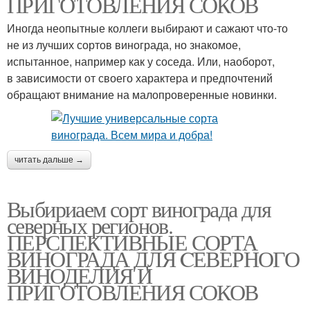
ПРИГОТОВЛЕНИЯ СОКОВ
Иногда неопытные коллеги выбирают и сажают что-то
не из лучших сортов винограда, но знакомое,
испытанное, например как у соседа. Или, наоборот,
в зависимости от своего характера и предпочтений
обращают внимание на малопроверенные новинки.
читать дальше →
Выбириаем сорт винограда для
северных регионов.
ПЕРСПЕКТИВНЫЕ СОРТА
ВИНОГРАДА ДЛЯ CЕВЕРНОГО
ВИНОДЕЛИЯ И
ПРИГОТОВЛЕНИЯ СОКОВ