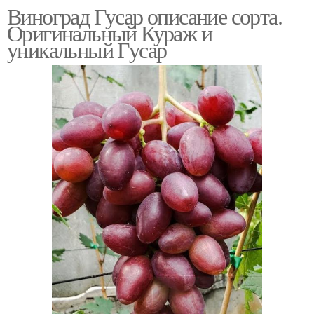
Виноград Гусар описание сорта.
Оригинальный Кураж и
уникальный Гусар