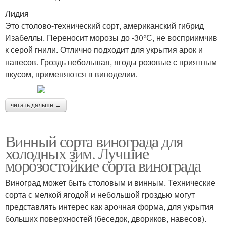
Лидия
Это столово-технический сорт, американский гибрид
Изабеллы. Переносит морозы до -30°С, не восприимчив
к серой гнили. Отлично подходит для укрытия арок и
навесов. Гроздь небольшая, ягоды розовые с приятным
вкусом, применяются в виноделии.
читать дальше →
Винный сорта винограда для
холодных зим. Лучшие
морозостойкие сорта винограда
Виноград может быть столовым и винным. Технические
сорта с мелкой ягодой и небольшой гроздью могут
представлять интерес как арочная форма, для укрытия
больших поверхностей (беседок, двориков, навесов).