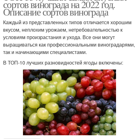
сортов винограда на 2022 год.
Описание сортов винограда
Каждый из представленных типов отличается хорошим
вкусом, неплохим урожаем, нетребовательностью к
условиям произрастания и ухода. Все они могут
выращиваться как профессиональными виноградарями,
так и начинающими специалистами.
В ТОП-10 лучших разновидностей ягоды включены: