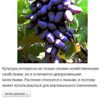
Культура интересна не только своими хозяйственными
свойствами, но и отличается декоративными
качествами. Растение относится к лианам, и поэтому
может использоваться для вертикального озеленения.
читать дальше →