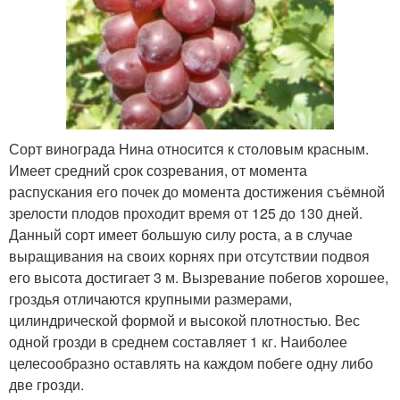
Сорт винограда Нина относится к столовым красным.
Имеет средний срок созревания, от момента
распускания его почек до момента достижения съёмной
зрелости плодов проходит время от 125 до 130 дней.
Данный сорт имеет большую силу роста, а в случае
выращивания на своих корнях при отсутствии подвоя
его высота достигает 3 м. Вызревание побегов хорошее,
гроздья отличаются крупными размерами,
цилиндрической формой и высокой плотностью. Вес
одной грозди в среднем составляет 1 кг. Наиболее
целесообразно оставлять на каждом побеге одну либо
две грозди.