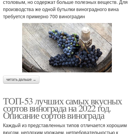
столовым, но содержат больше полезных веществ. Для
производства же одной бутылки виноградного вина
требуется примерно 700 виноградин
читать дальше →
ТОП-53 лучших самых вкусных
сортов винограда на 2022 год.
Описание сортов винограда
Каждый из представленных типов отличается хорошим
вкусом, неплохим урожаем, нетребовательностью к