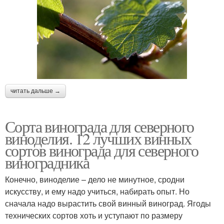
читать дальше →
Сорта винограда для северного
виноделия. 12 лучших винных
сортов винограда для северного
виноградника
Конечно, виноделие – дело не минутное, сродни
искусству, и ему надо учиться, набирать опыт. Но
сначала надо вырастить свой винный виноград. Ягоды
технических сортов хоть и уступают по размеру