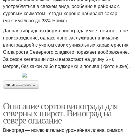
употребляться в свежем виде, особенно в районах с
суровым климатом - ягоды хорошо набирают сахар
(максимально до 28% Брикс).
Данная гибридная форма винограда имеет неизвестное
происхождение, однако явно заслуживает внимания
виноградарей с учетом своих уникальных характеристик.
Сила роста Северного сладкого поражает воображение.
За сезон вегетации лозы вырастают на длину 5 - 6
метров, без какой либо подкормки и полива ( фото ниже).
читать дальше →
Описание сортов винограда для
северных широт. Виноград на
севере описание
Виноград — исключительно урожайная лиана, символ