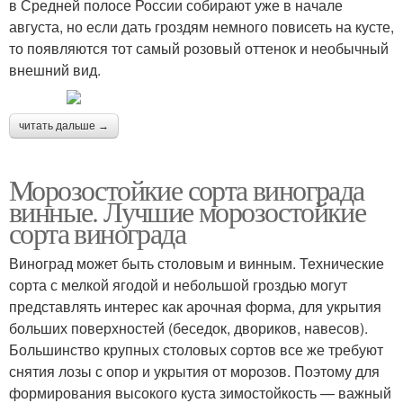
в Средней полосе России собирают уже в начале
августа, но если дать гроздям немного повисеть на кусте,
то появляются тот самый розовый оттенок и необычный
внешний вид.
читать дальше →
Морозостойкие сорта винограда
винные. Лучшие морозостойкие
сорта винограда
Виноград может быть столовым и винным. Технические
сорта с мелкой ягодой и небольшой гроздью могут
представлять интерес как арочная форма, для укрытия
больших поверхностей (беседок, двориков, навесов).
Большинство крупных столовых сортов все же требуют
снятия лозы с опор и укрытия от морозов. Поэтому для
формирования высокого куста зимостойкость — важный