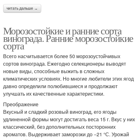
читать дальше →
Морозостойкие и ранние сорта
винограда. Ранние морозостойкие
сорта
Всего насчитывается более 50 морозоустойчивых
сортов винограда. Ежегодно селекционеры выводят
новые виды, способные выжить в сложных
климатических условиях. Но многие любители этих ягод
давно определили полюбившиеся и продолжают
улучшать их качественные характеристики.
Преображение
Вкусный и сладкий розовый виноград, его ягоды
удлиненной формы могут достигать веса 15 г. Вкус у них
классический, без дополнительных посторонних
ароматов. Выдерживает заморозки до −21 °С. Урожай