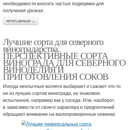
необходимости вносить частые подкормки для
получения урожая.
читать дальше →
Лучшие сорта для северного
виноградарства.
ПЕРСПЕКТИВНЫЕ СОРТА
ВИНОГРАДА ДЛЯ CЕВЕРНОГО
ВИНОДЕЛИЯ И
ПРИГОТОВЛЕНИЯ СОКОВ
Иногда неопытные коллеги выбирают и сажают что-то
не из лучших сортов винограда, но знакомое,
испытанное, например как у соседа. Или, наоборот,
в зависимости от своего характера и предпочтений
обращают внимание на малопроверенные новинки.