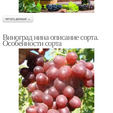
читать дальше →
Виноград нина описание сорта.
Особенности сорта