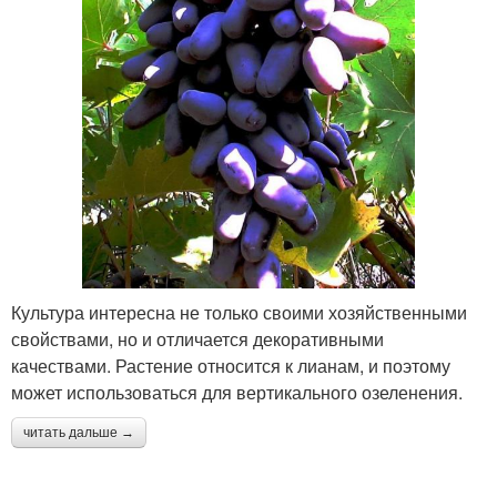
Культура интересна не только своими хозяйственными
свойствами, но и отличается декоративными
качествами. Растение относится к лианам, и поэтому
может использоваться для вертикального озеленения.
читать дальше →