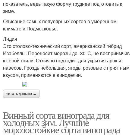
показатель, ведь такую форму труднее подготовить к
зиме.
Описание самых популярных сортов в умеренном
климате и Подмосковье:
Лидия
Это столово-технический сорт, американский гибрид
Изабеллы. Переносит морозы до -30°С, не восприимчив
к серой гнили. Отлично подходит для укрытия арок и
навесов. Гроздь небольшая, ягоды розовые с приятным
вкусом, применяются в виноделии.
читать дальше →
Винный сорта винограда для
холодных зим. Лучшие
морозостойкие сорта винограда