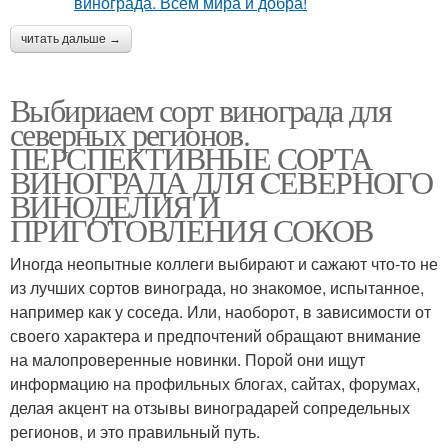
читать дальше →
Выбириаем сорт винограда для
северных регионов.
ПЕРСПЕКТИВНЫЕ СОРТА
ВИНОГРАДА ДЛЯ CЕВЕРНОГО
ВИНОДЕЛИЯ И
ПРИГОТОВЛЕНИЯ СОКОВ
Иногда неопытные коллеги выбирают и сажают что-то не
из лучших сортов винограда, но знакомое, испытанное,
например как у соседа. Или, наоборот, в зависимости от
своего характера и предпочтений обращают внимание
на малопроверенные новинки. Порой они ищут
информацию на профильных блогах, сайтах, форумах,
делая акцент на отзывы виноградарей сопредельных
регионов, и это правильный путь.