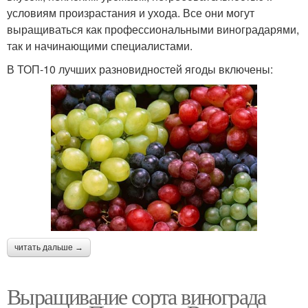
условиям произрастания и ухода. Все они могут
выращиваться как профессиональными виноградарями,
так и начинающими специалистами.
В ТОП-10 лучших разновидностей ягоды включены:
читать дальше →
Выращивание сорта винограда