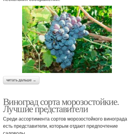
читать дальше →
Виноград сорта морозостойкие.
Лучшие представители
Среди ассортимента сортов морозостойкого винограда
есть представители, которым отдают предпочтение
садоводы.