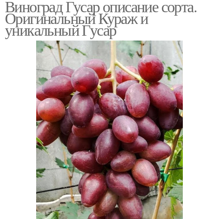
Виноград Гусар описание сорта.
Оригинальный Кураж и
уникальный Гусар