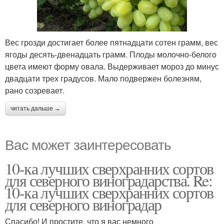
Вес грозди достигает более пятнадцати сотен грамм, вес
ягоды десять-двенадцать грамм. Плоды молочно-белого
цвета имеют форму овала. Выдерживает мороз до минус
двадцати трех градусов. Мало подвержен болезням,
рано созревает.
читать дальше →
Вас может заинтересовать
10-ка лучших сверхранних сортов
для северного виноградарства. Re:
10-ка лучших сверхранних сортов
для северного виноградар
Спасибо! И простите, что я вас немного