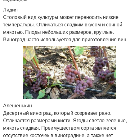
Лидия
Столовый вид культуры может переносить низкие
температуры. Отличаться сладким вкусом и сочной
мякотью. Плоды небольших размеров, круглые.
Виноград часто используется для приготовления вин.
Алешенькин
Десертный виноград, который созревает рано.
Отличается размерами кисти. Ягоды светло-зеленые,
мякоть сладкая. Преимуществом сорта является
отсутствие косточек в виноградине, а также нет