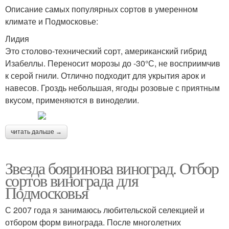
Описание самых популярных сортов в умеренном
климате и Подмосковье:
Лидия
Это столово-технический сорт, американский гибрид
Изабеллы. Переносит морозы до -30°С, не восприимчив
к серой гнили. Отлично подходит для укрытия арок и
навесов. Гроздь небольшая, ягоды розовые с приятным
вкусом, применяются в виноделии.
читать дальше →
Звезда бояринова виноград. Отбор
сортов винограда для
Подмосковья
С 2007 года я занимаюсь любительской селекцией и
отбором форм винограда. После многолетних