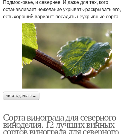
Подмосковье, и севернее. И даже для тех, кого
останавливает нежелание укрывать-раскрывать его,
есть хороший вариант: посадить неукрывные сорта.
читать дальше →
Сорта винограда для северного
виноделия. 12 лучших винных
сортов винограда для северного