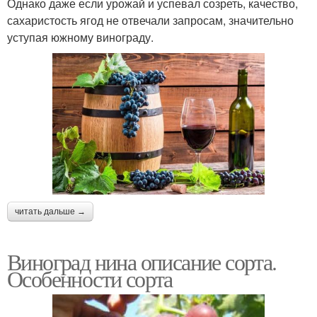
Однако даже если урожай и успевал созреть, качество,
сахаристость ягод не отвечали запросам, значительно
уступая южному винограду.
читать дальше →
Виноград нина описание сорта.
Особенности сорта