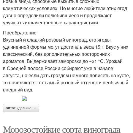
новые виды, способные выжить в сложных
климатических условиях. Но многие любители этих ягод
давно определили полюбившиеся и продолжают
улучшать их качественные характеристики.
Преображение
Вкусный и сладкий розовый виноград, его ягоды
удлиненной формы могут достигать веса 15 г. Вкус у них
классический, без дополнительных посторонних
ароматов. Выдерживает заморозки до −21 °С. Урожай
в Средней полосе России собирают уже в начале
августа, но если дать гроздям немного повисеть на кусте,
то появляются тот самый розовый оттенок и необычный
внешний вид.
читать дальше →
Морозостойкие сорта винограда