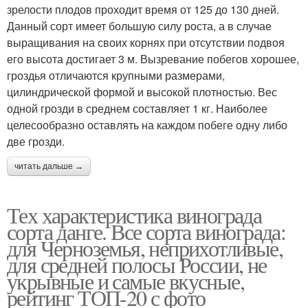
зрелости плодов проходит время от 125 до 130 дней.
Данный сорт имеет большую силу роста, а в случае
выращивания на своих корнях при отсутствии подвоя
его высота достигает 3 м. Вызревание побегов хорошее,
гроздья отличаются крупными размерами,
цилиндрической формой и высокой плотностью. Вес
одной грозди в среднем составляет 1 кг. Наиболее
целесообразно оставлять на каждом побеге одну либо
две грозди.
читать дальше →
Тех характеристика винограда
сорта данге. Все сорта винограда:
для Черноземья, неприхотливые,
для средней полосы России, не
укрывные и самые вкусные,
рейтинг ТОП-20 с фото