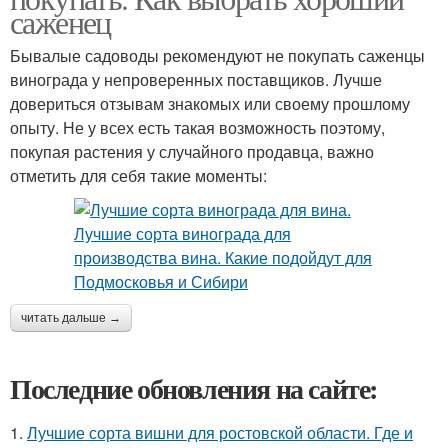
саженец
Бывалые садоводы рекомендуют не покупать саженцы
винограда у непроверенных поставщиков. Лучше
довериться отзывам знакомых или своему прошлому
опыту. Не у всех есть такая возможность поэтому,
покупая растения у случайного продавца, важно
отметить для себя такие моменты:
читать дальше →
Последние обновления на сайте:
1.
Лучшие сорта вишни для ростовской области. Где и