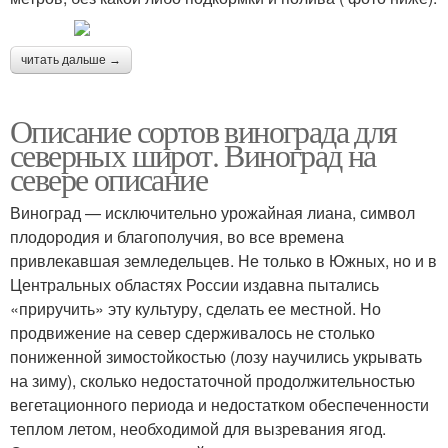
читать дальше →
Описание сортов винограда для
северных широт. Виноград на
севере описание
Виноград — исключительно урожайная лиана, символ
плодородия и благополучия, во все времена
привлекавшая земледельцев. Не только в Южных, но и в
Центральных областях России издавна пытались
«приручить» эту культуру, сделать ее местной. Но
продвижение на север сдерживалось не столько
пониженной зимостойкостью (лозу научились укрывать
на зиму), сколько недостаточной продолжительностью
вегетационного периода и недостатком обеспеченности
теплом летом, необходимой для вызревания ягод.