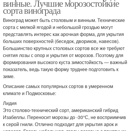
винные. Лучшие морозостойкие
сорта винограда
Виноград может быть столовым и винным. Технические
сорта с мелкой ягодой и небольшой гроздью могут
представлять интерес как арочная форма, для укрытия
больших поверхностей (беседок, двориков, навесов).
Большинство крупных столовых сортов все же требуют
снятия лозы с опор и укрытия от морозов. Поэтому для
формирования высокого куста зимостойкость — важный
показатель, ведь такую форму труднее подготовить к
зиме.
Описание самых популярных сортов в умеренном
климате и Подмосковье:
Лидия
Это столово-технический сорт, американский гибрид
Изабеллы. Переносит морозы до -30°С, не восприимчив
к серой гнили. Отлично подходит для укрытия арок и