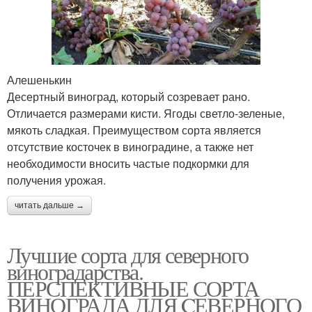
Алешенькин
Десертный виноград, который созревает рано.
Отличается размерами кисти. Ягоды светло-зеленые,
мякоть сладкая. Преимуществом сорта является
отсутствие косточек в виноградине, а также нет
необходимости вносить частые подкормки для
получения урожая.
читать дальше →
Лучшие сорта для северного
виноградарства.
ПЕРСПЕКТИВНЫЕ СОРТА
ВИНОГРАДА ДЛЯ CЕВЕРНОГО