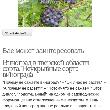
читать дальше →
Вас может заинтересовать
Виноград в тверской области
сорта. Неукрывные сорта
винограда
"Почему не сажаете виноград?" – "Он у нас не растет." –
"А почему не растет?" – "Потому что не сажаем!" Этот
диалог, "подслушанный" на одном из садоводческих
форумов, давно стал жизненным анекдотом. А ведь
плодовый виноград вполне реально выращивать и в