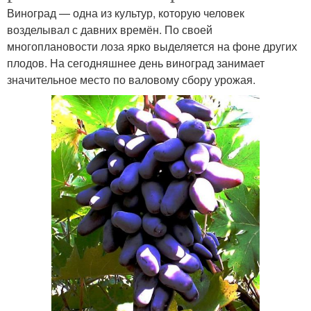
Виноград — одна из культур, которую человек
возделывал с давних времён. По своей
многоплановости лоза ярко выделяется на фоне других
плодов. На сегодняшнее день виноград занимает
значительное место по валовому сбору урожая.