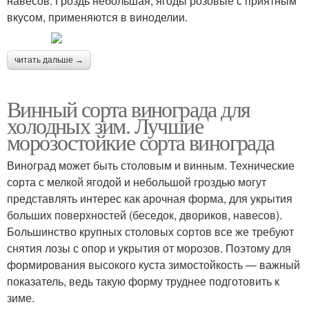
навесов. Гроздь небольшая, ягоды розовые с приятным
вкусом, применяются в виноделии.
читать дальше →
Винный сорта винограда для
холодных зим. Лучшие
морозостойкие сорта винограда
Виноград может быть столовым и винным. Технические
сорта с мелкой ягодой и небольшой гроздью могут
представлять интерес как арочная форма, для укрытия
больших поверхностей (беседок, двориков, навесов).
Большинство крупных столовых сортов все же требуют
снятия лозы с опор и укрытия от морозов. Поэтому для
формирования высокого куста зимостойкость — важный
показатель, ведь такую форму труднее подготовить к
зиме.