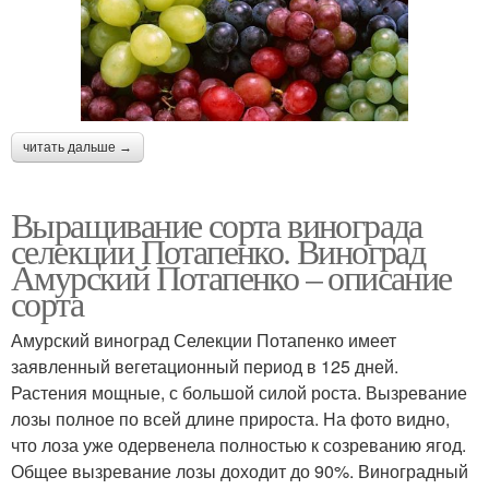
читать дальше →
Выращивание сорта винограда
селекции Потапенко. Виноград
Амурский Потапенко – описание
сорта
Амурский виноград Селекции Потапенко имеет
заявленный вегетационный период в 125 дней.
Растения мощные, с большой силой роста. Вызревание
лозы полное по всей длине прироста. На фото видно,
что лоза уже одервенела полностью к созреванию ягод.
Общее вызревание лозы доходит до 90%. Виноградный