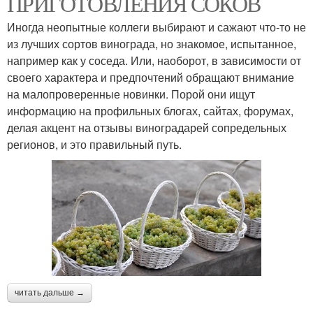
ПРИГОТОВЛЕНИЯ СОКОВ
Иногда неопытные коллеги выбирают и сажают что-то не
из лучших сортов винограда, но знакомое, испытанное,
например как у соседа. Или, наоборот, в зависимости от
своего характера и предпочтений обращают внимание
на малопроверенные новинки. Порой они ищут
информацию на профильных блогах, сайтах, форумах,
делая акцент на отзывы виноградарей сопредельных
регионов, и это правильный путь.
читать дальше →