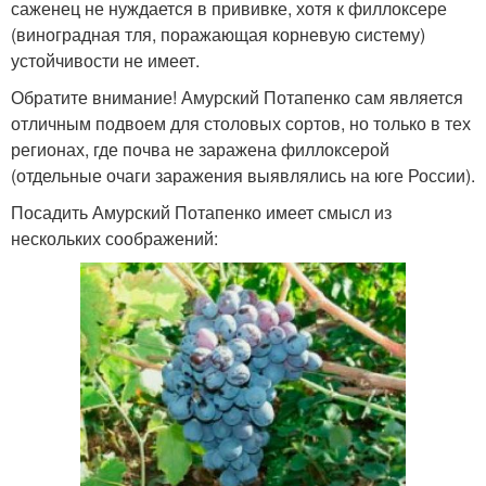
саженец не нуждается в прививке, хотя к филлоксере
(виноградная тля, поражающая корневую систему)
устойчивости не имеет.
Обратите внимание! Амурский Потапенко сам является
отличным подвоем для столовых сортов, но только в тех
регионах, где почва не заражена филлоксерой
(отдельные очаги заражения выявлялись на юге России).
Посадить Амурский Потапенко имеет смысл из
нескольких соображений: