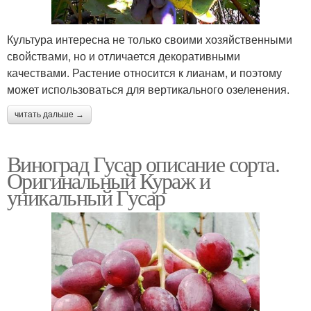
Культура интересна не только своими хозяйственными
свойствами, но и отличается декоративными
качествами. Растение относится к лианам, и поэтому
может использоваться для вертикального озеленения.
читать дальше →
Виноград Гусар описание сорта.
Оригинальный Кураж и
уникальный Гусар