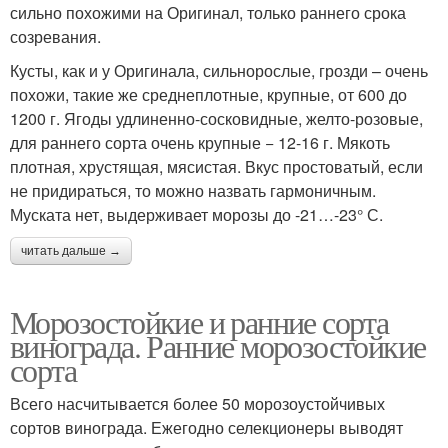
сильно похожими на Оригинал, только раннего срока
созревания.
Кусты, как и у Оригинала, сильнорослые, грозди – очень
похожи, такие же среднеплотные, крупные, от 600 до
1200 г. Ягоды удлиненно-сосковидные, желто-розовые,
для раннего сорта очень крупные − 12-16 г. Мякоть
плотная, хрустящая, мясистая. Вкус простоватый, если
не придираться, то можно назвать гармоничным.
Муската нет, выдерживает морозы до -21…-23° С.
читать дальше →
Морозостойкие и ранние сорта
винограда. Ранние морозостойкие
сорта
Всего насчитывается более 50 морозоустойчивых
сортов винограда. Ежегодно селекционеры выводят