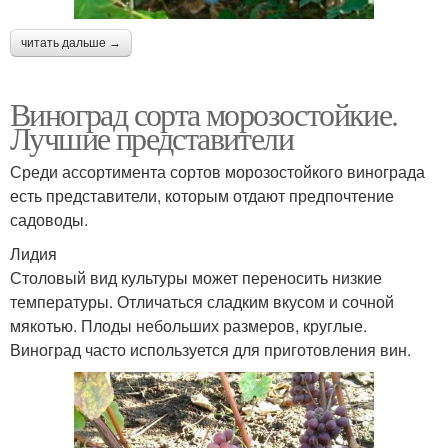
читать дальше →
Виноград сорта морозостойкие.
Лучшие представители
Среди ассортимента сортов морозостойкого винограда
есть представители, которым отдают предпочтение
садоводы.
Лидия
Столовый вид культуры может переносить низкие
температуры. Отличаться сладким вкусом и сочной
мякотью. Плоды небольших размеров, круглые.
Виноград часто используется для приготовления вин.