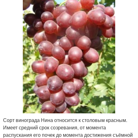
Сорт винограда Нина относится к столовым красным.
Имеет средний срок созревания, от момента
распускания его почек до момента достижения съёмной