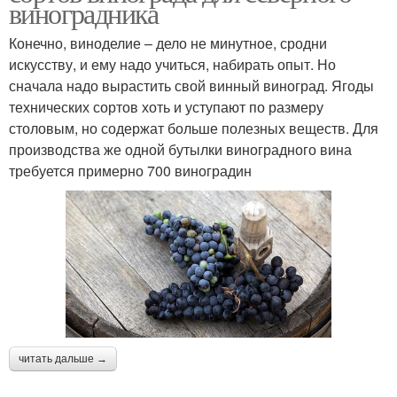
виноградника
Конечно, виноделие – дело не минутное, сродни
искусству, и ему надо учиться, набирать опыт. Но
сначала надо вырастить свой винный виноград. Ягоды
технических сортов хоть и уступают по размеру
столовым, но содержат больше полезных веществ. Для
производства же одной бутылки виноградного вина
требуется примерно 700 виноградин
читать дальше →