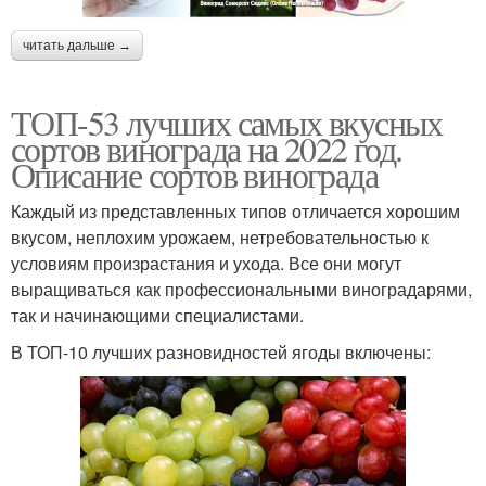
читать дальше →
ТОП-53 лучших самых вкусных
сортов винограда на 2022 год.
Описание сортов винограда
Каждый из представленных типов отличается хорошим
вкусом, неплохим урожаем, нетребовательностью к
условиям произрастания и ухода. Все они могут
выращиваться как профессиональными виноградарями,
так и начинающими специалистами.
В ТОП-10 лучших разновидностей ягоды включены: