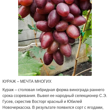
КУРАЖ – МЕЧТА МНОГИХ
Кураж – столовая гибридная форма винограда раннего
срока созревания. Вывел ее народный селекционер С.Э.
Гусев, скрестив Восторг красный и Юбилей
Новочеркасска. В результате появился сорт с ягодами,