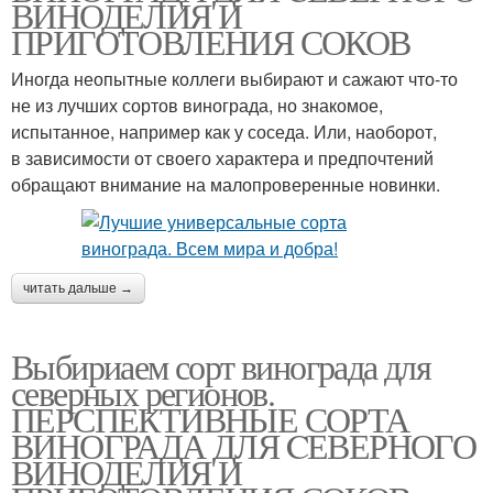
ВИНОДЕЛИЯ И
ПРИГОТОВЛЕНИЯ СОКОВ
Иногда неопытные коллеги выбирают и сажают что-то
не из лучших сортов винограда, но знакомое,
испытанное, например как у соседа. Или, наоборот,
в зависимости от своего характера и предпочтений
обращают внимание на малопроверенные новинки.
читать дальше →
Выбириаем сорт винограда для
северных регионов.
ПЕРСПЕКТИВНЫЕ СОРТА
ВИНОГРАДА ДЛЯ CЕВЕРНОГО
ВИНОДЕЛИЯ И