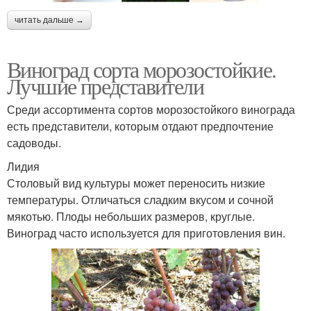
читать дальше →
Виноград сорта морозостойкие.
Лучшие представители
Среди ассортимента сортов морозостойкого винограда
есть представители, которым отдают предпочтение
садоводы.
Лидия
Столовый вид культуры может переносить низкие
температуры. Отличаться сладким вкусом и сочной
мякотью. Плоды небольших размеров, круглые.
Виноград часто используется для приготовления вин.