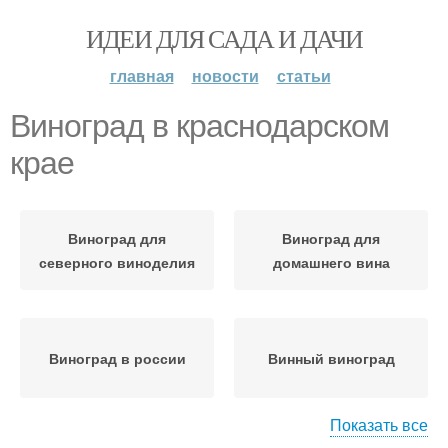
ИДЕИ ДЛЯ САДА И ДАЧИ
главная
новости
статьи
Виноград в краснодарском
крае
Виноград для
Виноград для
северного виноделия
домашнего вина
Виноград в россии
Винный виноград
Показать все