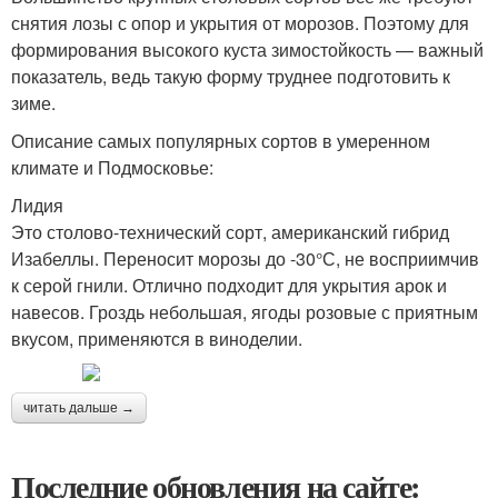
снятия лозы с опор и укрытия от морозов. Поэтому для
формирования высокого куста зимостойкость — важный
показатель, ведь такую форму труднее подготовить к
зиме.
Описание самых популярных сортов в умеренном
климате и Подмосковье:
Лидия
Это столово-технический сорт, американский гибрид
Изабеллы. Переносит морозы до -30°С, не восприимчив
к серой гнили. Отлично подходит для укрытия арок и
навесов. Гроздь небольшая, ягоды розовые с приятным
вкусом, применяются в виноделии.
читать дальше →
Последние обновления на сайте: