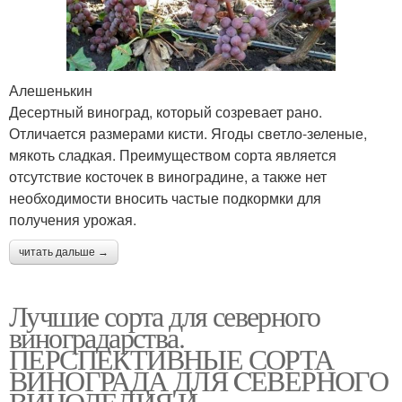
Алешенькин
Десертный виноград, который созревает рано.
Отличается размерами кисти. Ягоды светло-зеленые,
мякоть сладкая. Преимуществом сорта является
отсутствие косточек в виноградине, а также нет
необходимости вносить частые подкормки для
получения урожая.
читать дальше →
Лучшие сорта для северного
виноградарства.
ПЕРСПЕКТИВНЫЕ СОРТА
ВИНОГРАДА ДЛЯ CЕВЕРНОГО
ВИНОДЕЛИЯ И