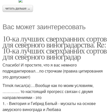
читать дальше →
Вас может заинтересовать
10-ка лучших сверхранних сортов
для северного виноградарства. Re:
10-ка лучших сверхранних сортов
для северного виноградар
Спасибо! И простите, что я вас немного
подредактировал…по строчкам (правиа цитирования
это допускают)
Timok писал(а):…Вообще как по моим условиям,
…………. то настоящий прогресс связан с двумя
направлениями - это
1. - Виктория и Гибрид Белый - мускаты на основе
амурского винограда и Любава