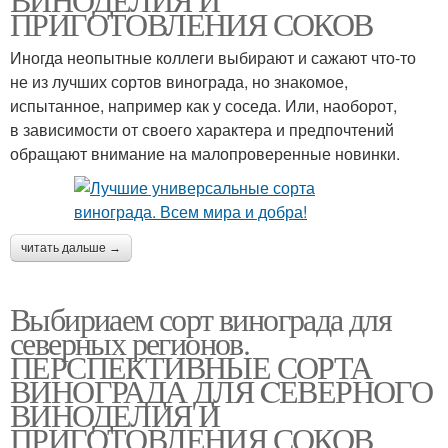
ПРИГОТОВЛЕНИЯ СОКОВ
Иногда неопытные коллеги выбирают и сажают что-то
не из лучших сортов винограда, но знакомое,
испытанное, например как у соседа. Или, наоборот,
в зависимости от своего характера и предпочтений
обращают внимание на малопроверенные новинки.
читать дальше →
Выбириаем сорт винограда для
северных регионов.
ПЕРСПЕКТИВНЫЕ СОРТА
ВИНОГРАДА ДЛЯ CЕВЕРНОГО
ВИНОДЕЛИЯ И
ПРИГОТОВЛЕНИЯ СОКОВ