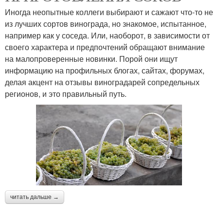
Иногда неопытные коллеги выбирают и сажают что-то не
из лучших сортов винограда, но знакомое, испытанное,
например как у соседа. Или, наоборот, в зависимости от
своего характера и предпочтений обращают внимание
на малопроверенные новинки. Порой они ищут
информацию на профильных блогах, сайтах, форумах,
делая акцент на отзывы виноградарей сопредельных
регионов, и это правильный путь.
читать дальше →