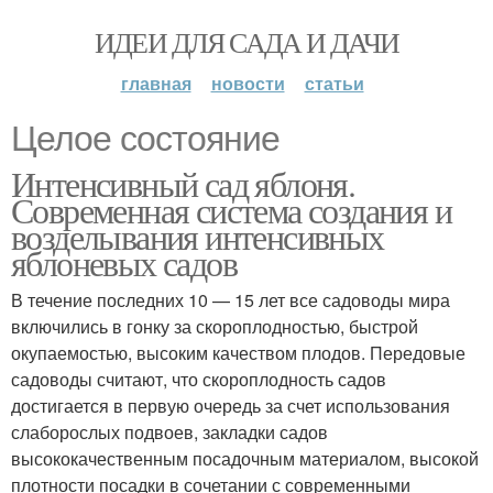
ИДЕИ ДЛЯ САДА И ДАЧИ
главная
новости
статьи
Целое состояние
Интенсивный сад яблоня.
Современная система создания и
возделывания интенсивных
яблоневых садов
В течение последних 10 — 15 лет все садоводы мира
включились в гонку за скороплодностью, быстрой
окупаемостью, высоким качеством плодов. Передовые
садоводы считают, что скороплодность садов
достигается в первую очередь за счет использования
слаборослых подвоев, закладки садов
высококачественным посадочным материалом, высокой
плотности посадки в сочетании с современными