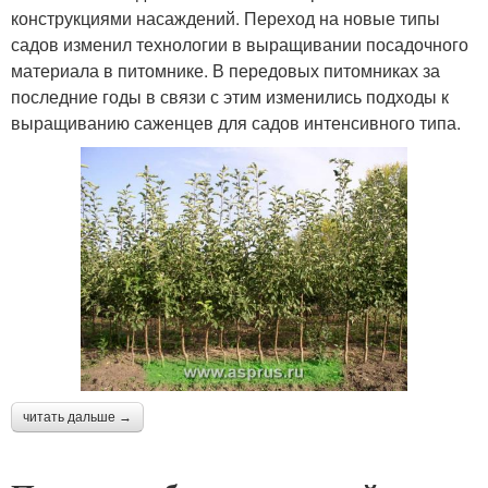
конструкциями насаждений. Переход на новые типы
садов изменил технологии в выращивании посадочного
материала в питомнике. В передовых питомниках за
последние годы в связи с этим изменились подходы к
выращиванию саженцев для садов интенсивного типа.
читать дальше →