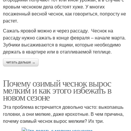
яровым чесноком дела обстоят хуже. У многих
посаженный весной чеснок, как говориться, попросту не
растет.
Сажать яровой можно и через рассаду. Чеснок на
рассаду нужно сажать в конце февраля – начале марта.
Зубчики высаживаются в ящики, которые необходимо
держать в квартире или в отапливаемой теплице.
читать дальше →
Почему озимый чеснок вырос
мелким и как этого избежать в
новом сезоне
Эта проблема встречается довольно часто: выкопаешь
головки, а они мелкие, даже крохотные. В чем причина,
почему озимый чеснок вырос мелким? Их три.