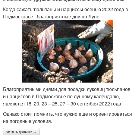
Когда сажать тюльпаны и нарциссы осенью 2022 года в
Подмосковье , благоприятные дни по Луне
Благоприятными днями для посадки луковиц тюльпанов
и нарциссов в Подмосковье по лунному календарю,
являются 18, 20, 23 – 25, 27 – 30 сентября 2022 года .
Однако стоит помнить, что нужно еще и ориентироваться
на погодные условия.
читать дальше →