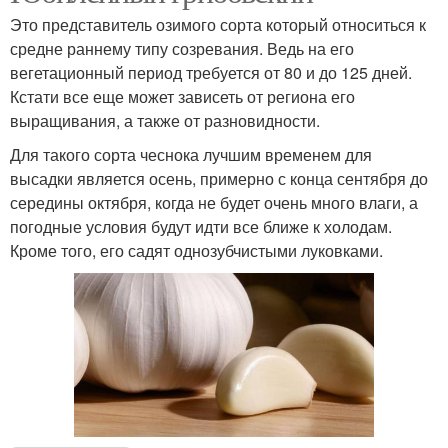
Это представитель озимого сорта который относиться к
средне раннему типу созревания. Ведь на его
вегетационный период требуется от 80 и до 125 дней.
Кстати все еще может зависеть от региона его
выращивания, а также от разновидности.
Для такого сорта чеснока лучшим временем для
высадки является осень, примерно с конца сентября до
середины октября, когда не будет очень много влаги, а
погодные условия будут идти все ближе к холодам.
Кроме того, его садят однозубчистыми луковками.