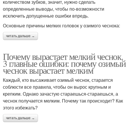
количеством зубков, значит, нужно сделать
определенные выводы, чтобы по-возможности
исключить допущенные ошибки впредь.
Основные причины мелких головок у озимого чеснока:
читать дальше →
Почему вырастает мелкий чеснок.
3 главные ошибки: почему озимый
чеснок вырастает мелким
Каждый, кто высаживает озимый чеснок, старается
соблюсти все правила, чтобы он вырос крупным и
крепким. Однако зачастую стараешься-стараешься, а
чеснок получается мелким. Почему так происходит? Как
этого избежать?
читать дальше →