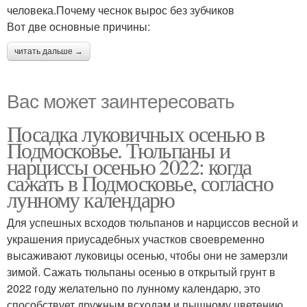
человека.Почему чеснок вырос без зубчиков
Вот две основные причины:
читать дальше →
Вас может заинтересовать
Посадка луковичных осенью в
Подмосковье. Тюльпаны и
нарциссы осенью 2022: когда
сажать в Подмосковье, согласно
лунному календарю
Для успешных всходов тюльпанов и нарциссов весной и
украшения приусадебных участков своевременно
высаживают луковицы осенью, чтобы они не замерзли
зимой. Сажать тюльпаны осенью в открытый грунт в
2022 году желательно по лунному календарю, это
способствует дружным всходам и пышному цветению.