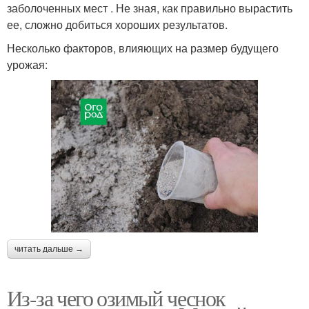
заболоченных мест . Не зная, как правильно вырастить
ее, сложно добиться хороших результатов.
Несколько факторов, влияющих на размер будущего
урожая:
читать дальше →
Из-за чего озимый чеснок