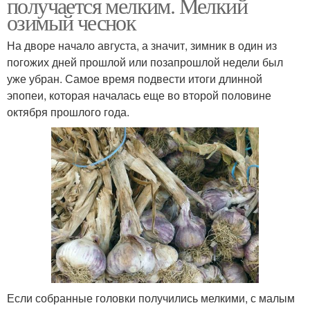
получается мелким. Мелкий
озимый чеснок
На дворе начало августа, а значит, зимник в один из
погожих дней прошлой или позапрошлой недели был
уже убран. Самое время подвести итоги длинной
эпопеи, которая началась еще во второй половине
октября прошлого года.
Если собранные головки получились мелкими, с малым