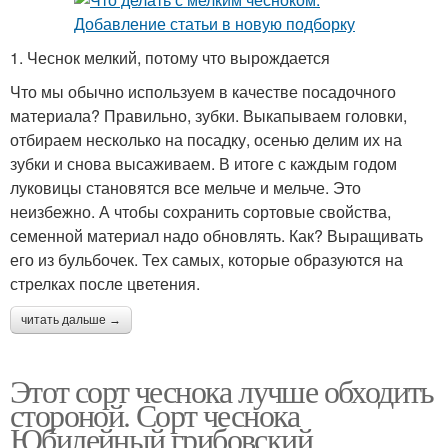
1. Чеснок мелкий, потому что вырождается
Что мы обычно используем в качестве посадочного
материала? Правильно, зубки. Выкапываем головки,
отбираем несколько на посадку, осенью делим их на
зубки и снова высаживаем. В итоге с каждым годом
луковицы становятся все мельче и мельче. Это
неизбежно. А чтобы сохранить сортовые свойства,
семенной материал надо обновлять. Как? Выращивать
его из бульбочек. Тех самых, которые образуются на
стрелках после цветения.
читать дальше →
Этот сорт чеснока лучше обходить
стороной. Сорт чеснока
Юбилейный грибовский