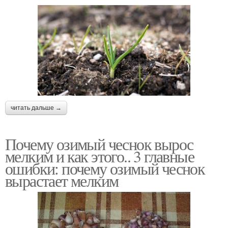
читать дальше →
Почему озимый чеснок вырос
мелким и как этого.. 3 главные
ошибки: почему озимый чеснок
вырастает мелким