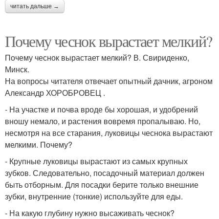
читать дальше →
Почему чеснок вырастает мелкий?
Почему чеснок вырастает мелкий? В. Свириденко,
Минск.
На вопросы читателя отвечает опытный дачник, агроном
Александр ХОРОБРОВЕЦ .
- На участке и почва вроде бы хорошая, и удобрений
вношу немало, и растения вовремя пропалываю. Но,
несмотря на все старания, луковицы чеснока вырастают
мелкими. Почему?
- Крупные луковицы вырастают из самых крупных
зубков. Следовательно, посадочный материал должен
быть отборным. Для посадки берите только внешние
зубки, внутренние (тонкие) используйте для еды.
- На какую глубину нужно высаживать чеснок?