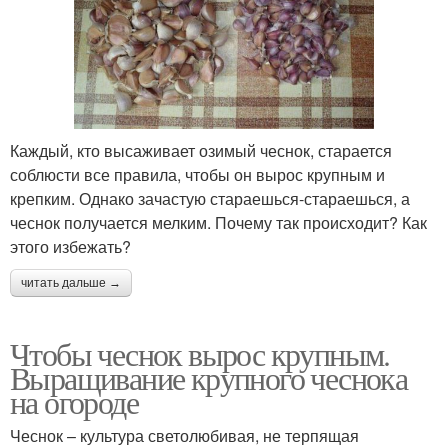
Каждый, кто высаживает озимый чеснок, старается
соблюсти все правила, чтобы он вырос крупным и
крепким. Однако зачастую стараешься-стараешься, а
чеснок получается мелким. Почему так происходит? Как
этого избежать?
читать дальше →
Чтобы чеснок вырос крупным.
Выращивание крупного чеснока
на огороде
Чеснок – культура светолюбивая, не терпящая