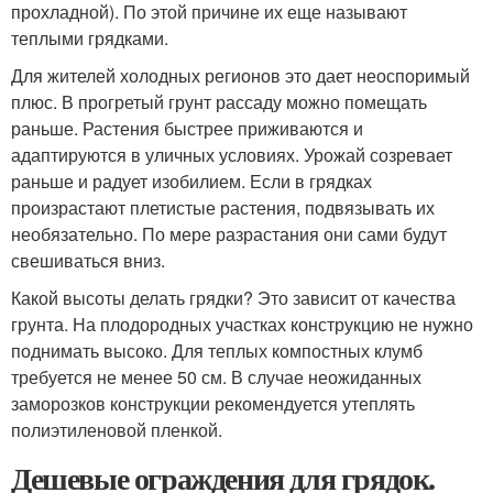
прохладной). По этой причине их еще называют
теплыми грядками.
Для жителей холодных регионов это дает неоспоримый
плюс. В прогретый грунт рассаду можно помещать
раньше. Растения быстрее приживаются и
адаптируются в уличных условиях. Урожай созревает
раньше и радует изобилием. Если в грядках
произрастают плетистые растения, подвязывать их
необязательно. По мере разрастания они сами будут
свешиваться вниз.
Какой высоты делать грядки? Это зависит от качества
грунта. На плодородных участках конструкцию не нужно
поднимать высоко. Для теплых компостных клумб
требуется не менее 50 см. В случае неожиданных
заморозков конструкции рекомендуется утеплять
полиэтиленовой пленкой.
Дешевые ограждения для грядок.