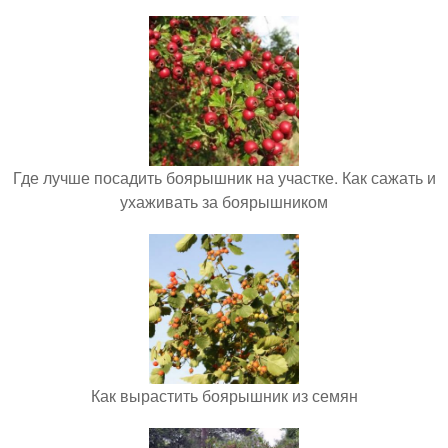
Где лучше посадить боярышник на участке. Как сажать и
ухаживать за боярышником
Как вырастить боярышник из семян