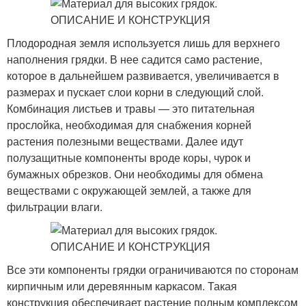
Плодородная земля используется лишь для верхнего
наполнения грядки. В нее садится само растение,
которое в дальнейшем развивается, увеличивается в
размерах и пускает слои корни в следующий слой.
Комбинация листьев и травы — это питательная
прослойка, необходимая для снабжения корней
растения полезными веществами. Далее идут
полузащитные компоненты вроде коры, чурок и
бумажных обрезков. Они необходимы для обмена
веществами с окружающей землей, а также для
фильтрации влаги.
Все эти компоненты грядки ограничиваются по сторонам
кирпичным или деревянным каркасом. Такая
конструкция обеспечивает растение полным комплексом