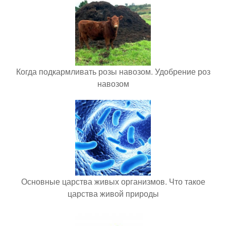
Когда подкармливать розы навозом. Удобрение роз
навозом
Основные царства живых организмов. Что такое
царства живой природы