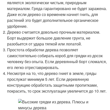
является экологически чистым, природным
материалом. Гряда гарантировано не будет заражена.
Даже если дерево со временем начнет гнить, для
растений это будет дополнительное органическое
удобрение.
Дерево считается довольно прочным материалом.
Борт выдержит большое давление грунта, не
разобьется от удара тяпкой или лопатой.
Простота обработки дерева позволяет
самостоятельно собирать короб для грядки из досок
человеку без опыта. Если деревянный борт сломался,
его легко отреставрировать.
Несмотря на то, что дерево гниет в земле, гряды
прослужат минимум 5 лет. Если деревянную
конструкцию обработать защитными пропитками,
покрасить, то срок эксплуатации увеличится до 10 лет.