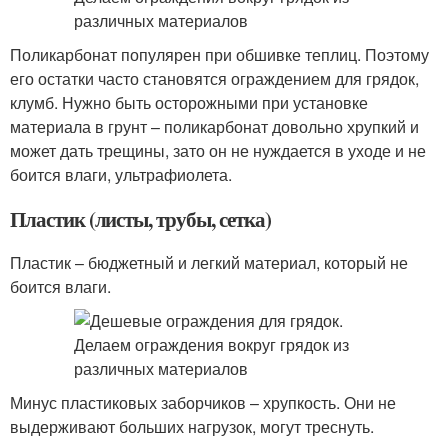
Поликарбонат популярен при обшивке теплиц. Поэтому
его остатки часто становятся ограждением для грядок,
клумб. Нужно быть осторожными при установке
материала в грунт – поликарбонат довольно хрупкий и
может дать трещины, зато он не нуждается в уходе и не
боится влаги, ультрафиолета.
Пластик (листы, трубы, сетка)
Пластик – бюджетный и легкий материал, который не
боится влаги.
Минус пластиковых заборчиков – хрупкость. Они не
выдерживают больших нагрузок, могут треснуть.