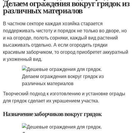
Делаем ограждения вокруг грядок из
различных материалов
В частном секторе каждая хозяйка старается
поддерживать чистоту и порядок не только во дворе, но
и на огороде, полоть сорняки, каждый вид растений
высаживать отдельно. А если огородить грядки
красивым заборчиком, то огород приобретет аккуратный
и ухоженный вид.
Творческий подход к изготовлению и установке ограды
для грядок сделает их украшением участка.
Назначение заборчиков вокруг грядок