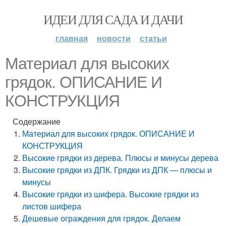
ИДЕИ ДЛЯ САДА И ДАЧИ
главная
новости
статьи
Материал для высоких
грядок. ОПИСАНИЕ И
КОНСТРУКЦИЯ
Содержание
Материал для высоких грядок. ОПИСАНИЕ И
КОНСТРУКЦИЯ
Высокие грядки из дерева. Плюсы и минусы дерева
Высокие грядки из ДПК. Грядки из ДПК — плюсы и
минусы
Высокие грядки из шифера. Высокие грядки из
листов шифера
Дешевые ограждения для грядок. Делаем