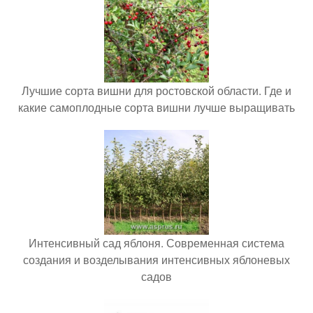
Лучшие сорта вишни для ростовской области. Где и
какие самоплодные сорта вишни лучше выращивать
Интенсивный сад яблоня. Современная система
создания и возделывания интенсивных яблоневых
садов