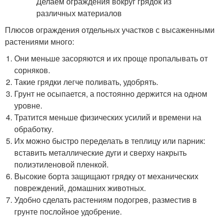
Плюсов ограждения отдельных участков с высаженными
растениями много:
Они меньше засоряются и их проще пропалывать от
сорняков.
Такие грядки легче поливать, удобрять.
Грунт не осыпается, а постоянно держится на одном
уровне.
Тратится меньше физических усилий и времени на
обработку.
Их можно быстро переделать в теплицу или парник:
вставить металлические дуги и сверху накрыть
полиэтиленовой пленкой.
Высокие борта защищают грядку от механических
повреждений, домашних животных.
Удобно сделать растениям подогрев, разместив в
грунте послойное удобрение.