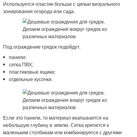
Используется пластик больше с целью визуального
зонирования огорода или сада.
Под ограждение грядок подойдут:
панели;
сетка ПВХ;
пластиковые ящики;
отдельные кусочки.
Если это панели, то материал вкапывается на
небольшую глубину в землю. Сетка крепится к
маленьким столбикам или комбинируется с другими