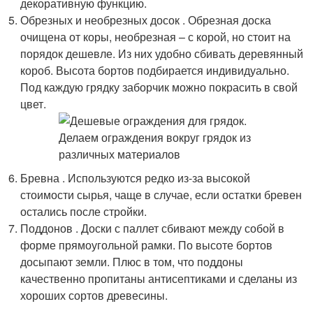
декоративную функцию.
Обрезных и необрезных досок . Обрезная доска
очищена от коры, необрезная – с корой, но стоит на
порядок дешевле. Из них удобно сбивать деревянный
короб. Высота бортов подбирается индивидуально.
Под каждую грядку заборчик можно покрасить в свой
цвет.
Бревна . Используются редко из-за высокой
стоимости сырья, чаще в случае, если остатки бревен
остались после стройки.
Поддонов . Доски с паллет сбивают между собой в
форме прямоугольной рамки. По высоте бортов
досыпают земли. Плюс в том, что поддоны
качественно пропитаны антисептиками и сделаны из
хороших сортов древесины.