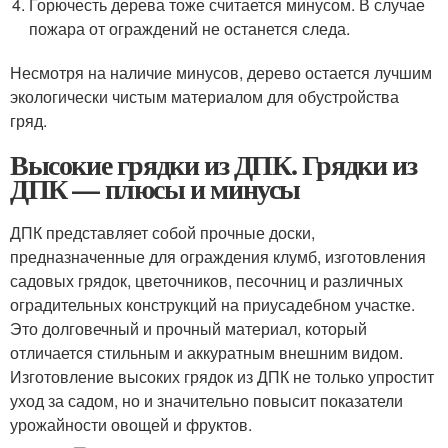
Горючесть дерева тоже считается минусом. В случае
пожара от ограждений не останется следа.
Несмотря на наличие минусов, дерево остается лучшим
экологически чистым материалом для обустройства
гряд.
Высокие грядки из ДПК. Грядки из
ДПК — плюсы и минусы
ДПК представляет собой прочные доски,
предназначенные для ограждения клумб, изготовления
садовых грядок, цветочников, песочниц и различных
оградительных конструкций на приусадебном участке.
Это долговечный и прочный материал, который
отличается стильным и аккуратным внешним видом.
Изготовление высоких грядок из ДПК не только упростит
уход за садом, но и значительно повысит показатели
урожайности овощей и фруктов.