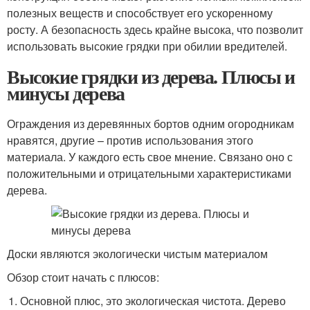
полезных веществ и способствует его ускоренному
росту. А безопасность здесь крайне высока, что позволит
использовать высокие грядки при обилии вредителей.
Высокие грядки из дерева. Плюсы и
минусы дерева
Ограждения из деревянных бортов одним огородникам
нравятся, другие – против использования этого
материала. У каждого есть свое мнение. Связано оно с
положительными и отрицательными характеристиками
дерева.
Доски являются экологически чистым материалом
Обзор стоит начать с плюсов:
Основной плюс, это экологическая чистота. Дерево