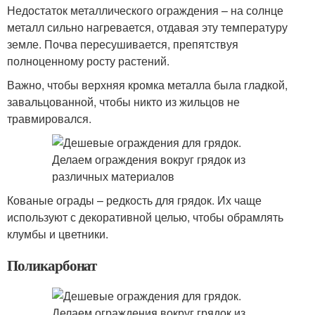
Недостаток металлического ограждения – на солнце
металл сильно нагревается, отдавая эту температуру
земле. Почва пересушивается, препятствуя
полноценному росту растений.
Важно, чтобы верхняя кромка металла была гладкой,
завальцованной, чтобы никто из жильцов не
травмировался.
Кованые ограды – редкость для грядок. Их чаще
используют с декоративной целью, чтобы обрамлять
клумбы и цветники.
Поликарбонат