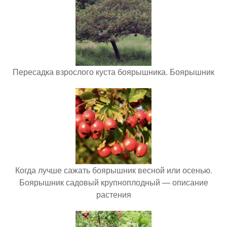
Пересадка взрослого куста боярышника. Боярышник
Когда лучше сажать боярышник весной или осенью.
Боярышник садовый крупноплодный — описание
растения