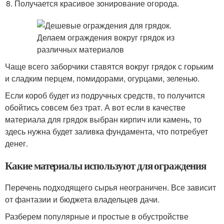
Получается красивое зонирование огорода.
Чаще всего заборчики ставятся вокруг грядок с горьким
и сладким перцем, помидорами, огурцами, зеленью.
Если короб будет из подручных средств, то получится
обойтись совсем без трат. А вот если в качестве
материала для грядок выбран кирпич или камень, то
здесь нужна будет заливка фундамента, что потребует
денег.
Какие материалы используют для ограждения
Перечень подходящего сырья неограничен. Все зависит
от фантазии и бюджета владельцев дачи.
Разберем популярные и простые в обустройстве