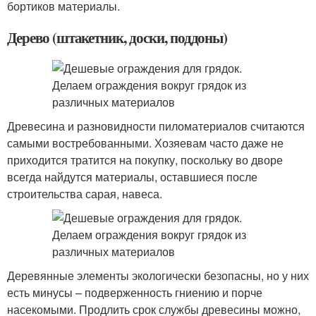
бортиков материалы.
Дерево (штакетник, доски, поддоны)
Древесина и разновидности пиломатериалов считаются
самыми востребованными. Хозяевам часто даже не
приходится тратится на покупку, поскольку во дворе
всегда найдутся материалы, оставшиеся после
строительства сарая, навеса.
Деревянные элементы экологически безопасны, но у них
есть минусы – подверженность гниению и порче
насекомыми. Продлить срок службы древесины можно,