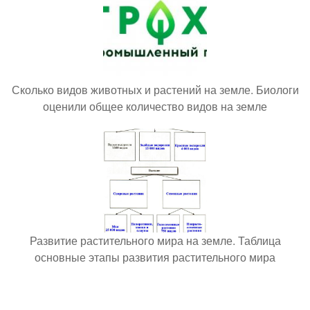
Сколько видов животных и растений на земле. Биологи
оценили общее количество видов на земле
Развитие растительного мира на земле. Таблица
основные этапы развития растительного мира