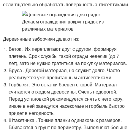
если тщательно обработать поверхность антисептиками.
Деревянные заборчики делают из:
Веток . Их переплетают друг с другом, формируя
плетень. Срок службы такой ограды невелик (до 7
лет), зато не нужно тратиться на покупку материалов.
Бруса . Дорогой материал, но служит долго. Часто
реализуется уже пропитанным антисептиками.
Горбыля . Это остатки бревен с корой. Материал
считается отходом древесины. Очень недорогой.
Перед установкой рекомендуется снять с него кору,
иначе в ней заведутся насекомые и горбыль быстро
придет в негодность.
Штакетника . Тонкие планки одинаковых размеров.
Вбиваются в грунт по периметру. Выполняют больше