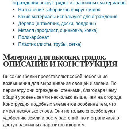
ограждения вокруг грядок из различных материалов
Назначение заборчиков вокруг грядок
Какие материалы используют для ограждения
Дерево (штакетник, доски, поддоны)
Металл (профлист, оцинковка, ковка)
Поликарбонат
Пластик (листы, трубы, сетка)
Материал для высоких грядок.
ОПИСАНИЕ И КОНСТРУКЦИЯ
Высокие грядки представляют собой небольшие
возвышения для выращивания овощей и зелени. По
периметру они ограждены стенками, благодаря чему
общий уровень земли несколько выше, чем на огороде.
Конструкция подобных элементов особенна тем, что
имеет несколько слоев. Они не только способствуют
удобрению земли и росту растений, но и ограничивают
доступ различных паразитов к корням.