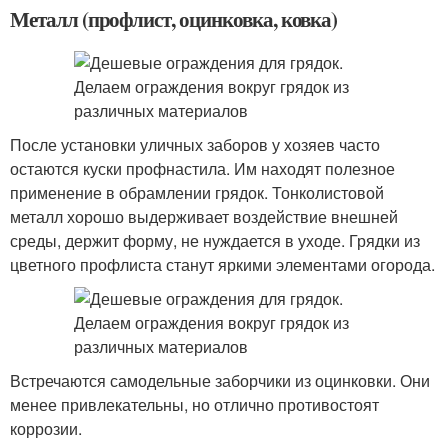
Металл (профлист, оцинковка, ковка)
После установки уличных заборов у хозяев часто
остаются куски профнастила. Им находят полезное
применение в обрамлении грядок. Тонколистовой
металл хорошо выдерживает воздействие внешней
среды, держит форму, не нуждается в уходе. Грядки из
цветного профлиста станут яркими элементами огорода.
Встречаются самодельные заборчики из оцинковки. Они
менее привлекательны, но отлично противостоят
коррозии.