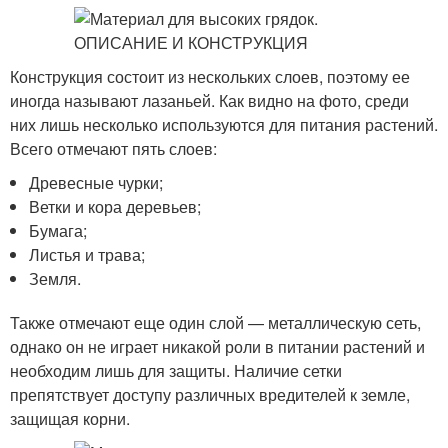
Конструкция состоит из нескольких слоев, поэтому ее
иногда называют лазаньей. Как видно на фото, среди
них лишь несколько используются для питания растений.
Всего отмечают пять слоев:
Древесные чурки;
Ветки и кора деревьев;
Бумага;
Листья и трава;
Земля.
Также отмечают еще один слой — металлическую сеть,
однако он не играет никакой роли в питании растений и
необходим лишь для защиты. Наличие сетки
препятствует доступу различных вредителей к земле,
защищая корни.