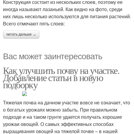
Конструкция состоит из нескольких слоев, поэтому ее
иногда называют лазаньей. Как видно на фото, среди
них лишь несколько используются для питания растений.
Всего отмечают пять слоев:
читать дальше →
Вас может заинтересовать
Как улучшить почву на участке.
Добавление статьи в новую
подборку
Тяжелая почва на дачном участке вовсе не означает, что
о богатых урожаях можно забыть. При правильном
подходе и на таком грунте удается получать хорошие
урожаи овощей. О самых эффективных способах
выращивания овощей на тяжелой почве – в нашей