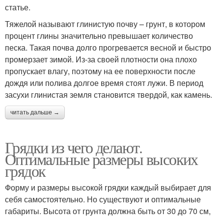
статье.
Тяжелой называют глинистую почву – грунт, в котором
процент глины значительно превышает количество
песка. Такая почва долго прогревается весной и быстро
промерзает зимой. Из-за своей плотности она плохо
пропускает влагу, поэтому на ее поверхности после
дождя или полива долгое время стоят лужи. В период
засухи глинистая земля становится твердой, как камень.
читать дальше →
Грядки из чего делают.
Оптимальные размеры высоких
грядок
Форму и размеры высокой грядки каждый выбирает для
себя самостоятельно. Но существуют и оптимальные
габариты. Высота от грунта должна быть от 30 до 70 см,