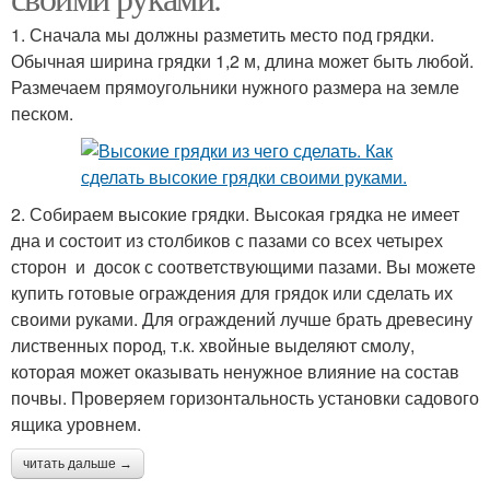
1. Сначала мы должны разметить место под грядки.
Обычная ширина грядки 1,2 м, длина может быть любой.
Размечаем прямоугольники нужного размера на земле
песком.
2. Собираем высокие грядки. Высокая грядка не имеет
дна и состоит из столбиков с пазами со всех четырех
сторон и досок с соответствующими пазами. Вы можете
купить готовые ограждения для грядок или сделать их
своими руками. Для ограждений лучше брать древесину
лиственных пород, т.к. хвойные выделяют смолу,
которая может оказывать ненужное влияние на состав
почвы. Проверяем горизонтальность установки садового
ящика уровнем.
читать дальше →