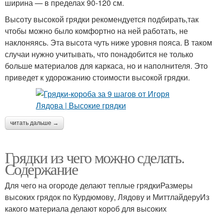
ширина — в пределах 90-120 см.
Высоту высокой грядки рекомендуется подбирать,так
чтобы можно было комфортно на ней работать, не
наклоняясь. Эта высота чуть ниже уровня пояса. В таком
случаи нужно учитывать, что понадобится не только
больше материалов для каркаса, но и наполнителя. Это
приведет к удорожанию стоимости высокой грядки.
читать дальше →
Грядки из чего можно сделать.
Содержание
Для чего на огороде делают теплые грядкиРазмеры
высоких грядок по Курдюмову, Лядову и МиттлайдеруИз
какого материала делают короб для высоких