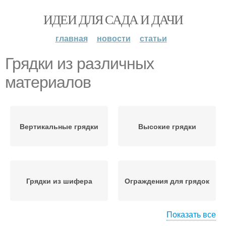
ИДЕИ ДЛЯ САДА И ДАЧИ
главная
новости
статьи
Грядки из различных
материалов
Вертикальные грядки
Высокие грядки
Грядки из шифера
Ограждения для грядок
Показать все