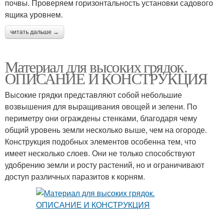
почвы. Проверяем горизонтальность установки садового
ящика уровнем.
читать дальше →
Материал для высоких грядок.
ОПИСАНИЕ И КОНСТРУКЦИЯ
Высокие грядки представляют собой небольшие
возвышения для выращивания овощей и зелени. По
периметру они ограждены стенками, благодаря чему
общий уровень земли несколько выше, чем на огороде.
Конструкция подобных элементов особенна тем, что
имеет несколько слоев. Они не только способствуют
удобрению земли и росту растений, но и ограничивают
доступ различных паразитов к корням.