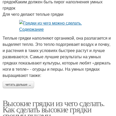
грядокКаким должен быть пирог наполнения умных
грядок
Для чего делают теплые грядки
Теплые грядки наполняют органикой, она разлагается и
выделяет тепло. Это тепло подогревает воздух и почву,
и растения в таких условиях быстрее растут и лучше
развиваются. Самые лучшие результаты на умных
грядках показывают культуры, которые любят «держать
ноги в тепле» - огурцы и перцы. На умных грядках
выращивают также:
читать дальше →
Высокие грядки из чего сделать.
Как сделать высокие грядки
своими руками.