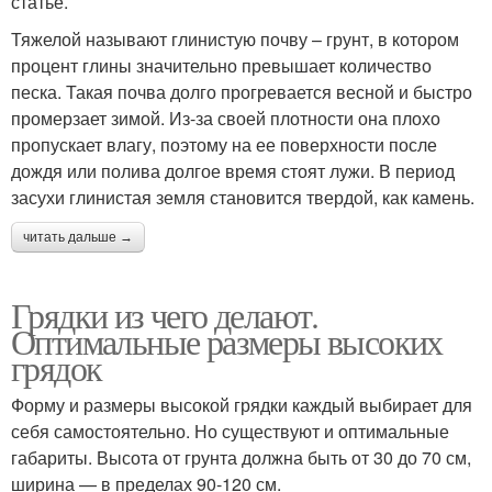
статье.
Тяжелой называют глинистую почву – грунт, в котором
процент глины значительно превышает количество
песка. Такая почва долго прогревается весной и быстро
промерзает зимой. Из-за своей плотности она плохо
пропускает влагу, поэтому на ее поверхности после
дождя или полива долгое время стоят лужи. В период
засухи глинистая земля становится твердой, как камень.
читать дальше →
Грядки из чего делают.
Оптимальные размеры высоких
грядок
Форму и размеры высокой грядки каждый выбирает для
себя самостоятельно. Но существуют и оптимальные
габариты. Высота от грунта должна быть от 30 до 70 см,
ширина — в пределах 90-120 см.