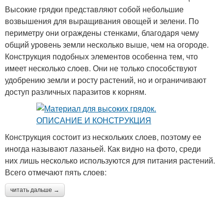
Высокие грядки представляют собой небольшие
возвышения для выращивания овощей и зелени. По
периметру они ограждены стенками, благодаря чему
общий уровень земли несколько выше, чем на огороде.
Конструкция подобных элементов особенна тем, что
имеет несколько слоев. Они не только способствуют
удобрению земли и росту растений, но и ограничивают
доступ различных паразитов к корням.
Конструкция состоит из нескольких слоев, поэтому ее
иногда называют лазаньей. Как видно на фото, среди
них лишь несколько используются для питания растений.
Всего отмечают пять слоев:
читать дальше →