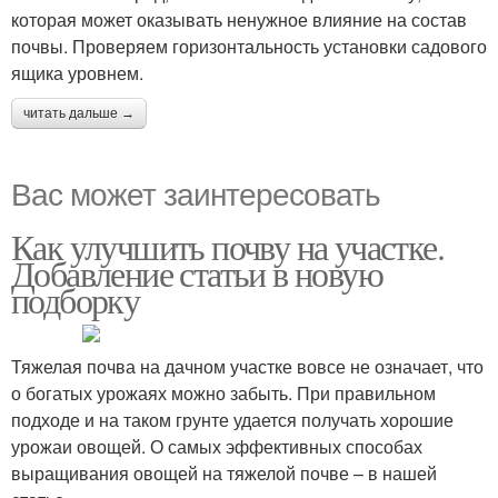
которая может оказывать ненужное влияние на состав
почвы. Проверяем горизонтальность установки садового
ящика уровнем.
читать дальше →
Вас может заинтересовать
Как улучшить почву на участке.
Добавление статьи в новую
подборку
Тяжелая почва на дачном участке вовсе не означает, что
о богатых урожаях можно забыть. При правильном
подходе и на таком грунте удается получать хорошие
урожаи овощей. О самых эффективных способах
выращивания овощей на тяжелой почве – в нашей