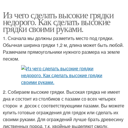
Из чего сделать высокие грядки
недорого. Как сделать высокие
грядки своими руками.
1. Сначала мы должны разметить место под грядки.
Обычная ширина грядки 1,2 м, длина может быть любой.
Размечаем прямоугольники нужного размера на земле
песком.
2. Собираем высокие грядки. Высокая грядка не имеет
дна и состоит из столбиков с пазами со всех четырех
сторон и досок с соответствующими пазами. Вы можете
купить готовые ограждения для грядок или сделать их
своими руками. Для ограждений лучше брать древесину
лиственных пород, т.к. хвойные выделяют смолу,