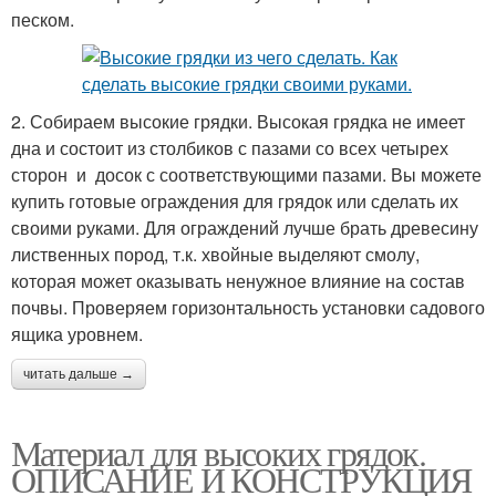
песком.
2. Собираем высокие грядки. Высокая грядка не имеет
дна и состоит из столбиков с пазами со всех четырех
сторон и досок с соответствующими пазами. Вы можете
купить готовые ограждения для грядок или сделать их
своими руками. Для ограждений лучше брать древесину
лиственных пород, т.к. хвойные выделяют смолу,
которая может оказывать ненужное влияние на состав
почвы. Проверяем горизонтальность установки садового
ящика уровнем.
читать дальше →
Материал для высоких грядок.
ОПИСАНИЕ И КОНСТРУКЦИЯ