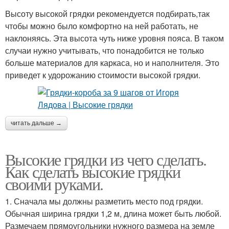
Высоту высокой грядки рекомендуется подбирать,так
чтобы можно было комфортно на ней работать, не
наклоняясь. Эта высота чуть ниже уровня пояса. В таком
случаи нужно учитывать, что понадобится не только
больше материалов для каркаса, но и наполнителя. Это
приведет к удорожанию стоимости высокой грядки.
читать дальше →
Высокие грядки из чего сделать.
Как сделать высокие грядки
своими руками.
1. Сначала мы должны разметить место под грядки.
Обычная ширина грядки 1,2 м, длина может быть любой.
Размечаем прямоугольники нужного размера на земле