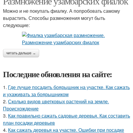
Размножение узамбарских фиалок
Можно и не покупать фиалку. А попробовать самому
вырастить. Способы размножения могут быть
следующие:
читать дальше →
Последние обновления на сайте:
1.
Где лучше посадить боярышник на участке. Как сажать
и ухаживать за боярышником
2.
Сколько видов цветковых растений на земле.
Происхождение
3.
Как правильно сажать садовые деревья. Как составить
план посадки деревьев
4.
Как сажать деревья на участке. Ошибки при посадке