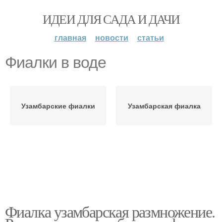
ИДЕИ ДЛЯ САДА И ДАЧИ
главная
новости
статьи
Фиалки в воде
Узамбарские фиалки
Узамбарская фиалка
Фиалка узамбарская размножение.