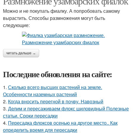
Размножение узамбарских фиалок
Можно и не покупать фиалку. А попробовать самому
вырастить. Способы размножения могут быть
следующие:
читать дальше →
Последние обновления на сайте:
1.
Сколько всего высших растений на земле.
Особенности наземных растений
2.
Когда вносить перегной в почву. Навозный
3.
Делим и пересаживаем флокс шиловидный Полезные
статьи. Сроки пересадки
4.
Пересадка флоксов осенью на другое место.. Как
определить время для пересадки