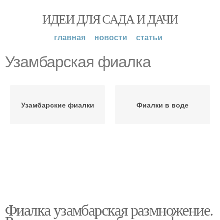
ИДЕИ ДЛЯ САДА И ДАЧИ
главная
новости
статьи
Узамбарская фиалка
Узамбарские фиалки
Фиалки в воде
Фиалка узамбарская размножение.