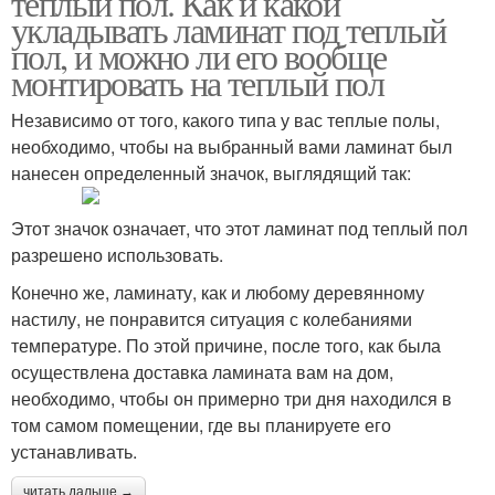
теплый пол. Как и какой
укладывать ламинат под теплый
пол, и можно ли его вообще
монтировать на теплый пол
Независимо от того, какого типа у вас теплые полы,
необходимо, чтобы на выбранный вами ламинат был
нанесен определенный значок, выглядящий так:
Этот значок означает, что этот ламинат под теплый пол
разрешено использовать.
Конечно же, ламинату, как и любому деревянному
настилу, не понравится ситуация с колебаниями
температуре. По этой причине, после того, как была
осуществлена доставка ламината вам на дом,
необходимо, чтобы он примерно три дня находился в
том самом помещении, где вы планируете его
устанавливать.
читать дальше →