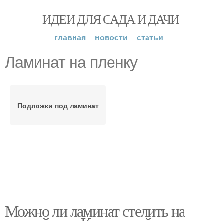
ИДЕИ ДЛЯ САДА И ДАЧИ
главная
новости
статьи
Ламинат на пленку
Подложки под ламинат
Можно ли ламинат стелить на